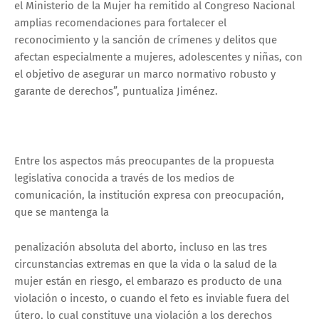
el Ministerio de la Mujer ha remitido al Congreso Nacional
amplias recomendaciones para fortalecer el
reconocimiento y la sanción de crímenes y delitos que
afectan especialmente a mujeres, adolescentes y niñas, con
el objetivo de asegurar un marco normativo robusto y
garante de derechos”, puntualiza Jiménez.
Entre los aspectos más preocupantes de la propuesta
legislativa conocida a través de los medios de
comunicación, la institución expresa con preocupación,
que se mantenga la
penalización absoluta del aborto, incluso en las tres
circunstancias extremas en que la vida o la salud de la
mujer están en riesgo, el embarazo es producto de una
violación o incesto, o cuando el feto es inviable fuera del
útero, lo cual constituye una violación a los derechos