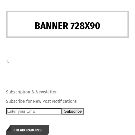
BANNER 728X90
T.
Subscription
&
Newsletter
Subscribe for New Post Notifications
COLABORADORES