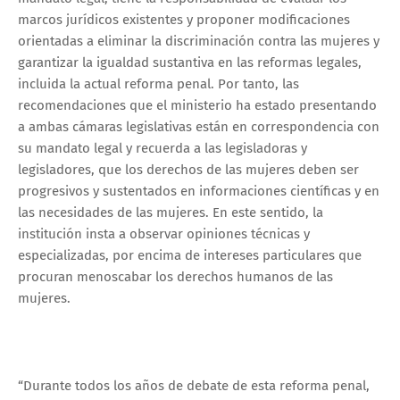
marcos jurídicos existentes y proponer modificaciones
orientadas a eliminar la discriminación contra las mujeres y
garantizar la igualdad sustantiva en las reformas legales,
incluida la actual reforma penal. Por tanto, las
recomendaciones que el ministerio ha estado presentando
a ambas cámaras legislativas están en correspondencia con
su mandato legal y recuerda a las legisladoras y
legisladores, que los derechos de las mujeres deben ser
progresivos y sustentados en informaciones científicas y en
las necesidades de las mujeres. En este sentido, la
institución insta a observar opiniones técnicas y
especializadas, por encima de intereses particulares que
procuran menoscabar los derechos humanos de las
mujeres.
“Durante todos los años de debate de esta reforma penal,