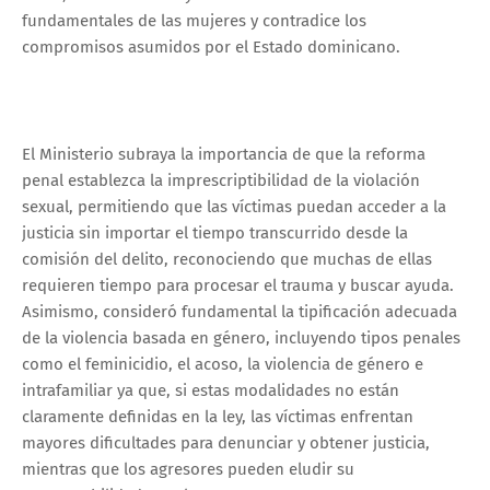
fundamentales de las mujeres y contradice los
compromisos asumidos por el Estado dominicano.
El Ministerio subraya la importancia de que la reforma
penal establezca la imprescriptibilidad de la violación
sexual, permitiendo que las víctimas puedan acceder a la
justicia sin importar el tiempo transcurrido desde la
comisión del delito, reconociendo que muchas de ellas
requieren tiempo para procesar el trauma y buscar ayuda.
Asimismo, consideró fundamental la tipificación adecuada
de la violencia basada en género, incluyendo tipos penales
como el feminicidio, el acoso, la violencia de género e
intrafamiliar ya que, si estas modalidades no están
claramente definidas en la ley, las víctimas enfrentan
mayores dificultades para denunciar y obtener justicia,
mientras que los agresores pueden eludir su