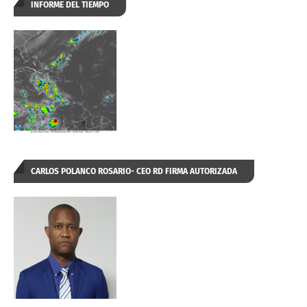
INFORME DEL TIEMPO
CARLOS POLANCO ROSARIO- CEO RD FIRMA AUTORIZADA