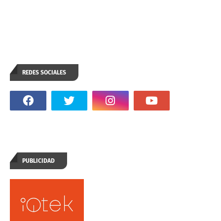
REDES SOCIALES
PUBLICIDAD