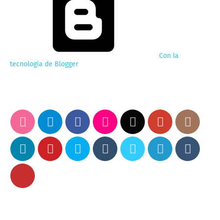
Con la
tecnología de Blogger