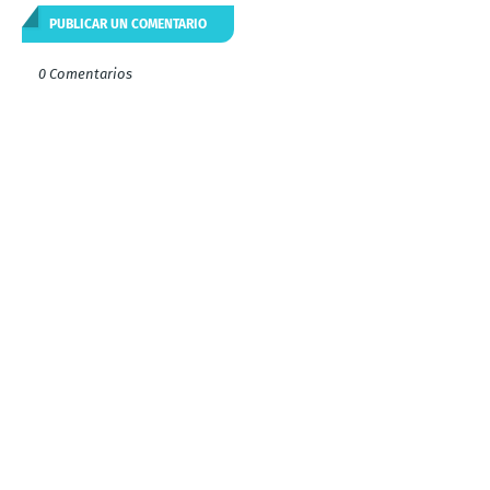
PUBLICAR UN COMENTARIO
0 Comentarios