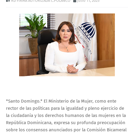
RD FIRMA AUTORIZADA C.POLANCO
julio 11, 2025
*Santo Domingo.* El Ministerio de la Mujer, como ente
rector de las políticas para la igualdad y pleno ejercicio de
la ciudadanía y los derechos humanos de las mujeres en la
República Dominicana, expresa su profunda preocupación
sobre los consensos anunciados por la Comisión Bicameral