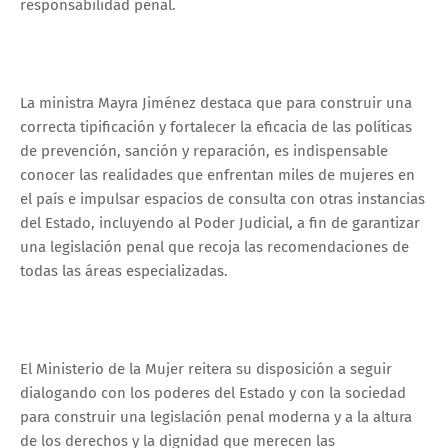
responsabilidad penal.
La ministra Mayra Jiménez destaca que para construir una
correcta tipificación y fortalecer la eficacia de las políticas
de prevención, sanción y reparación, es indispensable
conocer las realidades que enfrentan miles de mujeres en
el país e impulsar espacios de consulta con otras instancias
del Estado, incluyendo al Poder Judicial, a fin de garantizar
una legislación penal que recoja las recomendaciones de
todas las áreas especializadas.
El Ministerio de la Mujer reitera su disposición a seguir
dialogando con los poderes del Estado y con la sociedad
para construir una legislación penal moderna y a la altura
de los derechos y la dignidad que merecen las