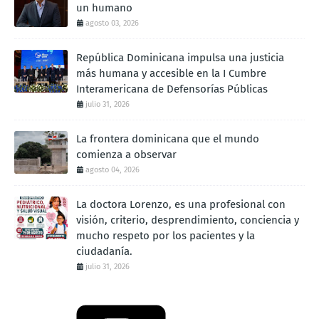
un humano
agosto 03, 2026
República Dominicana impulsa una justicia
más humana y accesible en la I Cumbre
Interamericana de Defensorías Públicas
julio 31, 2026
La frontera dominicana que el mundo
comienza a observar
agosto 04, 2026
La doctora Lorenzo, es una profesional con
visión, criterio, desprendimiento, conciencia y
mucho respeto por los pacientes y la
ciudadanía.
julio 31, 2026