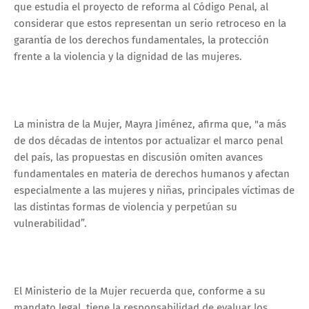
que estudia el proyecto de reforma al Código Penal, al
considerar que estos representan un serio retroceso en la
garantía de los derechos fundamentales, la protección
frente a la violencia y la dignidad de las mujeres.
La ministra de la Mujer, Mayra Jiménez, afirma que, "a más
de dos décadas de intentos por actualizar el marco penal
del país, las propuestas en discusión omiten avances
fundamentales en materia de derechos humanos y afectan
especialmente a las mujeres y niñas, principales víctimas de
las distintas formas de violencia y perpetúan su
vulnerabilidad”.
El Ministerio de la Mujer recuerda que, conforme a su
mandato legal, tiene la responsabilidad de evaluar los