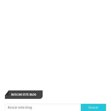
BUSCAR ESTE BLOG