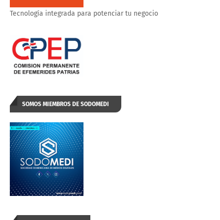
Tecnología integrada para potenciar tu negocio
SOMOS MIEMBROS DE SODOMEDI