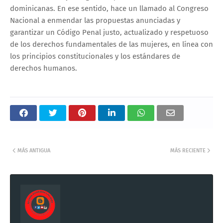
dominicanas. En ese sentido, hace un llamado al Congreso
Nacional a enmendar las propuestas anunciadas y
garantizar un Código Penal justo, actualizado y respetuoso
de los derechos fundamentales de las mujeres, en línea con
los principios constitucionales y los estándares de
derechos humanos.
MÁS ANTIGUA
MÁS RECIENTE