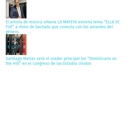
El artista de música urbana LA MAYEYA estrena tema “ELLA SE
FUE” a ritmo de bachata que conecta con los amantes del
género.
Santiago Matías será el orador principal los “Dominicans on
the Hill” en el Congreso de los Estados Unidos