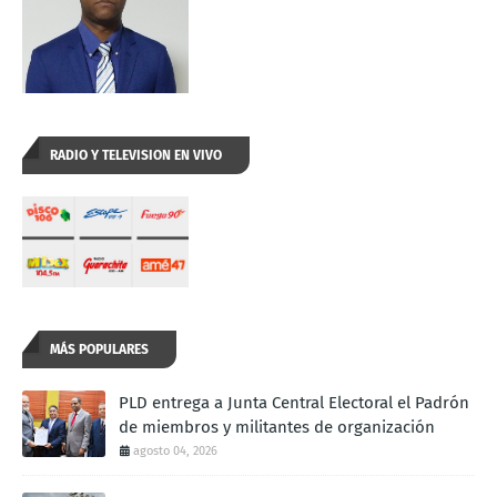
RADIO Y TELEVISION EN VIVO
MÁS POPULARES
PLD entrega a Junta Central Electoral el Padrón
de miembros y militantes de organización
agosto 04, 2026