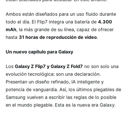
Ambos están diseñados para un uso fluido durante
todo el día. El Flip7 integra una batería de
4.300
mAh
, la más grande de su línea, capaz de ofrecer
hasta
31 horas de reproducción de video
.
Un nuevo capítulo para Galaxy
Los
Galaxy Z Flip7 y Galaxy Z Fold7
no son solo una
evolución tecnológica: son una declaración.
Presentan un diseño refinado, IA inteligente y
potencia de vanguardia. Así, los últimos plegables de
Samsung vuelven a escribir las reglas de lo posible
en el mundo plegable. Esta es la nueva era Galaxy.