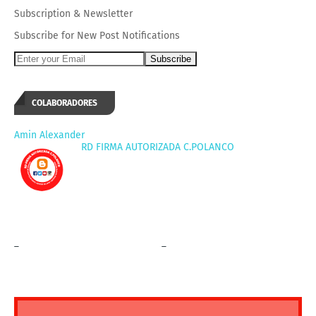
Subscription
&
Newsletter
Subscribe for New Post Notifications
COLABORADORES
Amin Alexander
RD FIRMA AUTORIZADA C.POLANCO
_
_