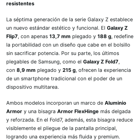
resistentes
La séptima generación de la serie Galaxy Z establece
un nuevo estándar estético y funcional. El
Galaxy Z
Flip7
, con apenas
13,7 mm
plegado y
188 g
, redefine
la portabilidad con un diseño que cabe en el bolsillo
sin sacrificar potencia. Por su parte, los últimos
plegables de Samsung, como el
Galaxy Z Fold7
,
con
8,9 mm
plegado y
215 g
, ofrecen la experiencia
de un smartphone tradicional con el poder de un
dispositivo multitarea.
Ambos modelos incorporan un marco de
Aluminio
Armor
y una bisagra
Armor FlexHinge
más delgada
y reforzada. En el Fold7, además, esta bisagra reduce
visiblemente el pliegue de la pantalla principal,
logrando una experiencia más fluida y premium.