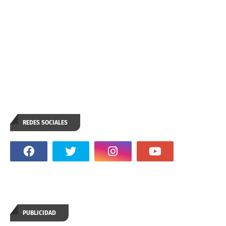
REDES SOCIALES
PUBLICIDAD