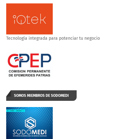
Tecnología integrada para potenciar tu negocio
SOMOS MIEMBROS DE SODOMEDI