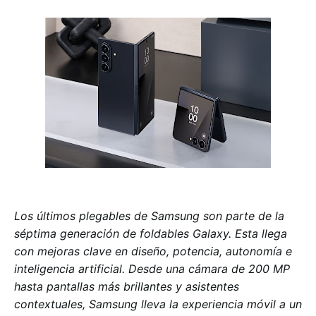
Los últimos plegables de Samsung son parte de la
séptima generación de foldables Galaxy. Esta llega
con mejoras clave en diseño, potencia, autonomía e
inteligencia artificial. Desde una cámara de 200 MP
hasta pantallas más brillantes y asistentes
contextuales, Samsung lleva la experiencia móvil a un