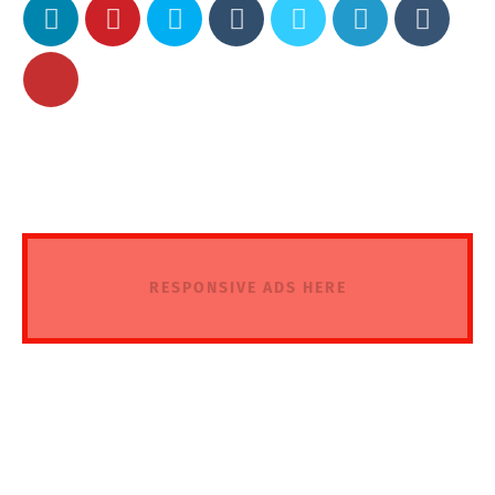
RESPONSIVE ADS HERE