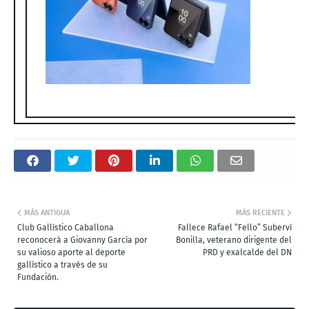
MÁS ANTIGUA
MÁS RECIENTE
Club Gallístico Caballona
Fallece Rafael “Fello” Suberví
reconocerá a Giovanny García por
Bonilla, veterano dirigente del
su valioso aporte al deporte
PRD y exalcalde del DN
gallístico a través de su
Fundación.