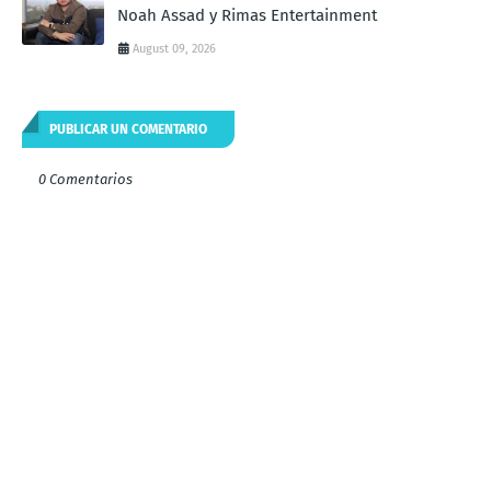
Noah Assad y Rimas Entertainment
August 09, 2026
PUBLICAR UN COMENTARIO
0 Comentarios