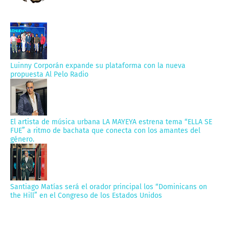
Luinny Corporán expande su plataforma con la nueva
propuesta Al Pelo Radio
El artista de música urbana LA MAYEYA estrena tema “ELLA SE
FUE” a ritmo de bachata que conecta con los amantes del
género.
Santiago Matías será el orador principal los “Dominicans on
the Hill” en el Congreso de los Estados Unidos