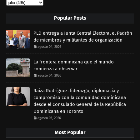
Popular Posts
PLD entrega a Junta Central Electoral el Padrón
de miembros y militantes de organización
agosto 04, 2026
La frontera dominicana que el mundo
comienza a observar
agosto 04, 2026
Raiza Rodríguez: liderazgo, diplomacia y
compromiso con la comunidad dominicana
desde el Consulado General de la República
Dominicana en Toronto
agosto 07, 2026
Most Popular