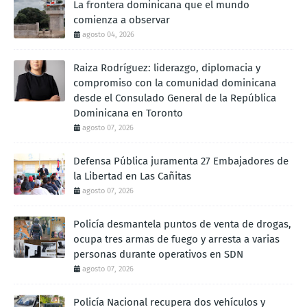
La frontera dominicana que el mundo
comienza a observar
agosto 04, 2026
Raiza Rodríguez: liderazgo, diplomacia y
compromiso con la comunidad dominicana
desde el Consulado General de la República
Dominicana en Toronto
agosto 07, 2026
Defensa Pública juramenta 27 Embajadores de
la Libertad en Las Cañitas
agosto 07, 2026
Policía desmantela puntos de venta de drogas,
ocupa tres armas de fuego y arresta a varias
personas durante operativos en SDN
agosto 07, 2026
Policía Nacional recupera dos vehículos y