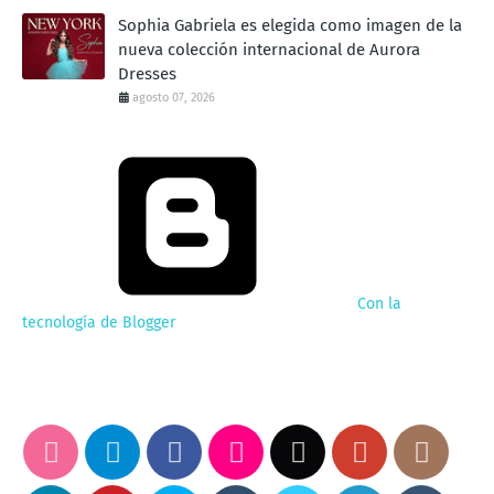
Sophia Gabriela es elegida como imagen de la
nueva colección internacional de Aurora
Dresses
agosto 07, 2026
Con la
tecnología de Blogger