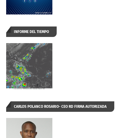
INFORME DEL TIEMPO
CARLOS POLANCO ROSARIO- CEO RD FIRMA AUTORIZADA