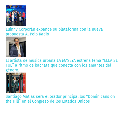
Luinny Corporán expande su plataforma con la nueva
propuesta Al Pelo Radio
El artista de música urbana LA MAYEYA estrena tema “ELLA SE
FUE” a ritmo de bachata que conecta con los amantes del
género.
Santiago Matías será el orador principal los “Dominicans on
the Hill” en el Congreso de los Estados Unidos