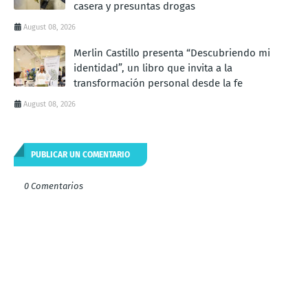
casera y presuntas drogas
August 08, 2026
Merlin Castillo presenta “Descubriendo mi
identidad”, un libro que invita a la
transformación personal desde la fe
August 08, 2026
PUBLICAR UN COMENTARIO
0 Comentarios