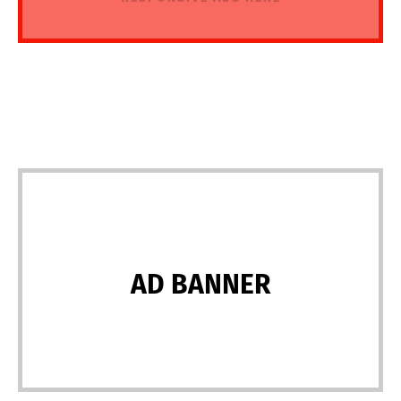
AD BANNER