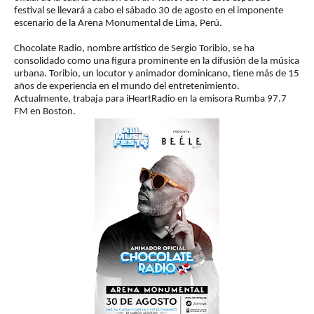
festival se llevará a cabo el sábado 30 de agosto en el imponente
escenario de la Arena Monumental de Lima, Perú.
Chocolate Radio, nombre artístico de Sergio Toribio, se ha
consolidado como una figura prominente en la difusión de la música
urbana. Toribio, un locutor y animador dominicano, tiene más de 15
años de experiencia en el mundo del entretenimiento.
Actualmente, trabaja para iHeartRadio en la emisora Rumba 97.7
FM en Boston.