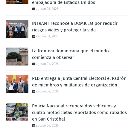
embajadora de Estados Unidos
agosto 03, 2026
INTRANT reconoce a DOMICEM por reducir
riesgos viales y proteger la vida
agosto 03, 2026
La frontera dominicana que el mundo
comienza a observar
agosto 04, 2026
PLD entrega a Junta Central Electoral el Padrón
de miembros y militantes de organización
agosto 04, 2026
Policía Nacional recupera dos vehículos y
cuatro motocicletas reportados como robados
en San Cristóbal
agosto 04, 2026