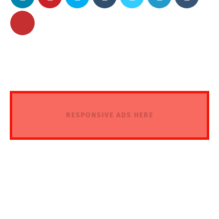
RESPONSIVE ADS HERE