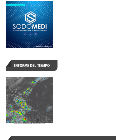
INFORME DEL TIEMPO