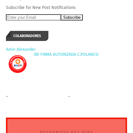
Subscribe for New Post Notifications
COLABORADORES
Amin Alexander
RD FIRMA AUTORIZADA C.POLANCO
_
_
RESPONSIVE ADS HERE