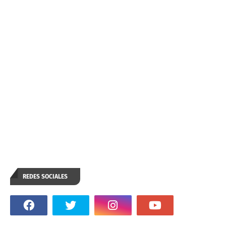
REDES SOCIALES