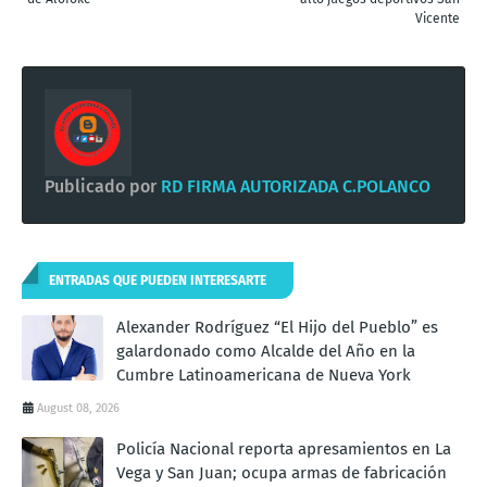
Vicente
Publicado por
RD FIRMA AUTORIZADA C.POLANCO
ENTRADAS QUE PUEDEN INTERESARTE
Alexander Rodríguez “El Hijo del Pueblo” es
galardonado como Alcalde del Año en la
Cumbre Latinoamericana de Nueva York
August 08, 2026
Policía Nacional reporta apresamientos en La
Vega y San Juan; ocupa armas de fabricación