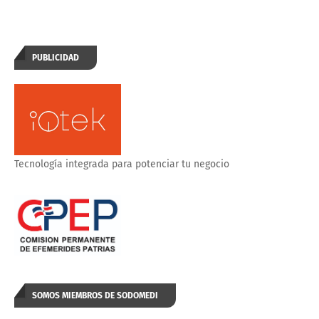
PUBLICIDAD
Tecnología integrada para potenciar tu negocio
SOMOS MIEMBROS DE SODOMEDI