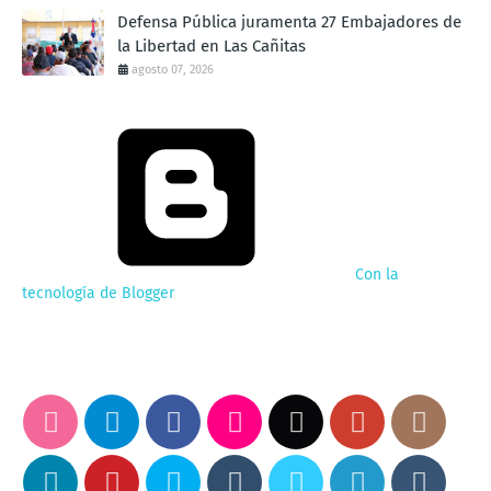
Defensa Pública juramenta 27 Embajadores de
la Libertad en Las Cañitas
agosto 07, 2026
Con la
tecnología de Blogger