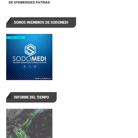
SOMOS MIEMBROS DE SODOMEDI
INFORME DEL TIEMPO