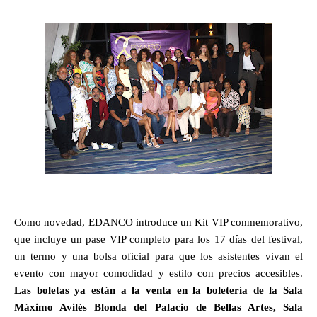
Como novedad, EDANCO introduce un Kit VIP conmemorativo,
que incluye un pase VIP completo para los 17 días del festival,
un termo y una bolsa oficial para que los asistentes vivan el
evento con mayor comodidad y estilo con precios accesibles.
Las boletas ya están a la venta en la boletería de la Sala
Máximo Avilés Blonda del Palacio de Bellas Artes, Sala