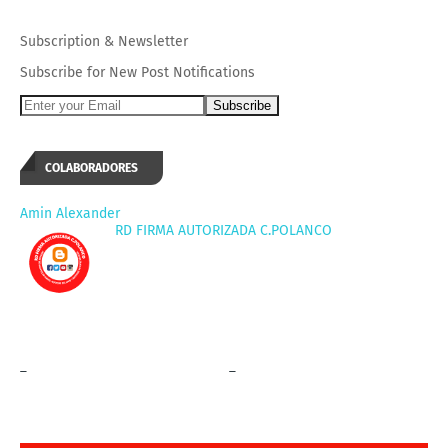
Subscription
&
Newsletter
Subscribe for New Post Notifications
COLABORADORES
Amin Alexander
RD FIRMA AUTORIZADA C.POLANCO
_
_