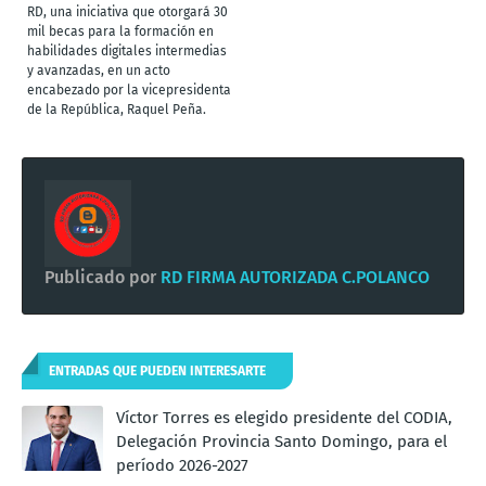
RD, una iniciativa que otorgará 30
mil becas para la formación en
habilidades digitales intermedias
y avanzadas, en un acto
encabezado por la vicepresidenta
de la República, Raquel Peña.
Publicado por
RD FIRMA AUTORIZADA C.POLANCO
ENTRADAS QUE PUEDEN INTERESARTE
Víctor Torres es elegido presidente del CODIA,
Delegación Provincia Santo Domingo, para el
período 2026-2027