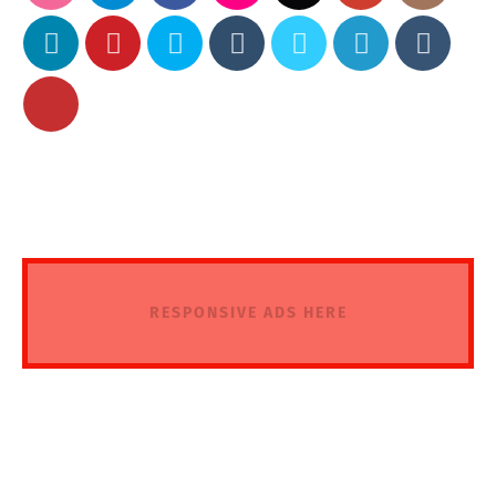
RESPONSIVE ADS HERE