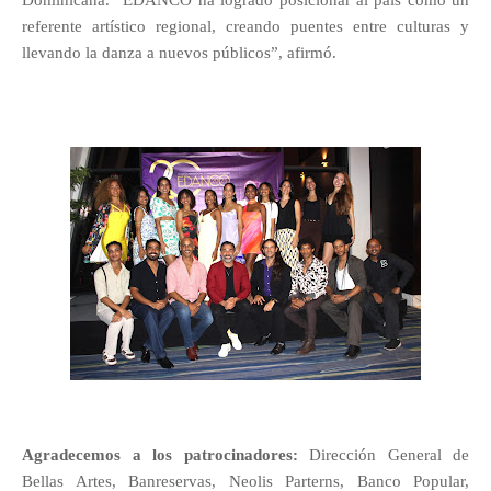
referente artístico regional, creando puentes entre culturas y
llevando la danza a nuevos públicos”, afirmó.
Agradecemos a los patrocinadores:
Dirección General de
Bellas Artes, Banreservas, Neolis Parterns, Banco Popular,