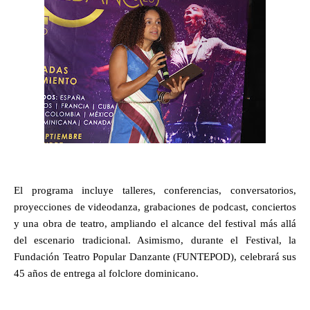
El programa incluye talleres, conferencias, conversatorios,
proyecciones de videodanza, grabaciones de podcast, conciertos
y una obra de teatro, ampliando el alcance del festival más allá
del escenario tradicional. Asimismo, durante el Festival, la
Fundación Teatro Popular Danzante (FUNTEPOD), celebrará sus
45 años de entrega al folclore dominicano.