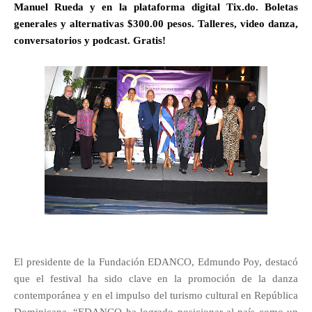
Manuel Rueda y en la plataforma digital Tix.do. Boletas
generales y alternativas $300.00 pesos. Talleres, video danza,
conversatorios y podcast. Gratis!
El presidente de la Fundación EDANCO, Edmundo Poy, destacó
que el festival ha sido clave en la promoción de la danza
contemporánea y en el impulso del turismo cultural en República
Dominicana. “EDANCO ha logrado posicionar al país como un