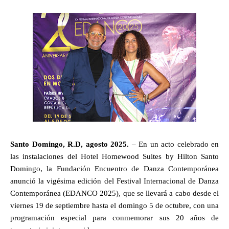
Santo Domingo, R.D, agosto 2025.
– En un acto celebrado en
las instalaciones del Hotel Homewood Suites by Hilton Santo
Domingo, la Fundación Encuentro de Danza Contemporánea
anunció la vigésima edición del Festival Internacional de Danza
Contemporánea (EDANCO 2025), que se llevará a cabo desde el
viernes 19 de septiembre hasta el domingo 5 de octubre, con una
programación especial para conmemorar sus 20 años de