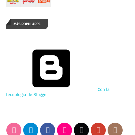
MÁS POPULARES
Con la
tecnología de Blogger