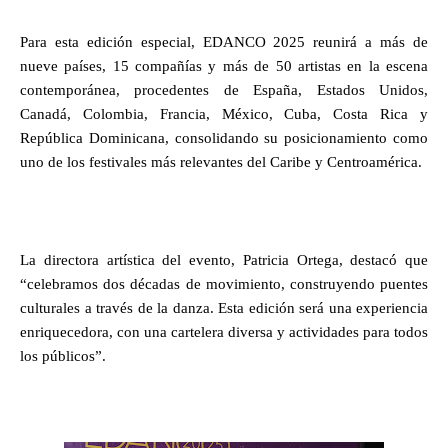
Para esta edición especial, EDANCO 2025 reunirá a más de
nueve países, 15 compañías y más de 50 artistas en la escena
contemporánea, procedentes de España, Estados Unidos,
Canadá, Colombia, Francia, México, Cuba, Costa Rica y
República Dominicana, consolidando su posicionamiento como
uno de los festivales más relevantes del Caribe y Centroamérica.
La directora artística del evento, Patricia Ortega, destacó que
“celebramos dos décadas de movimiento, construyendo puentes
culturales a través de la danza. Esta edición será una experiencia
enriquecedora, con una cartelera diversa y actividades para todos
los públicos”.