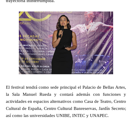
trayectoria ininterrumpida.
El festival tendrá como sede principal el Palacio de Bellas Artes,
la Sala Manuel Rueda y contará además con funciones y
actividades en espacios alternativos como Casa de Teatro, Centro
Cultural de España, Centro Cultural Banreservas, Jardín Secreto;
así como las universidades UNIBE, INTEC y UNAPEC.