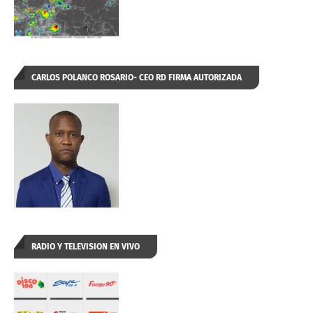
CARLOS POLANCO ROSARIO- CEO RD FIRMA AUTORIZADA
RADIO Y TELEVISION EN VIVO