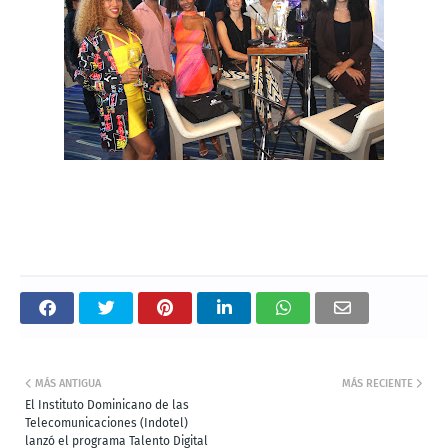
MÁS ANTIGUA
MÁS RECIENTE
El Instituto Dominicano de las
Telecomunicaciones (Indotel)
lanzó el programa Talento Digital