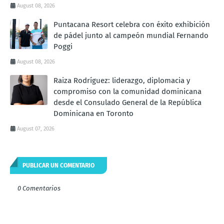
August 08, 2026
Puntacana Resort celebra con éxito exhibición
de pádel junto al campeón mundial Fernando
Poggi
August 08, 2026
Raiza Rodríguez: liderazgo, diplomacia y
compromiso con la comunidad dominicana
desde el Consulado General de la República
Dominicana en Toronto
August 07, 2026
PUBLICAR UN COMENTARIO
0 Comentarios