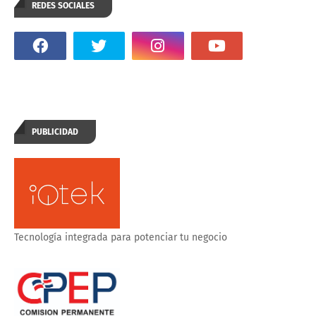
REDES SOCIALES
PUBLICIDAD
Tecnología integrada para potenciar tu negocio