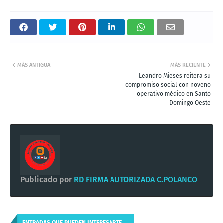
MÁS ANTIGUA
MÁS RECIENTE
Leandro Mieses reitera su
compromiso social con noveno
operativo médico en Santo
Domingo Oeste
Publicado por
RD FIRMA AUTORIZADA C.POLANCO
ENTRADAS QUE PUEDEN INTERESARTE