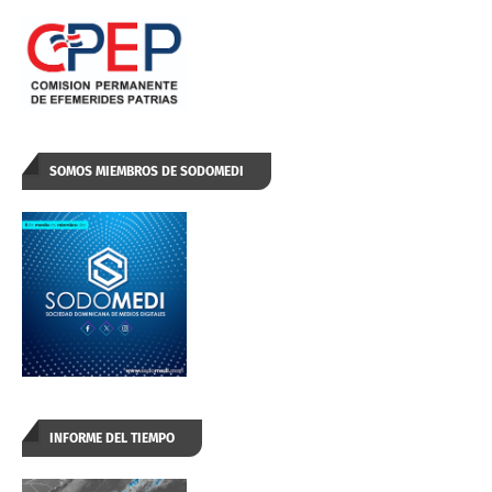
SOMOS MIEMBROS DE SODOMEDI
INFORME DEL TIEMPO