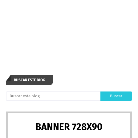
BUSCAR ESTE BLOG
BANNER 728X90