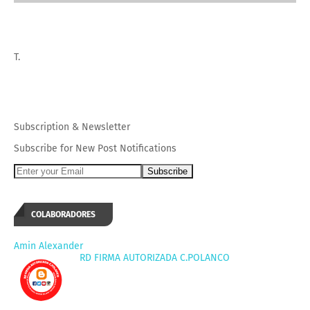
T.
Subscription
&
Newsletter
Subscribe for New Post Notifications
COLABORADORES
Amin Alexander
RD FIRMA AUTORIZADA C.POLANCO