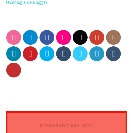
tecnología de Blogger
RESPONSIVE ADS HERE