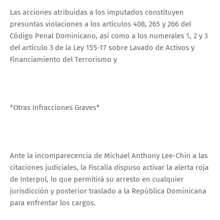
Las acciones atribuidas a los imputados constituyen
presuntas violaciones a los artículos 408, 265 y 266 del
Código Penal Dominicano, así como a los numerales 1, 2 y 3
del artículo 3 de la Ley 155-17 sobre Lavado de Activos y
Financiamiento del Terrorismo y
*Otras Infracciones Graves*
Ante la incomparecencia de Michael Anthony Lee-Chin a las
citaciones judiciales, la Fiscalía dispuso activar la alerta roja
de Interpol, lo que permitirá su arresto en cualquier
jurisdicción y posterior traslado a la República Dominicana
para enfrentar los cargos.