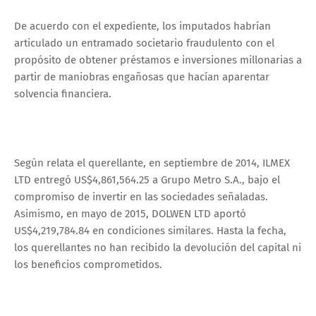
De acuerdo con el expediente, los imputados habrían
articulado un entramado societario fraudulento con el
propósito de obtener préstamos e inversiones millonarias a
partir de maniobras engañosas que hacían aparentar
solvencia financiera.
Según relata el querellante, en septiembre de 2014, ILMEX
LTD entregó US$4,861,564.25 a Grupo Metro S.A., bajo el
compromiso de invertir en las sociedades señaladas.
Asimismo, en mayo de 2015, DOLWEN LTD aportó
US$4,219,784.84 en condiciones similares. Hasta la fecha,
los querellantes no han recibido la devolución del capital ni
los beneficios comprometidos.