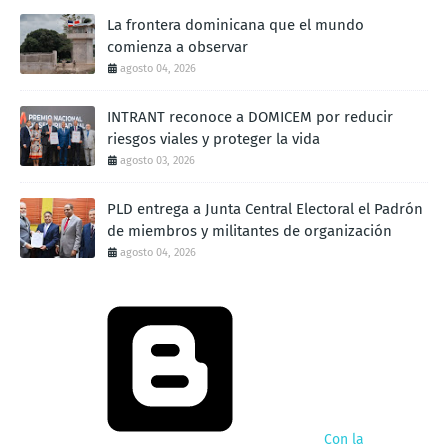
La frontera dominicana que el mundo
comienza a observar
agosto 04, 2026
INTRANT reconoce a DOMICEM por reducir
riesgos viales y proteger la vida
agosto 03, 2026
PLD entrega a Junta Central Electoral el Padrón
de miembros y militantes de organización
agosto 04, 2026
Con la