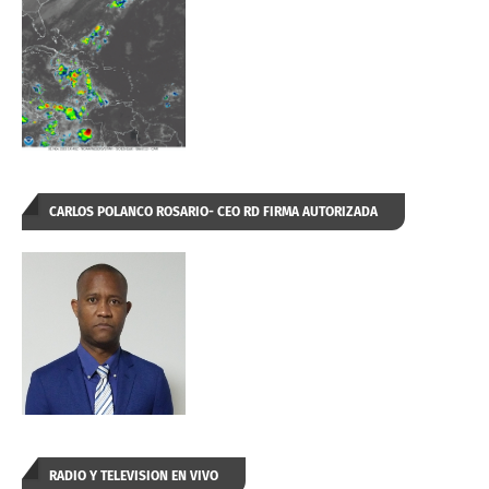
CARLOS POLANCO ROSARIO- CEO RD FIRMA AUTORIZADA
RADIO Y TELEVISION EN VIVO