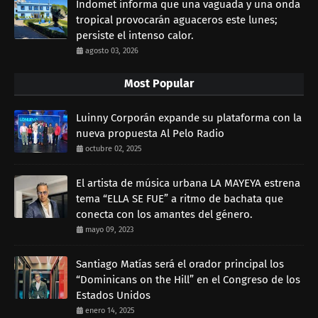
Indomet informa que una vaguada y una onda
tropical provocarán aguaceros este lunes;
persiste el intenso calor.
agosto 03, 2026
Most Popular
Luinny Corporán expande su plataforma con la
nueva propuesta Al Pelo Radio
octubre 02, 2025
El artista de música urbana LA MAYEYA estrena
tema “ELLA SE FUE” a ritmo de bachata que
conecta con los amantes del género.
mayo 09, 2023
Santiago Matías será el orador principal los
“Dominicans on the Hill” en el Congreso de los
Estados Unidos
enero 14, 2025