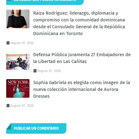
Raiza Rodríguez: liderazgo, diplomacia y
compromiso con la comunidad dominicana
desde el Consulado General de la República
Dominicana en Toronto
August 07, 2026
Defensa Pública juramenta 27 Embajadores de
la Libertad en Las Cañitas
August 07, 2026
Sophia Gabriela es elegida como imagen de la
nueva colección internacional de Aurora
Dresses
August 07, 2026
PUBLICAR UN COMENTARIO