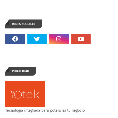
REDES SOCIALES
PUBLICIDAD
Tecnología integrada para potenciar tu negocio