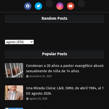
Random Posts
Popular Posts
Condenan a 20 años a pastor evangélico abusó
sexualmente de niña de 14 años
diciembre 04, 2023
Una Mirada Cívica: L&R, SIMIL de abril 1984, al 1
DE agosto 2026.
agosto 03, 2026