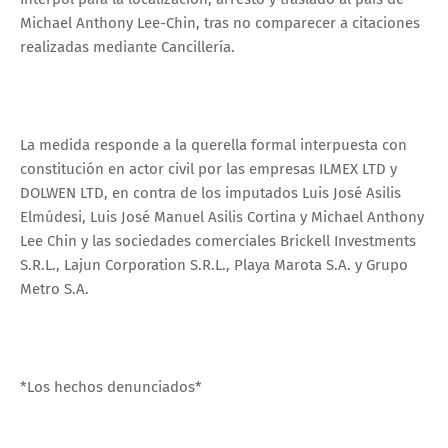
Michael Anthony Lee-Chin, tras no comparecer a citaciones
realizadas mediante Cancillería.
La medida responde a la querella formal interpuesta con
constitución en actor civil por las empresas ILMEX LTD y
DOLWEN LTD, en contra de los imputados Luis José Asilis
Elmúdesi, Luis José Manuel Asilis Cortina y Michael Anthony
Lee Chin y las sociedades comerciales Brickell Investments
S.R.L., Lajun Corporation S.R.L., Playa Marota S.A. y Grupo
Metro S.A.
*Los hechos denunciados*