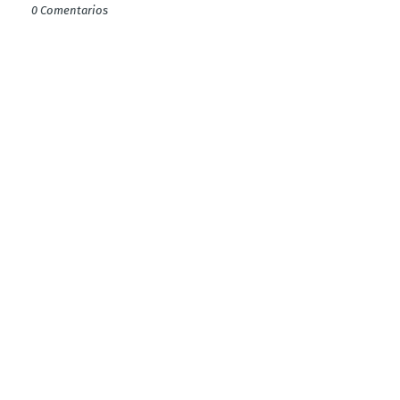
0 Comentarios