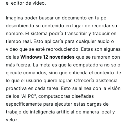
el editor de video.
Imagina poder buscar un documento en tu pc
describiendo su contenido en lugar de recordar su
nombre. El sistema podría transcribir y traducir en
tiempo real. Esto aplicaría para cualquier audio o
video que se esté reproduciendo. Estas son algunas
de las
Windows 12 novedades
que se rumoran con
más fuerza. La meta es que la computadora no solo
ejecute comandos, sino que entienda el contexto de
lo que el usuario quiere lograr. Ofrecería asistencia
proactiva en cada tarea. Esto se alinea con la visión
de los "AI PC", computadoras diseñadas
específicamente para ejecutar estas cargas de
trabajo de inteligencia artificial de manera local y
veloz.