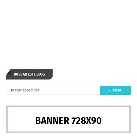
BUSCAR ESTE BLOG
BANNER 728X90