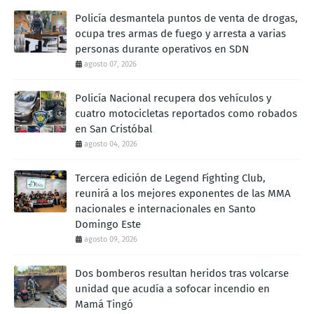
Policía desmantela puntos de venta de drogas,
ocupa tres armas de fuego y arresta a varias
personas durante operativos en SDN
agosto 07, 2026
Policía Nacional recupera dos vehículos y
cuatro motocicletas reportados como robados
en San Cristóbal
agosto 04, 2026
Tercera edición de Legend Fighting Club,
reunirá a los mejores exponentes de las MMA
nacionales e internacionales en Santo
Domingo Este
agosto 09, 2026
Dos bomberos resultan heridos tras volcarse
unidad que acudía a sofocar incendio en
Mamá Tingó