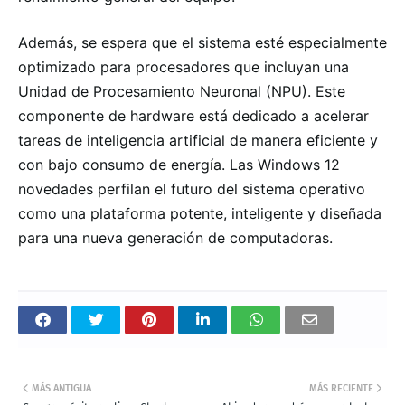
Además, se espera que el sistema esté especialmente
optimizado para procesadores que incluyan una
Unidad de Procesamiento Neuronal (NPU). Este
componente de hardware está dedicado a acelerar
tareas de inteligencia artificial de manera eficiente y
con bajo consumo de energía. Las Windows 12
novedades perfilan el futuro del sistema operativo
como una plataforma potente, inteligente y diseñada
para una nueva generación de computadoras.
MÁS ANTIGUA
MÁS RECIENTE