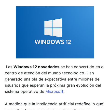
Las
Windows 12 novedades
se han convertido en el
centro de atención del mundo tecnológico. Han
generado una ola de expectativa entre millones de
usuarios que esperan la próxima gran evolución del
sistema operativo de
Microsoft
.
A medida que la inteligencia artificial redefine lo que