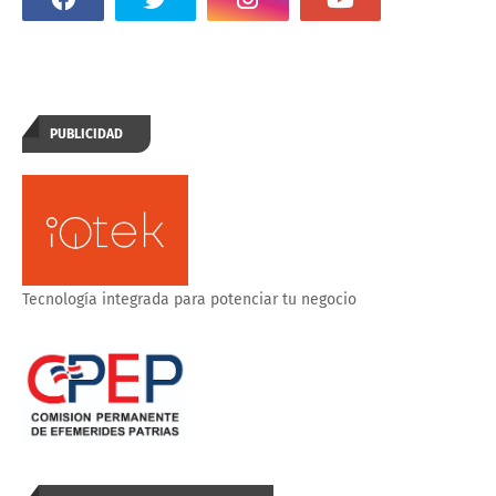
PUBLICIDAD
Tecnología integrada para potenciar tu negocio