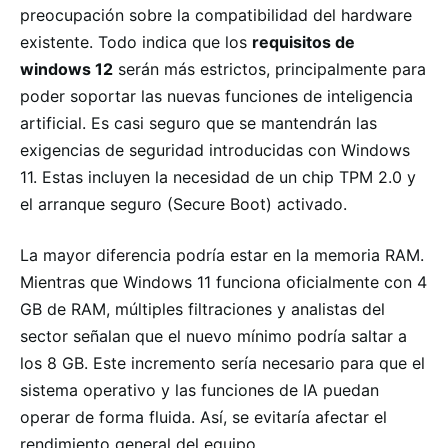
preocupación sobre la compatibilidad del hardware
existente. Todo indica que los
requisitos de
windows 12
serán más estrictos, principalmente para
poder soportar las nuevas funciones de inteligencia
artificial. Es casi seguro que se mantendrán las
exigencias de seguridad introducidas con Windows
11. Estas incluyen la necesidad de un chip TPM 2.0 y
el arranque seguro (Secure Boot) activado.
La mayor diferencia podría estar en la memoria RAM.
Mientras que Windows 11 funciona oficialmente con 4
GB de RAM, múltiples filtraciones y analistas del
sector señalan que el nuevo mínimo podría saltar a
los 8 GB. Este incremento sería necesario para que el
sistema operativo y las funciones de IA puedan
operar de forma fluida. Así, se evitaría afectar el
rendimiento general del equipo.