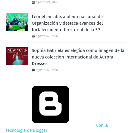
agosto 09, 2026
Leonel encabeza pleno nacional de
Organización y destaca avances del
fortalecimiento territorial de la FP
agosto 07, 2026
Sophia Gabriela es elegida como imagen de la
nueva colección internacional de Aurora
Dresses
agosto 07, 2026
Con la
tecnología de Blogger