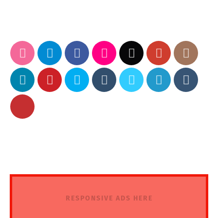
RESPONSIVE ADS HERE