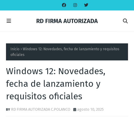
RD FIRMA AUTORIZADA
Inicio
Windows 12: Novedades, fecha de lanzamiento y requisitos
oficiales
Windows 12: Novedades,
fecha de lanzamiento y
requisitos oficiales
RD FIRMA AUTORIZADA C.POLANCO
agosto 10, 2025