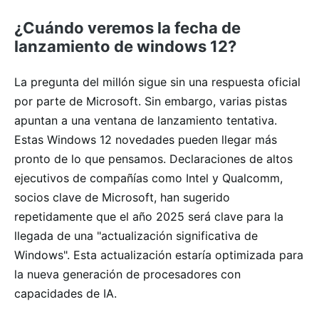
¿Cuándo veremos la fecha de
lanzamiento de windows 12?
La pregunta del millón sigue sin una respuesta oficial
por parte de Microsoft. Sin embargo, varias pistas
apuntan a una ventana de lanzamiento tentativa.
Estas Windows 12 novedades pueden llegar más
pronto de lo que pensamos. Declaraciones de altos
ejecutivos de compañías como Intel y Qualcomm,
socios clave de Microsoft, han sugerido
repetidamente que el año 2025 será clave para la
llegada de una "actualización significativa de
Windows". Esta actualización estaría optimizada para
la nueva generación de procesadores con
capacidades de IA.