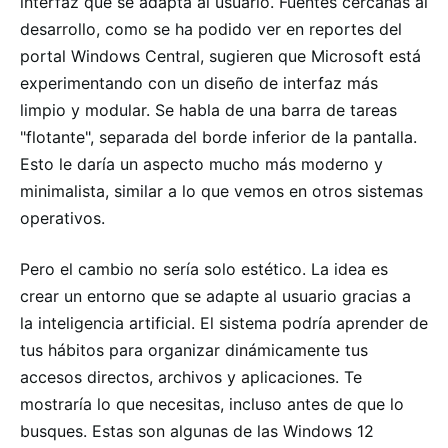
interfaz que se adapta al usuario. Fuentes cercanas al
desarrollo, como se ha podido ver en reportes del
portal Windows Central, sugieren que Microsoft está
experimentando con un diseño de interfaz más
limpio y modular. Se habla de una barra de tareas
"flotante", separada del borde inferior de la pantalla.
Esto le daría un aspecto mucho más moderno y
minimalista, similar a lo que vemos en otros sistemas
operativos.
Pero el cambio no sería solo estético. La idea es
crear un entorno que se adapte al usuario gracias a
la inteligencia artificial. El sistema podría aprender de
tus hábitos para organizar dinámicamente tus
accesos directos, archivos y aplicaciones. Te
mostraría lo que necesitas, incluso antes de que lo
busques. Estas son algunas de las Windows 12