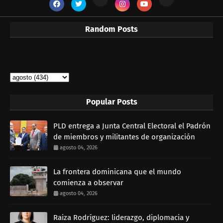
Random Posts
Popular Posts
PLD entrega a Junta Central Electoral el Padrón
de miembros y militantes de organización
agosto 04, 2026
La frontera dominicana que el mundo
comienza a observar
agosto 04, 2026
Raiza Rodríguez: liderazgo, diplomacia y