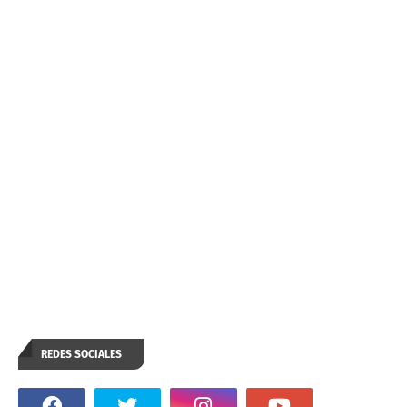
REDES SOCIALES