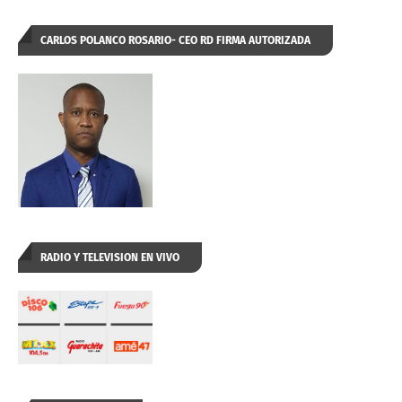
CARLOS POLANCO ROSARIO- CEO RD FIRMA AUTORIZADA
RADIO Y TELEVISION EN VIVO