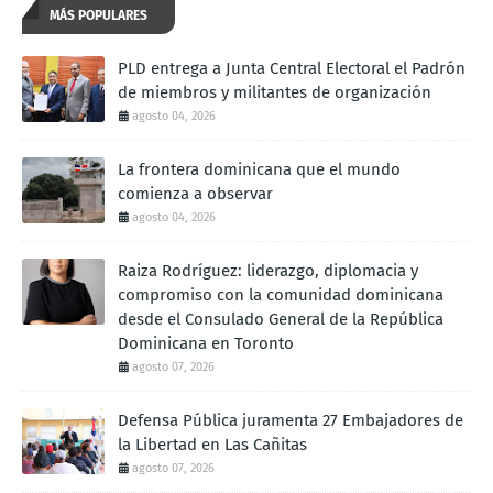
MÁS POPULARES
PLD entrega a Junta Central Electoral el Padrón
de miembros y militantes de organización
agosto 04, 2026
La frontera dominicana que el mundo
comienza a observar
agosto 04, 2026
Raiza Rodríguez: liderazgo, diplomacia y
compromiso con la comunidad dominicana
desde el Consulado General de la República
Dominicana en Toronto
agosto 07, 2026
Defensa Pública juramenta 27 Embajadores de
la Libertad en Las Cañitas
agosto 07, 2026