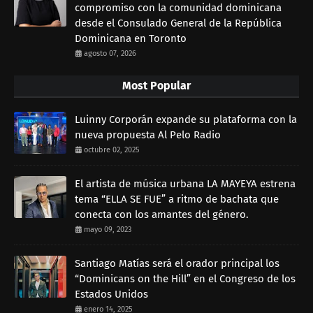
compromiso con la comunidad dominicana
desde el Consulado General de la República
Dominicana en Toronto
agosto 07, 2026
Most Popular
Luinny Corporán expande su plataforma con la
nueva propuesta Al Pelo Radio
octubre 02, 2025
El artista de música urbana LA MAYEYA estrena
tema “ELLA SE FUE” a ritmo de bachata que
conecta con los amantes del género.
mayo 09, 2023
Santiago Matías será el orador principal los
“Dominicans on the Hill” en el Congreso de los
Estados Unidos
enero 14, 2025