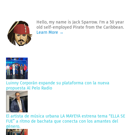
Hello, my name is Jack Sparrow. I'm a 50 year
old self-employed Pirate from the Caribbean.
Learn More →
Luinny Corporán expande su plataforma con la nueva
propuesta Al Pelo Radio
El artista de música urbana LA MAYEYA estrena tema “ELLA SE
FUE” a ritmo de bachata que conecta con los amantes del
género.