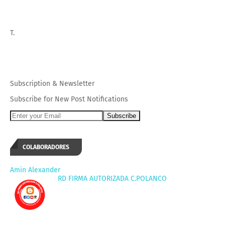
T.
Subscription
&
Newsletter
Subscribe for New Post Notifications
COLABORADORES
Amin Alexander
RD FIRMA AUTORIZADA C.POLANCO