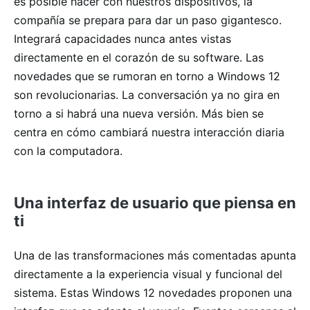
es posible hacer con nuestros dispositivos, la
compañía se prepara para dar un paso gigantesco.
Integrará capacidades nunca antes vistas
directamente en el corazón de su software. Las
novedades que se rumoran en torno a Windows 12
son revolucionarias. La conversación ya no gira en
torno a si habrá una nueva versión. Más bien se
centra en cómo cambiará nuestra interacción diaria
con la computadora.
Una interfaz de usuario que piensa en
ti
Una de las transformaciones más comentadas apunta
directamente a la experiencia visual y funcional del
sistema. Estas Windows 12 novedades proponen una