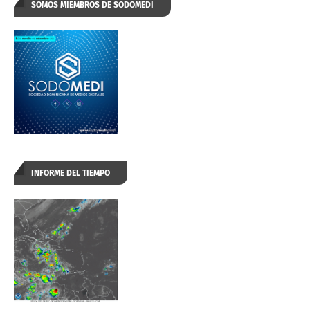
SOMOS MIEMBROS DE SODOMEDI
INFORME DEL TIEMPO