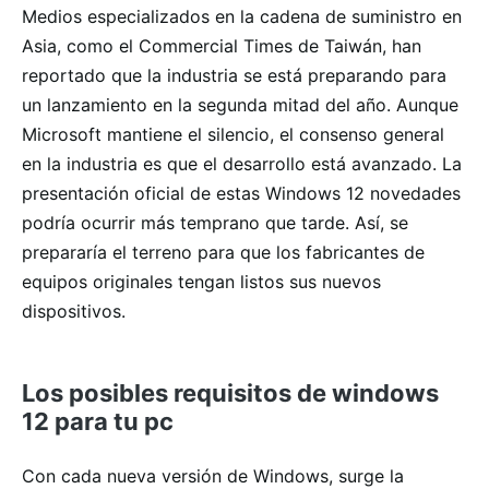
Medios especializados en la cadena de suministro en
Asia, como el Commercial Times de Taiwán, han
reportado que la industria se está preparando para
un lanzamiento en la segunda mitad del año. Aunque
Microsoft mantiene el silencio, el consenso general
en la industria es que el desarrollo está avanzado. La
presentación oficial de estas Windows 12 novedades
podría ocurrir más temprano que tarde. Así, se
prepararía el terreno para que los fabricantes de
equipos originales tengan listos sus nuevos
dispositivos.
Los posibles requisitos de windows
12 para tu pc
Con cada nueva versión de Windows, surge la