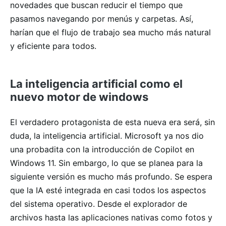
novedades que buscan reducir el tiempo que
pasamos navegando por menús y carpetas. Así,
harían que el flujo de trabajo sea mucho más natural
y eficiente para todos.
La inteligencia artificial como el
nuevo motor de windows
El verdadero protagonista de esta nueva era será, sin
duda, la inteligencia artificial. Microsoft ya nos dio
una probadita con la introducción de Copilot en
Windows 11. Sin embargo, lo que se planea para la
siguiente versión es mucho más profundo. Se espera
que la IA esté integrada en casi todos los aspectos
del sistema operativo. Desde el explorador de
archivos hasta las aplicaciones nativas como fotos y