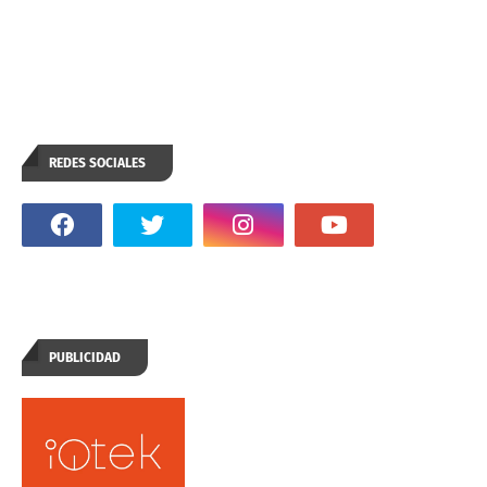
REDES SOCIALES
PUBLICIDAD