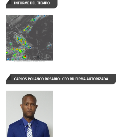
INFORME DEL TIEMPO
CARLOS POLANCO ROSARIO- CEO RD FIRMA AUTORIZADA