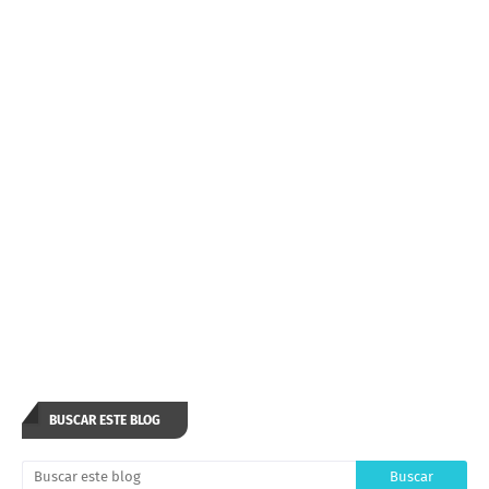
BUSCAR ESTE BLOG