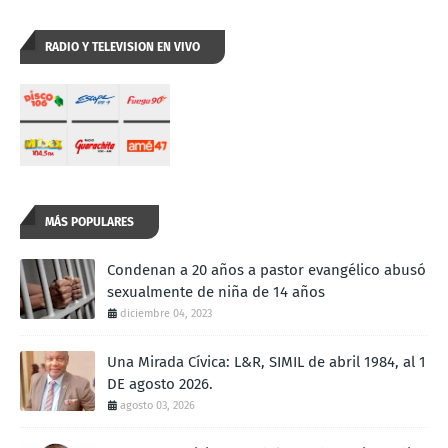
RADIO Y TELEVISION EN VIVO
MÁS POPULARES
Condenan a 20 años a pastor evangélico abusó
sexualmente de niña de 14 años
diciembre 04, 2023
Una Mirada Cívica: L&R, SIMIL de abril 1984, al 1
DE agosto 2026.
agosto 03, 2026