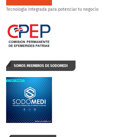
Tecnología integrada para potenciar tu negocio
SOMOS MIEMBROS DE SODOMEDI