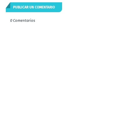
PUBLICAR UN COMENTARIO
0 Comentarios