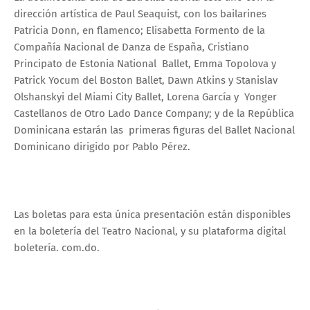
dirección artística de Paul Seaquist, con los bailarines
Patricia Donn, en flamenco; Elisabetta Formento de la
Compañía Nacional de Danza de España, Cristiano
Principato de Estonia National Ballet, Emma Topolova y
Patrick Yocum del Boston Ballet, Dawn Atkins y Stanislav
Olshanskyi del Miami City Ballet, Lorena García y Yonger
Castellanos de Otro Lado Dance Company; y de la República
Dominicana estarán las primeras figuras del Ballet Nacional
Dominicano dirigido por Pablo Pérez.
Las boletas para esta única presentación están disponibles
en la boletería del Teatro Nacional, y su plataforma digital
boletería. com.do.