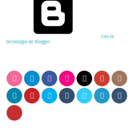
Con la
tecnología de Blogger