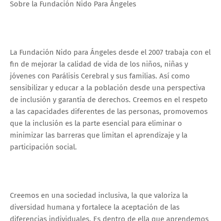
Sobre la Fundación Nido Para Ángeles
La Fundación Nido para Ángeles desde el 2007 trabaja con el
fin de mejorar la calidad de vida de los niños, niñas y
jóvenes con Parálisis Cerebral y sus familias. Así como
sensibilizar y educar a la población desde una perspectiva
de inclusión y garantía de derechos. Creemos en el respeto
a las capacidades diferentes de las personas, promovemos
que la inclusión es la parte esencial para eliminar o
minimizar las barreras que limitan el aprendizaje y la
participación social.
Creemos en una sociedad inclusiva, la que valoriza la
diversidad humana y fortalece la aceptación de las
diferencias individuales. Es dentro de ella que aprendemos