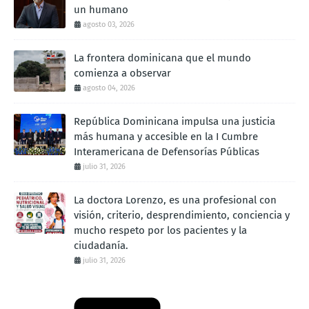
un humano
agosto 03, 2026
La frontera dominicana que el mundo
comienza a observar
agosto 04, 2026
República Dominicana impulsa una justicia
más humana y accesible en la I Cumbre
Interamericana de Defensorías Públicas
julio 31, 2026
La doctora Lorenzo, es una profesional con
visión, criterio, desprendimiento, conciencia y
mucho respeto por los pacientes y la
ciudadanía.
julio 31, 2026