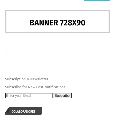
BANNER 728X90
T.
Subscription
&
Newsletter
Subscribe for New Post Notifications
COLABORADORES