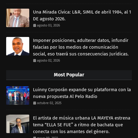
Una Mirada Cívica: L&R, SIMIL de abril 1984, al 1
DE agosto 2026.
agosto 03, 2026
Imponer posiciones, adulterar datos, infundir
falacias por los medios de comunicación
social, eso traerá sus consecuencias Jurídicas.
agosto 02, 2026
Most Popular
Luinny Corporán expande su plataforma con la
nueva propuesta Al Pelo Radio
octubre 02, 2025
El artista de música urbana LA MAYEYA estrena
tema “ELLA SE FUE” a ritmo de bachata que
conecta con los amantes del género.