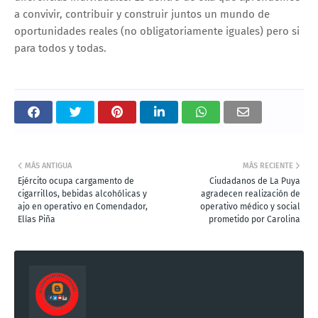
a convivir, contribuir y construir juntos un mundo de
oportunidades reales (no obligatoriamente iguales) pero si
para todos y todas.
MÁS ANTIGUA
MÁS RECIENTE
Ejército ocupa cargamento de
Ciudadanos de La Puya
cigarrillos, bebidas alcohólicas y
agradecen realización de
ajo en operativo en Comendador,
operativo médico y social
Elías Piña
prometido por Carolina