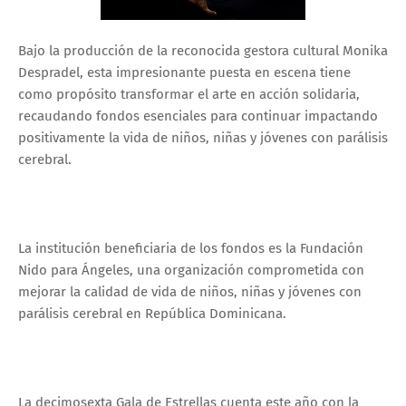
Bajo la producción de la reconocida gestora cultural Monika
Despradel, esta impresionante puesta en escena tiene
como propósito transformar el arte en acción solidaria,
recaudando fondos esenciales para continuar impactando
positivamente la vida de niños, niñas y jóvenes con parálisis
cerebral.
La institución beneficiaria de los fondos es la Fundación
Nido para Ángeles, una organización comprometida con
mejorar la calidad de vida de niños, niñas y jóvenes con
parálisis cerebral en República Dominicana.
La decimosexta Gala de Estrellas cuenta este año con la