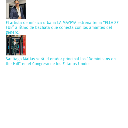
El artista de música urbana LA MAYEYA estrena tema “ELLA SE
FUE” a ritmo de bachata que conecta con los amantes del
género.
Santiago Matías será el orador principal los “Dominicans on
the Hill” en el Congreso de los Estados Unidos