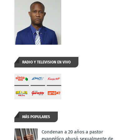
RADIO Y TELEVISION EN VIVO
MÁS POPULARES
Condenan a 20 años a pastor
evangélico abusó sexualmente de