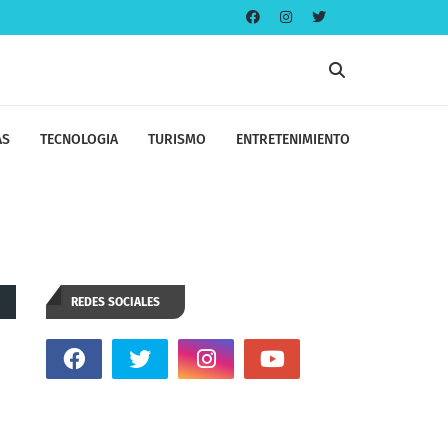
AS
TECNOLOGIA
TURISMO
ENTRETENIMIENTO
REDES SOCIALES