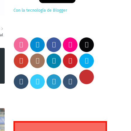
Con la tecnología de Blogger
E
al