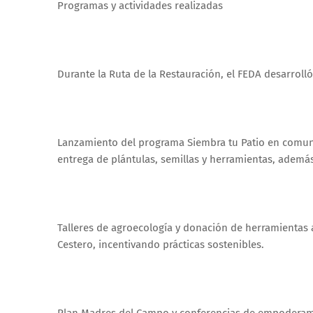
Programas y actividades realizadas
Durante la Ruta de la Restauración, el FEDA desarrol
Lanzamiento del programa Siembra tu Patio en comunid
entrega de plántulas, semillas y herramientas, ademá
Talleres de agroecología y donación de herramientas ag
Cestero, incentivando prácticas sostenibles.