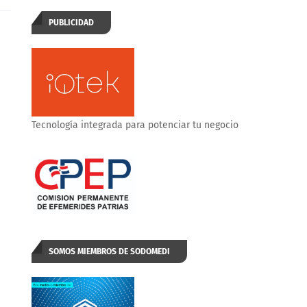
PUBLICIDAD
Tecnología integrada para potenciar tu negocio
SOMOS MIEMBROS DE SODOMEDI