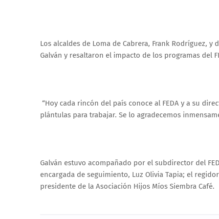
Los alcaldes de Loma de Cabrera, Frank Rodríguez, y d
Galván y resaltaron el impacto de los programas del 
“Hoy cada rincón del país conoce al FEDA y a su direc
plántulas para trabajar. Se lo agradecemos inmensam
Galván estuvo acompañado por el subdirector del FEDA
encargada de seguimiento, Luz Olivia Tapia; el regido
presidente de la Asociación Hijos Míos Siembra Café.