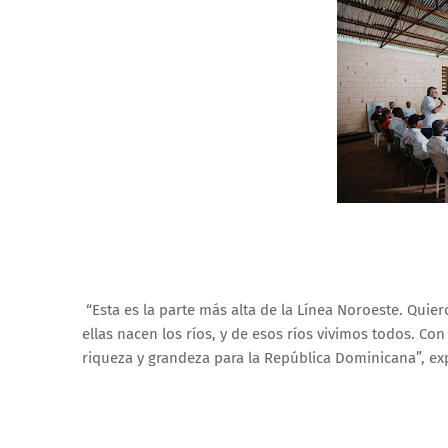
“Esta es la parte más alta de la Línea Noroeste. Qui
ellas nacen los ríos, y de esos ríos vivimos todos. C
riqueza y grandeza para la República Dominicana”, ex