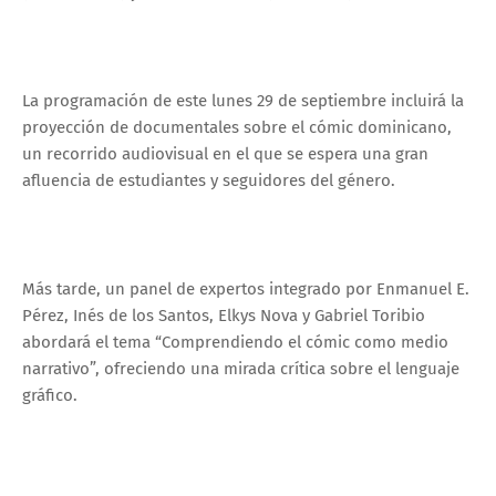
La programación de este lunes 29 de septiembre incluirá la
proyección de documentales sobre el cómic dominicano,
un recorrido audiovisual en el que se espera una gran
afluencia de estudiantes y seguidores del género.
Más tarde, un panel de expertos integrado por Enmanuel E.
Pérez, Inés de los Santos, Elkys Nova y Gabriel Toribio
abordará el tema “Comprendiendo el cómic como medio
narrativo”, ofreciendo una mirada crítica sobre el lenguaje
gráfico.