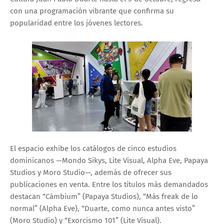
con una programación vibrante que confirma su
popularidad entre los jóvenes lectores.
El espacio exhibe los catálogos de cinco estudios
dominicanos —Mondo Sikys, Lite Visual, Alpha Eve, Papaya
Studios y Moro Studio—, además de ofrecer sus
publicaciones en venta. Entre los títulos más demandados
destacan “Cámbium” (Papaya Studios), “Más freak de lo
normal” (Alpha Eve), “Duarte, como nunca antes visto”
(Moro Studio) y “Exorcismo 101” (Lite Visual).