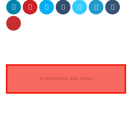
RESPONSIVE ADS HERE