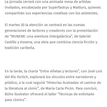
La jornada cerrará con una animada mesa de artistas
invitados, encabezada por Superfastryu y Maitiurs, quienes
compartirán sus experiencias creativas con los asistentes.
El martes 30 la atención se centrará en las nuevas
generaciones de lectores y creadores con la presentación
de “MUNENE: una aventura intergaláctica”, de Gabriel
Castillo y Kosena, una obra que combina ciencia ficción y
tradición caribeña.
En la tarde, la charla “Entre viñetas y lectores”, con José Luis
del Río Fortich, explorará los vínculos entre narradores y
público, a la cual seguirá “Historias ilustradas: el camino de
la literatura al cómic”, de María Carla Picón. Para concluir,
Búho Ilustrator ofrecerá el taller “Técnicas de entintado
para cómics”.