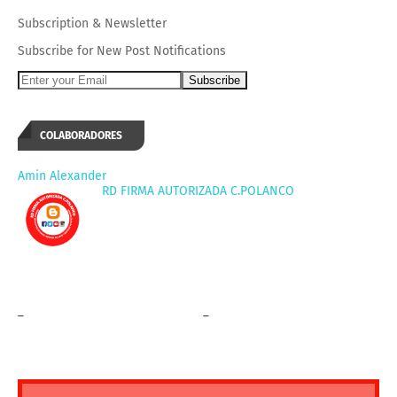
Subscription
&
Newsletter
Subscribe for New Post Notifications
COLABORADORES
Amin Alexander
RD FIRMA AUTORIZADA C.POLANCO
_
_