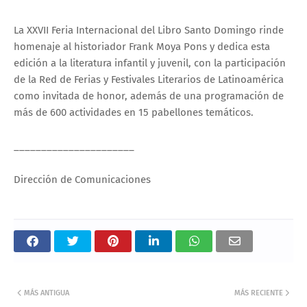
La XXVII Feria Internacional del Libro Santo Domingo rinde
homenaje al historiador Frank Moya Pons y dedica esta
edición a la literatura infantil y juvenil, con la participación
de la Red de Ferias y Festivales Literarios de Latinoamérica
como invitada de honor, además de una programación de
más de 600 actividades en 15 pabellones temáticos.
______________________
Dirección de Comunicaciones
MÁS ANTIGUA
MÁS RECIENTE