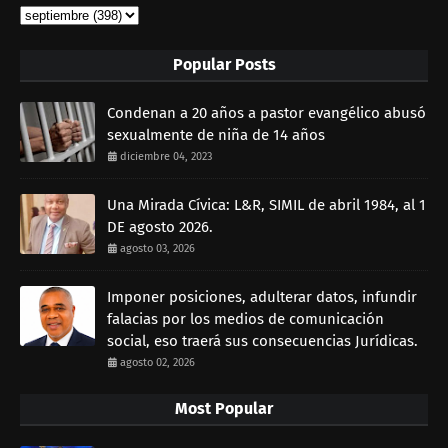
Popular Posts
Condenan a 20 años a pastor evangélico abusó
sexualmente de niña de 14 años
diciembre 04, 2023
Una Mirada Cívica: L&R, SIMIL de abril 1984, al 1
DE agosto 2026.
agosto 03, 2026
Imponer posiciones, adulterar datos, infundir
falacias por los medios de comunicación
social, eso traerá sus consecuencias Jurídicas.
agosto 02, 2026
Most Popular