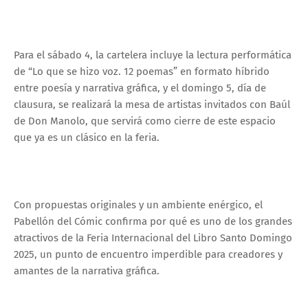
Para el sábado 4, la cartelera incluye la lectura performática
de “Lo que se hizo voz. 12 poemas” en formato híbrido
entre poesía y narrativa gráfica, y el domingo 5, día de
clausura, se realizará la mesa de artistas invitados con Baúl
de Don Manolo, que servirá como cierre de este espacio
que ya es un clásico en la feria.
Con propuestas originales y un ambiente enérgico, el
Pabellón del Cómic confirma por qué es uno de los grandes
atractivos de la Feria Internacional del Libro Santo Domingo
2025, un punto de encuentro imperdible para creadores y
amantes de la narrativa gráfica.