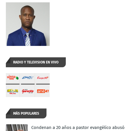
RADIO Y TELEVISION EN VIVO
MÁS POPULARES
Condenan a 20 años a pastor evangélico abusó