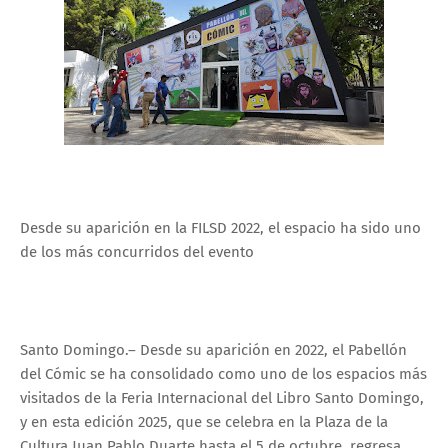
Desde su aparición en la FILSD 2022, el espacio ha sido uno
de los más concurridos del evento
Santo Domingo.– Desde su aparición en 2022, el Pabellón
del Cómic se ha consolidado como uno de los espacios más
visitados de la Feria Internacional del Libro Santo Domingo,
y en esta edición 2025, que se celebra en la Plaza de la
Cultura Juan Pablo Duarte hasta el 5 de octubre, regresa