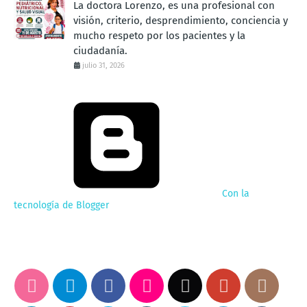
La doctora Lorenzo, es una profesional con
visión, criterio, desprendimiento, conciencia y
mucho respeto por los pacientes y la
ciudadanía.
julio 31, 2026
Con la
tecnología de Blogger