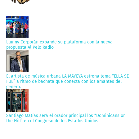
Luinny Corporán expande su plataforma con la nueva
propuesta Al Pelo Radio
El artista de música urbana LA MAYEYA estrena tema “ELLA SE
FUE” a ritmo de bachata que conecta con los amantes del
género.
Santiago Matías será el orador principal los “Dominicans on
the Hill” en el Congreso de los Estados Unidos