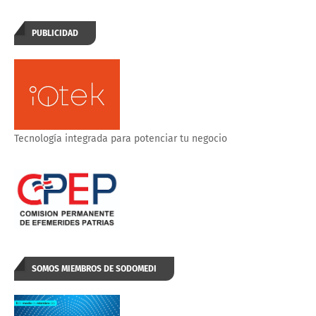
PUBLICIDAD
Tecnología integrada para potenciar tu negocio
SOMOS MIEMBROS DE SODOMEDI