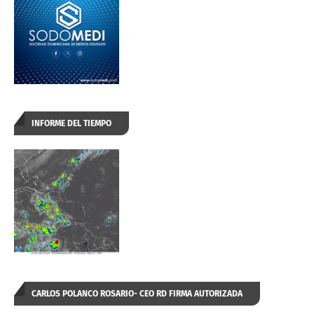
INFORME DEL TIEMPO
CARLOS POLANCO ROSARIO- CEO RD FIRMA AUTORIZADA