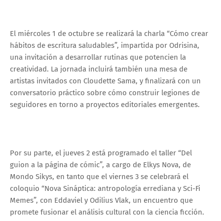
El miércoles 1 de octubre se realizará la charla “Cómo crear
hábitos de escritura saludables”, impartida por Odrisina,
una invitación a desarrollar rutinas que potencien la
creatividad. La jornada incluirá también una mesa de
artistas invitados con Cloudette Sama, y finalizará con un
conversatorio práctico sobre cómo construir legiones de
seguidores en torno a proyectos editoriales emergentes.
Por su parte, el jueves 2 está programado el taller “Del
guion a la página de cómic”, a cargo de Elkys Nova, de
Mondo Sikys, en tanto que el viernes 3 se celebrará el
coloquio “Nova Sináptica: antropología errediana y Sci-Fi
Memes”, con Eddaviel y Odilius Vlak, un encuentro que
promete fusionar el análisis cultural con la ciencia ficción.