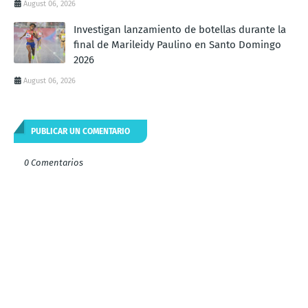
August 06, 2026
Investigan lanzamiento de botellas durante la
final de Marileidy Paulino en Santo Domingo
2026
August 06, 2026
PUBLICAR UN COMENTARIO
0 Comentarios