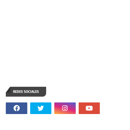
REDES SOCIALES