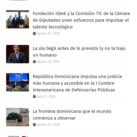
Fundación iQtek y la Comisión TIC de la Cámara
de Diputados unen esfuerzos para impulsar el
talento tecnológico
agosto 01, 2026
La ola llegó antes de lo previsto (y no la trajo
un humano
agosto 03, 2026
República Dominicana impulsa una justicia
más humana y accesible en la I Cumbre
Interamericana de Defensorías Públicas
julio 31, 2026
La frontera dominicana que el mundo
comienza a observar
agosto 04, 2026