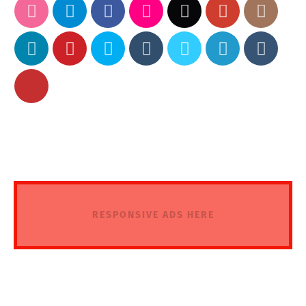
RESPONSIVE ADS HERE