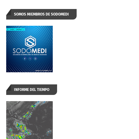
SOMOS MIEMBROS DE SODOMEDI
INFORME DEL TIEMPO