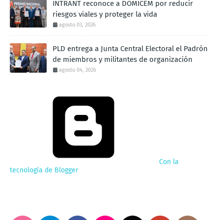
INTRANT reconoce a DOMICEM por reducir
riesgos viales y proteger la vida
agosto 03, 2026
PLD entrega a Junta Central Electoral el Padrón
de miembros y militantes de organización
agosto 04, 2026
Con la
tecnología de Blogger