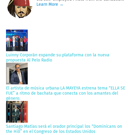
Learn More →
Luinny Corporán expande su plataforma con la nueva
propuesta Al Pelo Radio
El artista de música urbana LA MAYEYA estrena tema “ELLA SE
FUE” a ritmo de bachata que conecta con los amantes del
género.
Santiago Matías será el orador principal los “Dominicans on
the Hill” en el Congreso de los Estados Unidos