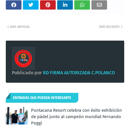
MÁS ANTIGUA
MÁS RECIENTE
Publicado por
RD FIRMA AUTORIZADA C.POLANCO
ENTRADAS QUE PUEDEN INTERESARTE
Puntacana Resort celebra con éxito exhibición
de pádel junto al campeón mundial Fernando
Poggi