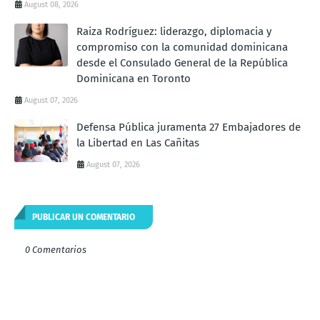
August 08, 2026
Raiza Rodríguez: liderazgo, diplomacia y
compromiso con la comunidad dominicana
desde el Consulado General de la República
Dominicana en Toronto
August 07, 2026
Defensa Pública juramenta 27 Embajadores de
la Libertad en Las Cañitas
August 07, 2026
PUBLICAR UN COMENTARIO
0 Comentarios