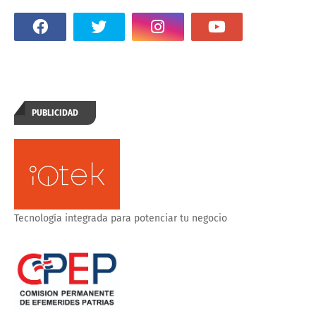
PUBLICIDAD
Tecnología integrada para potenciar tu negocio