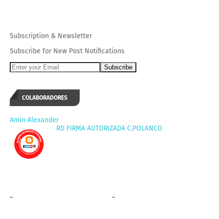
Subscription
&
Newsletter
Subscribe for New Post Notifications
COLABORADORES
Amin Alexander
RD FIRMA AUTORIZADA C.POLANCO
_
_