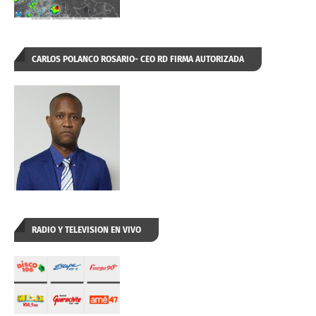
CARLOS POLANCO ROSARIO- CEO RD FIRMA AUTORIZADA
RADIO Y TELEVISION EN VIVO