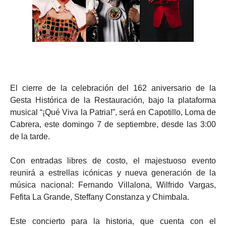
El cierre de la celebración del 162 aniversario de la
Gesta Histórica de la Restauración, bajo la plataforma
musical “¡Qué Viva la Patria!”, será en Capotillo, Loma de
Cabrera, este domingo 7 de septiembre, desde las 3:00
de la tarde.
Con entradas libres de costo, el majestuoso evento
reunirá a estrellas icónicas y nueva generación de la
música nacional: Fernando Villalona, Wilfrido Vargas,
Fefita La Grande, Steffany Constanza y Chimbala.
Este concierto para la historia, que cuenta con el