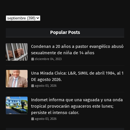
Popular Posts
Condenan a 20 años a pastor evangélico abusó
sexualmente de niña de 14 años
diciembre 04, 2023
Una Mirada Cívica: L&R, SIMIL de abril 1984, al 1
DE agosto 2026.
agosto 03, 2026
Indomet informa que una vaguada y una onda
tropical provocarán aguaceros este lunes;
persiste el intenso calor.
agosto 03, 2026