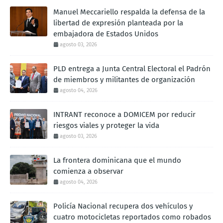
Manuel Meccariello respalda la defensa de la
libertad de expresión planteada por la
embajadora de Estados Unidos
agosto 03, 2026
PLD entrega a Junta Central Electoral el Padrón
de miembros y militantes de organización
agosto 04, 2026
INTRANT reconoce a DOMICEM por reducir
riesgos viales y proteger la vida
agosto 03, 2026
La frontera dominicana que el mundo
comienza a observar
agosto 04, 2026
Policía Nacional recupera dos vehículos y
cuatro motocicletas reportados como robados