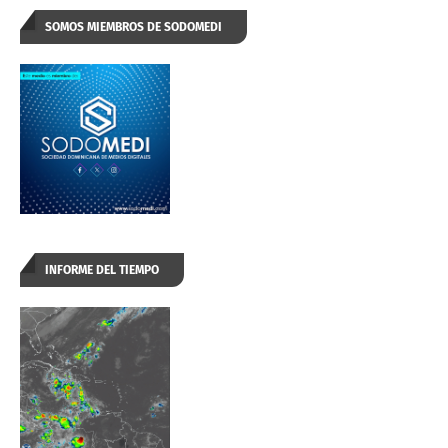
SOMOS MIEMBROS DE SODOMEDI
INFORME DEL TIEMPO