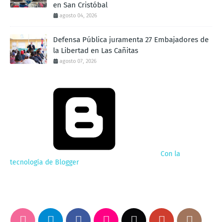
en San Cristóbal
agosto 04, 2026
Defensa Pública juramenta 27 Embajadores de
la Libertad en Las Cañitas
agosto 07, 2026
Con la
tecnología de Blogger