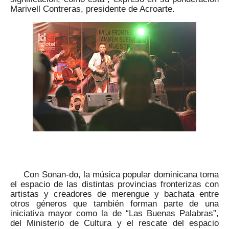
Marivell Contreras, presidente de Acroarte.
Con Sonan-do, la música popular dominicana toma
el espacio de las distintas provincias fronterizas con
artistas y creadores de merengue y bachata entre
otros géneros que también forman parte de una
iniciativa mayor como la de “Las Buenas Palabras”,
del Ministerio de Cultura y el rescate del espacio