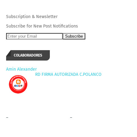
Subscription
&
Newsletter
Subscribe for New Post Notifications
COLABORADORES
Amin Alexander
RD FIRMA AUTORIZADA C.POLANCO
_
_