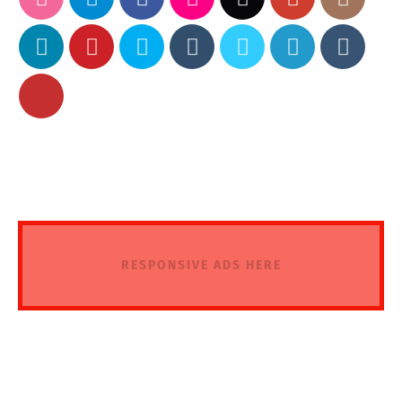
RESPONSIVE ADS HERE