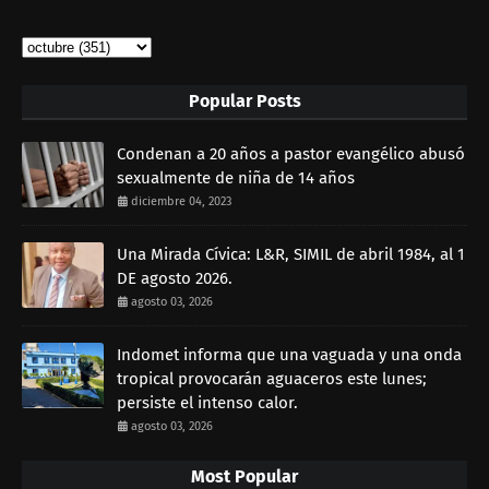
Popular Posts
Condenan a 20 años a pastor evangélico abusó
sexualmente de niña de 14 años
diciembre 04, 2023
Una Mirada Cívica: L&R, SIMIL de abril 1984, al 1
DE agosto 2026.
agosto 03, 2026
Indomet informa que una vaguada y una onda
tropical provocarán aguaceros este lunes;
persiste el intenso calor.
agosto 03, 2026
Most Popular