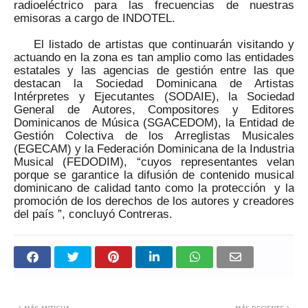
radioeléctrico para las frecuencias de nuestras
emisoras a cargo de INDOTEL.
El listado de artistas que continuarán visitando y
actuando en la zona es tan amplio como las entidades
estatales y las agencias de gestión entre las que
destacan la Sociedad Dominicana de Artistas
Intérpretes y Ejecutantes (SODAIE), la Sociedad
General de Autores, Compositores y Editores
Dominicanos de Música (SGACEDOM), la Entidad de
Gestión Colectiva de los Arreglistas Musicales
(EGECAM) y la Federación Dominicana de la Industria
Musical (FEDODIM), “cuyos representantes velan
porque se garantice la difusión de contenido musical
dominicano de calidad tanto como la protección y la
promoción de los derechos de los autores y creadores
del país ”, concluyó Contreras.