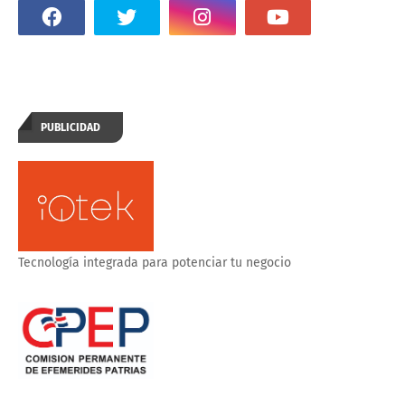
PUBLICIDAD
Tecnología integrada para potenciar tu negocio