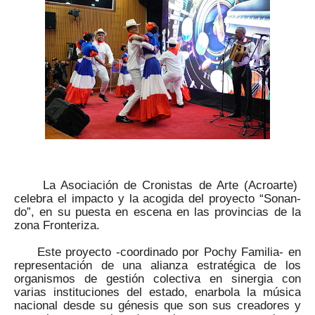
La Asociación de Cronistas de Arte (Acroarte)
celebra el impacto y la acogida del proyecto “Sonan-
do”, en su puesta en escena en las provincias de la
zona Fronteriza.
Este proyecto -coordinado por Pochy Familia- en
representación de una alianza estratégica de los
organismos de gestión colectiva en sinergia con
varias instituciones del estado, enarbola la música
nacional desde su génesis que son sus creadores y