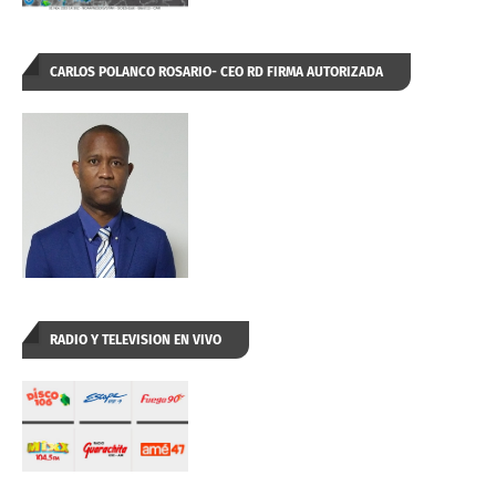
CARLOS POLANCO ROSARIO- CEO RD FIRMA AUTORIZADA
RADIO Y TELEVISION EN VIVO