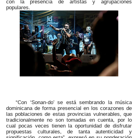
con la presencia de artistas y agrupaciones
populares.
“Con ‘Sonan-do’ se está sembrando la música
dominicana de forma presencial en los corazones de
las poblaciones de estas provincias vulnerables, que
tradicionalmente no son tomadas en cuenta, por lo
cual pocas veces tienen la oportunidad de disfrutar
propuestas culturales, de tanta autenticidad y
significación, como esta”, expresó en su ponderación