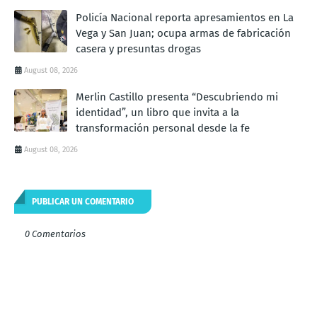
Policía Nacional reporta apresamientos en La
Vega y San Juan; ocupa armas de fabricación
casera y presuntas drogas
August 08, 2026
Merlin Castillo presenta “Descubriendo mi
identidad”, un libro que invita a la
transformación personal desde la fe
August 08, 2026
PUBLICAR UN COMENTARIO
0 Comentarios