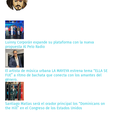
Luinny Corporán expande su plataforma con la nueva
propuesta Al Pelo Radio
El artista de música urbana LA MAYEYA estrena tema “ELLA SE
FUE” a ritmo de bachata que conecta con los amantes del
género.
Santiago Matías será el orador principal los “Dominicans on
the Hill” en el Congreso de los Estados Unidos