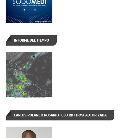
INFORME DEL TIEMPO
CARLOS POLANCO ROSARIO- CEO RD FIRMA AUTORIZADA