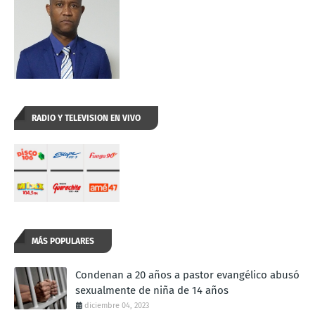
RADIO Y TELEVISION EN VIVO
MÁS POPULARES
Condenan a 20 años a pastor evangélico abusó
sexualmente de niña de 14 años
diciembre 04, 2023