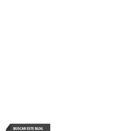
BUSCAR ESTE BLOG