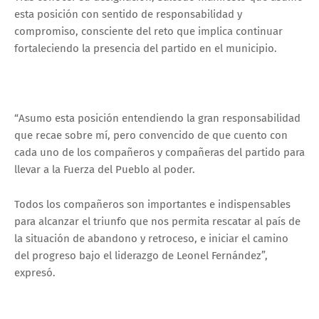
esta posición con sentido de responsabilidad y
compromiso, consciente del reto que implica continuar
fortaleciendo la presencia del partido en el municipio.
“Asumo esta posición entendiendo la gran responsabilidad
que recae sobre mí, pero convencido de que cuento con
cada uno de los compañeros y compañeras del partido para
llevar a la Fuerza del Pueblo al poder.
Todos los compañeros son importantes e indispensables
para alcanzar el triunfo que nos permita rescatar al país de
la situación de abandono y retroceso, e iniciar el camino
del progreso bajo el liderazgo de Leonel Fernández”,
expresó.