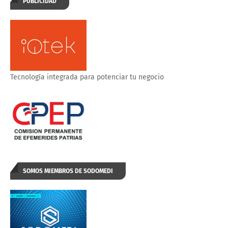
PUBLICIDAD
Tecnología integrada para potenciar tu negocio
SOMOS MIEMBROS DE SODOMEDI