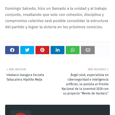
Domingo Salcedo, hizo un llamado a la unidad y al trabajo
conjunto, resaltando que solo con cohesión, disciplina y
compromiso colectivo será posible consolidar la estructura
del partido y lograr la victoria en los próximos comicios.
MÁS ANTIGUA
MÁS RECIENTE
Intabaco inaugura Escuela
Ángel José, especialista en
Tabacalera Hipólito Mejía
ciberseguridad e inteligencia
artificial, se postula al Premio
Nacional de la Juventud 2026 con
su proyecto “Mente de Hackers”