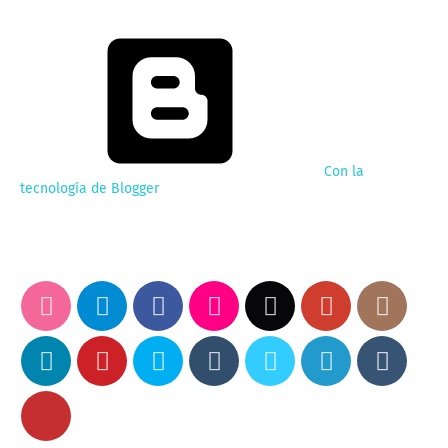
Con la
tecnología de Blogger