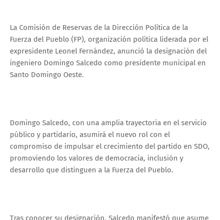
La Comisión de Reservas de la Dirección Política de la
Fuerza del Pueblo (FP), organización política liderada por el
expresidente Leonel Fernández, anunció la designación del
ingeniero Domingo Salcedo como presidente municipal en
Santo Domingo Oeste.
Domingo Salcedo, con una amplia trayectoria en el servicio
público y partidario, asumirá el nuevo rol con el
compromiso de impulsar el crecimiento del partido en SDO,
promoviendo los valores de democracia, inclusión y
desarrollo que distinguen a la Fuerza del Pueblo.
Tras conocer su designación, Salcedo manifestó que asume