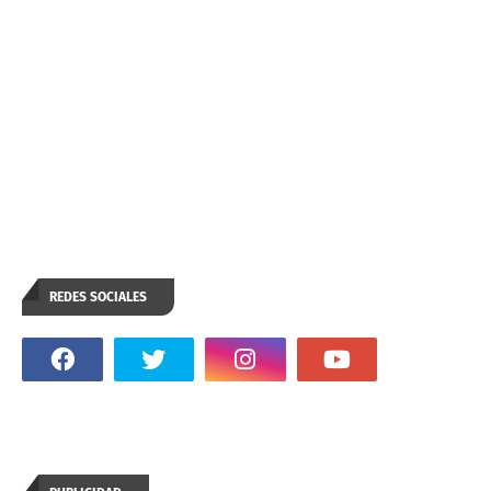
REDES SOCIALES