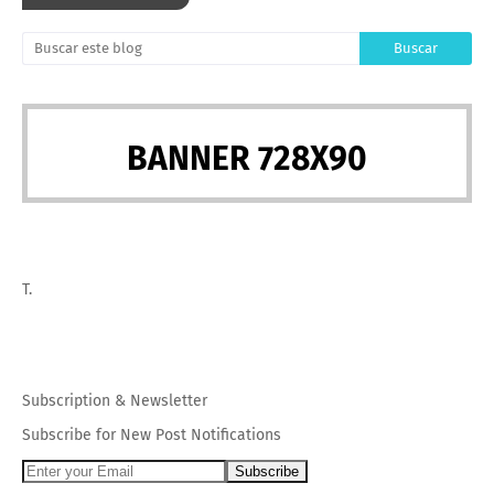
BANNER 728X90
T.
Subscription
&
Newsletter
Subscribe for New Post Notifications