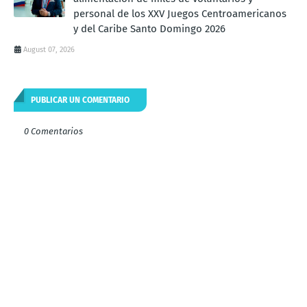
personal de los XXV Juegos Centroamericanos
y del Caribe Santo Domingo 2026
August 07, 2026
PUBLICAR UN COMENTARIO
0 Comentarios