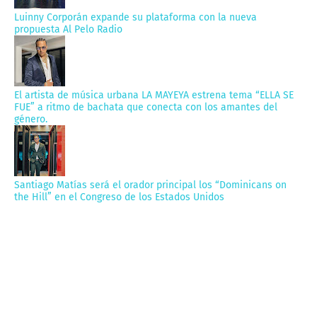
Luinny Corporán expande su plataforma con la nueva
propuesta Al Pelo Radio
El artista de música urbana LA MAYEYA estrena tema “ELLA SE
FUE” a ritmo de bachata que conecta con los amantes del
género.
Santiago Matías será el orador principal los “Dominicans on
the Hill” en el Congreso de los Estados Unidos