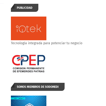
PUBLICIDAD
Tecnología integrada para potenciar tu negocio
SOMOS MIEMBROS DE SODOMEDI