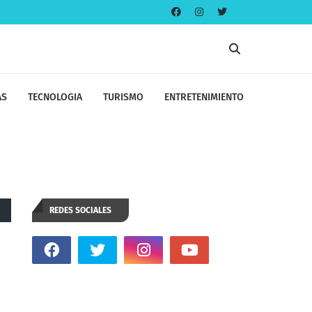
AS
TECNOLOGIA
TURISMO
ENTRETENIMIENTO
REDES SOCIALES