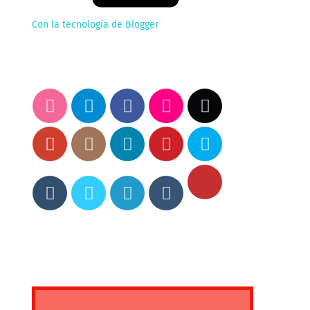
Con la tecnología de Blogger