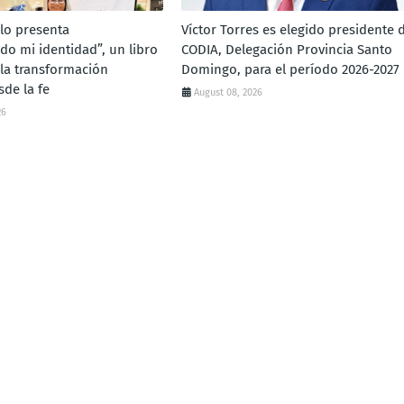
llo presenta
Víctor Torres es elegido presidente 
do mi identidad”, un libro
CODIA, Delegación Provincia Santo
 la transformación
Domingo, para el período 2026-2027
sde la fe
August 08, 2026
26