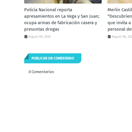
Policía Nacional reporta
Merlin Casti
apresamientos en La Vega y San Juan;
“Descubrien
ocupa armas de fabricación casera y
que invita a
presuntas drogas
personal de
August 08, 2026
August 08, 20
PUBLICAR UN COMENTARIO
0 Comentarios