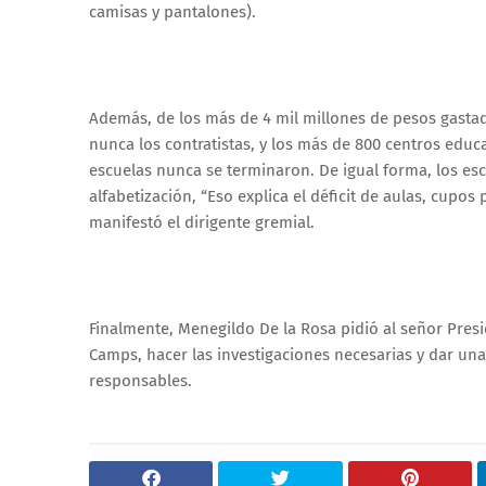
camisas y pantalones).
Además, de los más de 4 mil millones de pesos gast
nunca los contratistas, y los más de 800 centros educa
escuelas nunca se terminaron. De igual forma, los es
alfabetización, “Eso explica el déficit de aulas, cupos
manifestó el dirigente gremial.
Finalmente, Menegildo De la Rosa pidió al señor Presi
Camps, hacer las investigaciones necesarias y dar un
responsables.