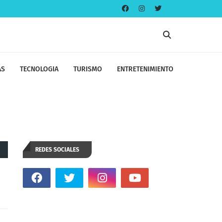
AS
TECNOLOGIA
TURISMO
ENTRETENIMIENTO
REDES SOCIALES