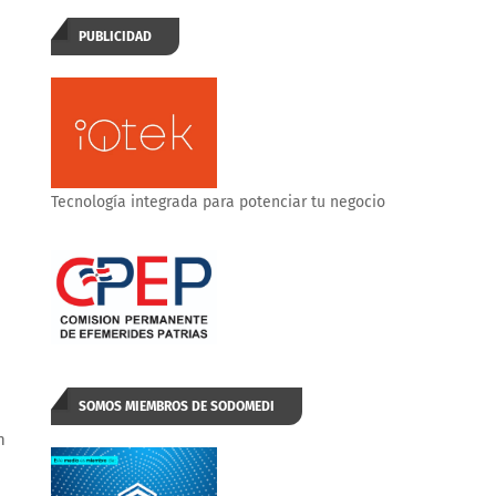
PUBLICIDAD
Tecnología integrada para potenciar tu negocio
SOMOS MIEMBROS DE SODOMEDI
n