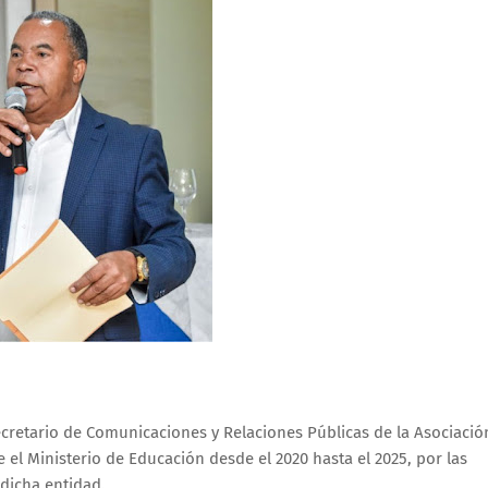
cretario de Comunicaciones y Relaciones Públicas de la Asociació
 el Ministerio de Educación desde el 2020 hasta el 2025, por las
 dicha entidad.