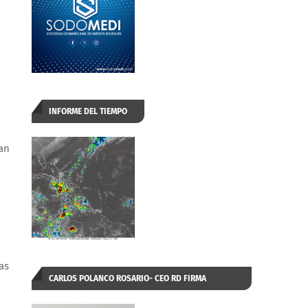
INFORME DEL TIEMPO
an
as
CARLOS POLANCO ROSARIO- CEO RD FIRMA
AUTORIZADA