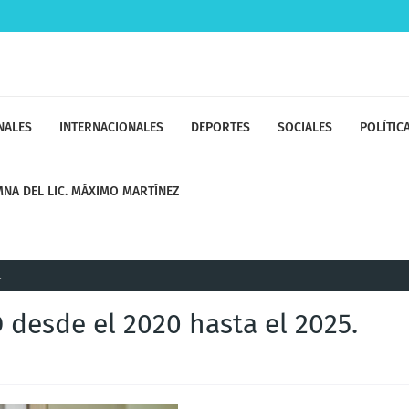
NALES
INTERNACIONALES
DEPORTES
SOCIALES
POLÍTIC
NA DEL LIC. MÁXIMO MARTÍNEZ
.
 desde el 2020 hasta el 2025.