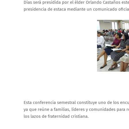
Días será presidida por el élder Orlando Castaños e
presidencia de estaca mediante un comunicado oficia
Esta conferencia semestral constituye uno de los encu
ya que reúne a familias, líderes y comunidades para rec
los lazos de fraternidad cristiana.