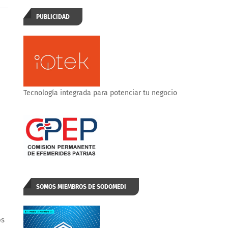
PUBLICIDAD
Tecnología integrada para potenciar tu negocio
SOMOS MIEMBROS DE SODOMEDI
os