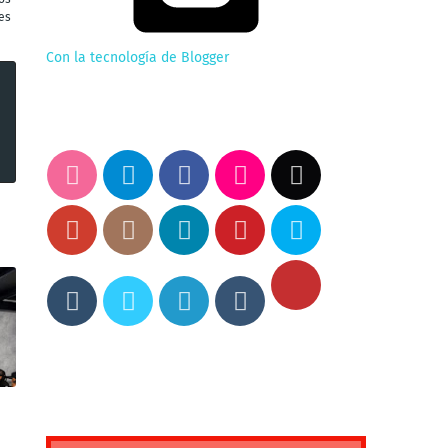
es
Con la tecnología de Blogger