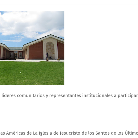
 líderes comunitarios y representantes institucionales a participar
as Américas de La Iglesia de Jesucristo de los Santos de los Últim