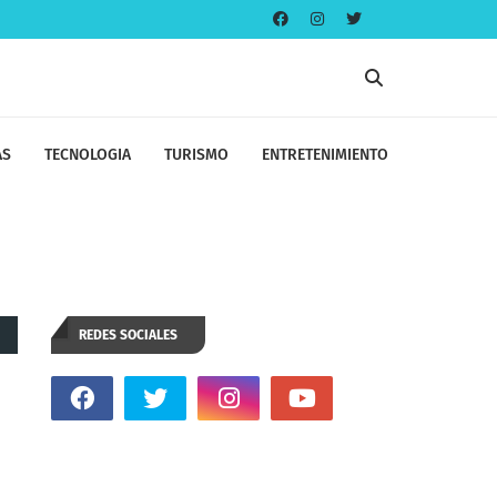
AS
TECNOLOGIA
TURISMO
ENTRETENIMIENTO
REDES SOCIALES