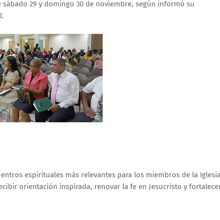
ste sábado 29 y domingo 30 de noviembre, según informó su
l.
entros espirituales más relevantes para los miembros de la Iglesia
ibir orientación inspirada, renovar la fe en Jesucristo y fortalece