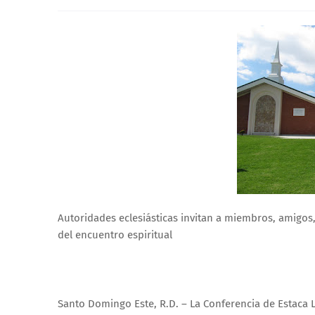
Autoridades eclesiásticas invitan a miembros, amigos,
del encuentro espiritual
Santo Domingo Este, R.D. – La Conferencia de Estaca L