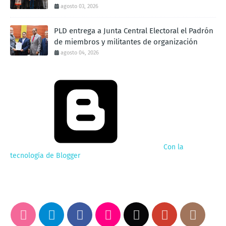
agosto 03, 2026
PLD entrega a Junta Central Electoral el Padrón
de miembros y militantes de organización
agosto 04, 2026
Con la
tecnología de Blogger