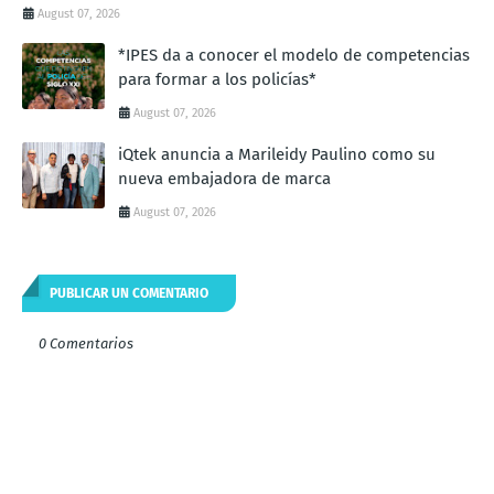
August 07, 2026
*IPES da a conocer el modelo de competencias
para formar a los policías*
August 07, 2026
iQtek anuncia a Marileidy Paulino como su
nueva embajadora de marca
August 07, 2026
PUBLICAR UN COMENTARIO
0 Comentarios