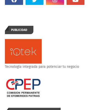
PUBLICIDAD
Tecnología integrada para potenciar tu negocio