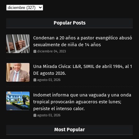
Popular Posts
Condenan a 20 años a pastor evangélico abusó
sexualmente de niña de 14 años
diciembre 04, 2023
Una Mirada Cívica: L&R, SIMIL de abril 1984, al 1
DE agosto 2026.
agosto 03, 2026
Indomet informa que una vaguada y una onda
tropical provocarán aguaceros este lunes;
persiste el intenso calor.
agosto 03, 2026
Most Popular