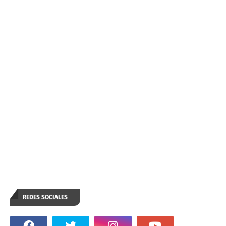
REDES SOCIALES