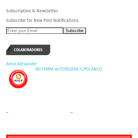
Subscription
&
Newsletter
Subscribe for New Post Notifications
COLABORADORES
Amin Alexander
RD FIRMA AUTORIZADA C.POLANCO
_
_