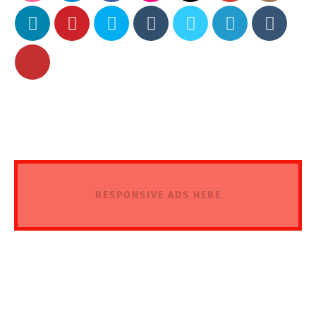
RESPONSIVE ADS HERE