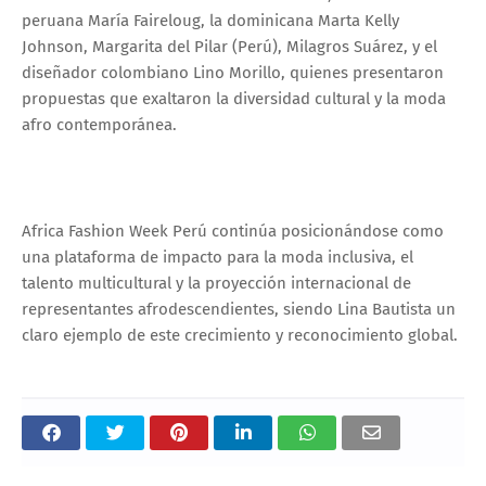
peruana María Faireloug, la dominicana Marta Kelly
Johnson, Margarita del Pilar (Perú), Milagros Suárez, y el
diseñador colombiano Lino Morillo, quienes presentaron
propuestas que exaltaron la diversidad cultural y la moda
afro contemporánea.
Africa Fashion Week Perú continúa posicionándose como
una plataforma de impacto para la moda inclusiva, el
talento multicultural y la proyección internacional de
representantes afrodescendientes, siendo Lina Bautista un
claro ejemplo de este crecimiento y reconocimiento global.