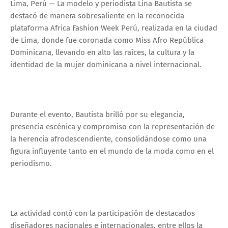
Lima, Perú — La modelo y periodista Lina Bautista se
destacó de manera sobresaliente en la reconocida
plataforma Africa Fashion Week Perú, realizada en la ciudad
de Lima, donde fue coronada como Miss Afro República
Dominicana, llevando en alto las raíces, la cultura y la
identidad de la mujer dominicana a nivel internacional.
Durante el evento, Bautista brilló por su elegancia,
presencia escénica y compromiso con la representación de
la herencia afrodescendiente, consolidándose como una
figura influyente tanto en el mundo de la moda como en el
periodismo.
La actividad contó con la participación de destacados
diseñadores nacionales e internacionales, entre ellos la