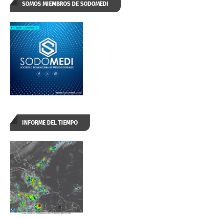
SOMOS MIEMBROS DE SODOMEDI
INFORME DEL TIEMPO