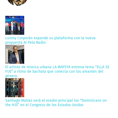
Luinny Corporán expande su plataforma con la nueva
propuesta Al Pelo Radio
El artista de música urbana LA MAYEYA estrena tema “ELLA SE
FUE” a ritmo de bachata que conecta con los amantes del
género.
Santiago Matías será el orador principal los “Dominicans on
the Hill” en el Congreso de los Estados Unidos