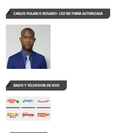
CARLOS POLANCO ROSARIO- CEO RD FIRMA AUTORIZADA
RADIO Y TELEVISION EN VIVO