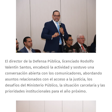
El director de la Defensa Pública, licenciado Rodolfo
Valentín Santos, encabezó la actividad y sostuvo una
conversación abierta con los comunicadores, abordando
asuntos relacionados con el acceso a la justicia, los
desafíos del Ministerio Público, la situación carcelaria y las
prioridades institucionales para el año próximo.