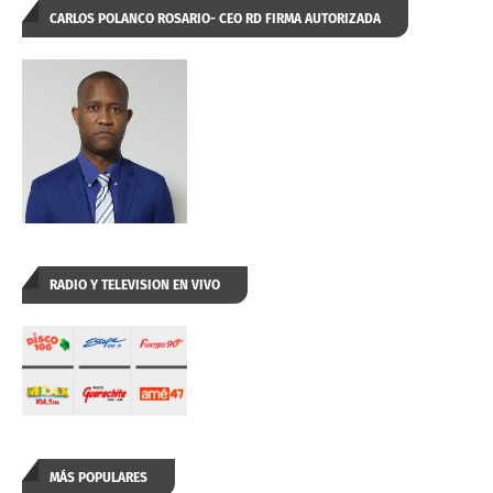
CARLOS POLANCO ROSARIO- CEO RD FIRMA AUTORIZADA
RADIO Y TELEVISION EN VIVO
MÁS POPULARES