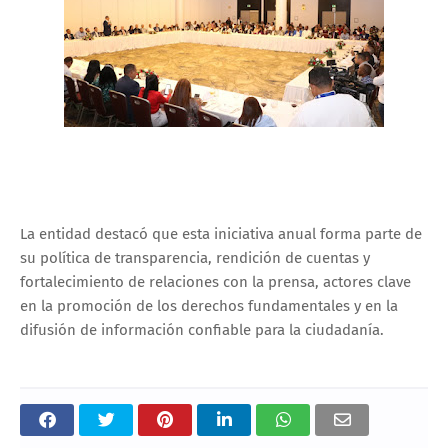
La entidad destacó que esta iniciativa anual forma parte de
su política de transparencia, rendición de cuentas y
fortalecimiento de relaciones con la prensa, actores clave
en la promoción de los derechos fundamentales y en la
difusión de información confiable para la ciudadanía.