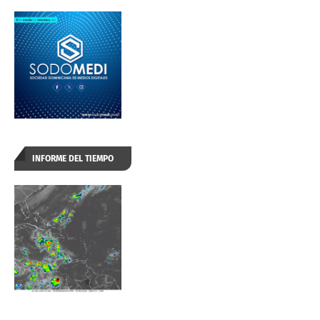
INFORME DEL TIEMPO