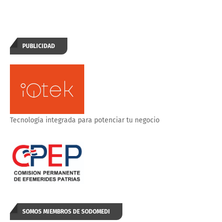
PUBLICIDAD
Tecnología integrada para potenciar tu negocio
SOMOS MIEMBROS DE SODOMEDI