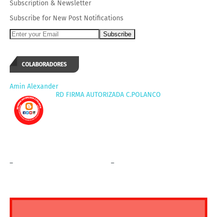
Subscription
&
Newsletter
Subscribe for New Post Notifications
COLABORADORES
Amin Alexander
RD FIRMA AUTORIZADA C.POLANCO
_
_