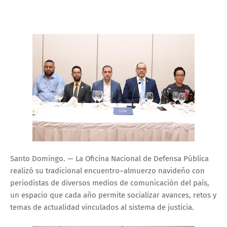
Santo Domingo. — La Oficina Nacional de Defensa Pública
realizó su tradicional encuentro–almuerzo navideño con
periodistas de diversos medios de comunicación del país,
un espacio que cada año permite socializar avances, retos y
temas de actualidad vinculados al sistema de justicia.