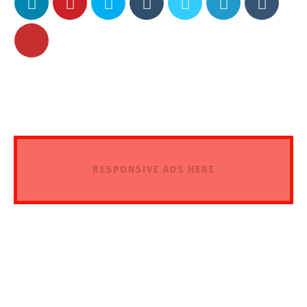
RESPONSIVE ADS HERE