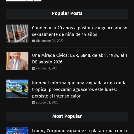
Popular Posts
Condenan a 20 años a pastor evangélico abusó
sexualmente de niña de 14 años
diciembre 04, 2023
Una Mirada Cívica: L&R, SIMIL de abril 1984, al 1
DE agosto 2026.
agosto 03, 2026
Indomet informa que una vaguada y una onda
tropical provocarán aguaceros este lunes;
persiste el intenso calor.
agosto 03, 2026
Most Popular
Luinny Corporán expande su plataforma con la