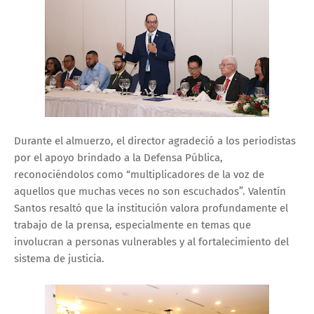
Durante el almuerzo, el director agradeció a los periodistas
por el apoyo brindado a la Defensa Pública,
reconociéndolos como “multiplicadores de la voz de
aquellos que muchas veces no son escuchados”. Valentín
Santos resaltó que la institución valora profundamente el
trabajo de la prensa, especialmente en temas que
involucran a personas vulnerables y al fortalecimiento del
sistema de justicia.