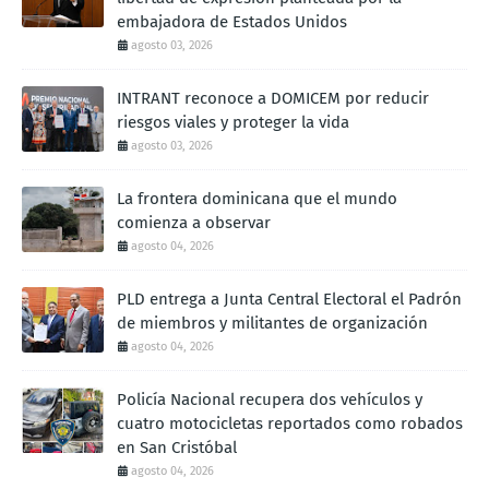
embajadora de Estados Unidos
agosto 03, 2026
INTRANT reconoce a DOMICEM por reducir
riesgos viales y proteger la vida
agosto 03, 2026
La frontera dominicana que el mundo
comienza a observar
agosto 04, 2026
PLD entrega a Junta Central Electoral el Padrón
de miembros y militantes de organización
agosto 04, 2026
Policía Nacional recupera dos vehículos y
cuatro motocicletas reportados como robados
en San Cristóbal
agosto 04, 2026