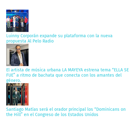
Luinny Corporán expande su plataforma con la nueva
propuesta Al Pelo Radio
El artista de música urbana LA MAYEYA estrena tema “ELLA SE
FUE” a ritmo de bachata que conecta con los amantes del
género.
Santiago Matías será el orador principal los “Dominicans on
the Hill” en el Congreso de los Estados Unidos