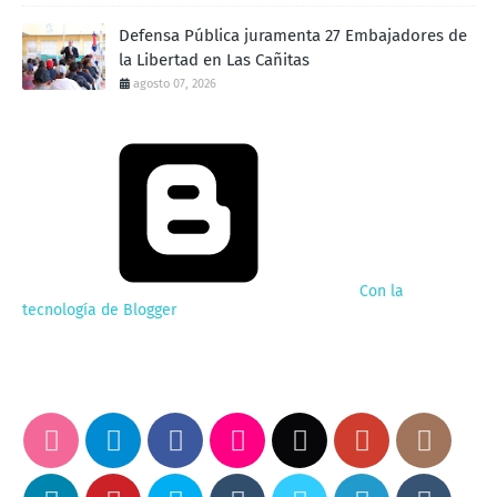
Defensa Pública juramenta 27 Embajadores de
la Libertad en Las Cañitas
agosto 07, 2026
Con la
tecnología de Blogger