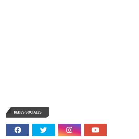
REDES SOCIALES