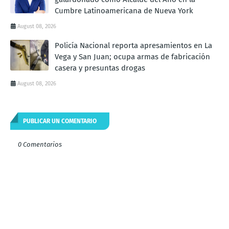
Cumbre Latinoamericana de Nueva York
August 08, 2026
Policía Nacional reporta apresamientos en La
Vega y San Juan; ocupa armas de fabricación
casera y presuntas drogas
August 08, 2026
PUBLICAR UN COMENTARIO
0 Comentarios