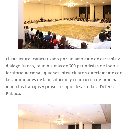
El encuentro, caracterizado por un ambiente de cercanía y
diálogo franco, reunió a más de 200 periodistas de todo el
territorio nacional, quienes interactuaron directamente con
las autoridades de la institución y conocieron de primera
mano los trabajos y proyectos que desarrolla la Defensa
Pública.