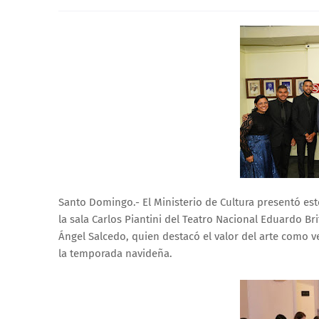
Santo Domingo.- El Ministerio de Cultura presentó es
la sala Carlos Piantini del Teatro Nacional Eduardo B
Ángel Salcedo, quien destacó el valor del arte como veh
la temporada navideña.