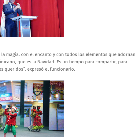
 la magia, con el encanto y con todos los elementos que adornan 
icano, que es la Navidad. Es un tiempo para compartir, para
s queridos”, expresó el funcionario.