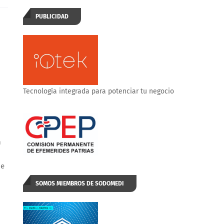
PUBLICIDAD
Tecnología integrada para potenciar tu negocio
n
de
SOMOS MIEMBROS DE SODOMEDI