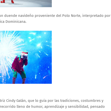
 un duende navideño proveniente del Polo Norte, interpretado por
blica Dominicana.
riz Cindy Galán, que lo guía por las tradiciones, costumbres y
recorrido lleno de humor, aprendizaje y sensibilidad, pensado