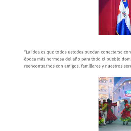
“La idea es que todos ustedes puedan conectarse con
época más hermosa del año para todo el pueblo domin
reencontrarnos con amigos, familiares y nuestros sere