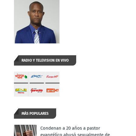
RADIO Y TELEVISION EN VIVO
MÁS POPULARES
Condenan a 20 años a pastor
evangélico abusó sexualmente de