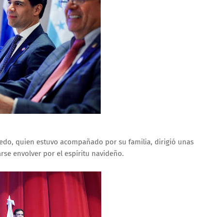
lcedo, quien estuvo acompañado por su familia, dirigió unas
arse envolver por el espíritu navideño.