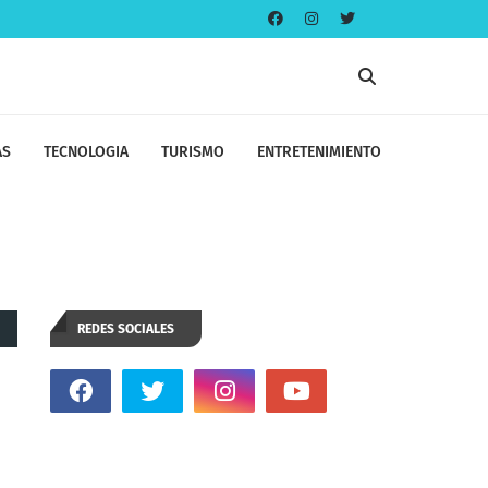
AS
TECNOLOGIA
TURISMO
ENTRETENIMIENTO
REDES SOCIALES