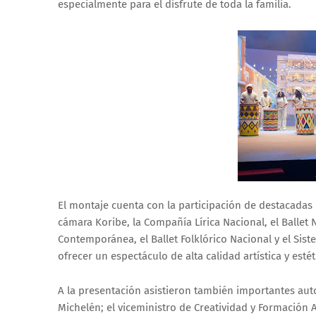
especialmente para el disfrute de toda la familia.
El montaje cuenta con la participación de destacadas i
cámara Koribe, la Compañía Lírica Nacional, el Balle
Contemporánea, el Ballet Folklórico Nacional y el Sis
ofrecer un espectáculo de alta calidad artística y estét
A la presentación asistieron también importantes aut
Michelén; el viceministro de Creatividad y Formación A