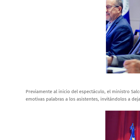
Previamente al inicio del espectáculo, el ministro Sa
emotivas palabras a los asistentes, invitándolos a dej