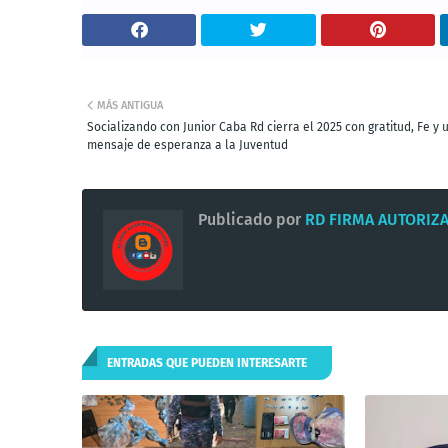
MÁS ANTIGUA
Socializando con Junior Caba Rd cierra el 2025 con gratitud, Fe y 
mensaje de esperanza a la Juventud
Publicado por
RD FIRMA AUTORIZ
ENTRADAS QUE PUEDEN INTERESARTE