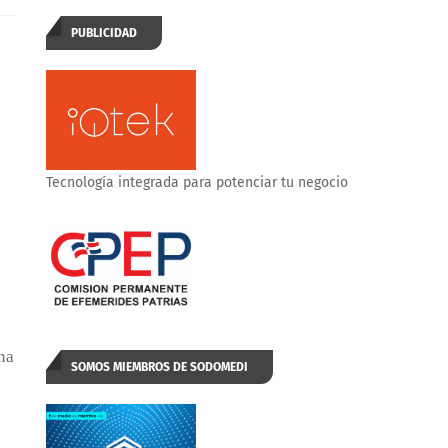
PUBLICIDAD
Tecnología integrada para potenciar tu negocio
na
SOMOS MIEMBROS DE SODOMEDI