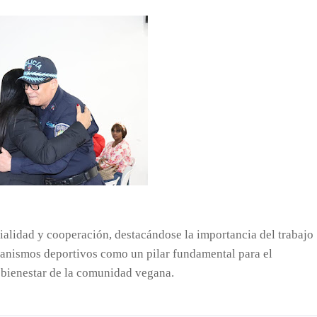
ialidad y cooperación, destacándose la importancia del trabajo
rganismos deportivos como un pilar fundamental para el
l bienestar de la comunidad vegana.