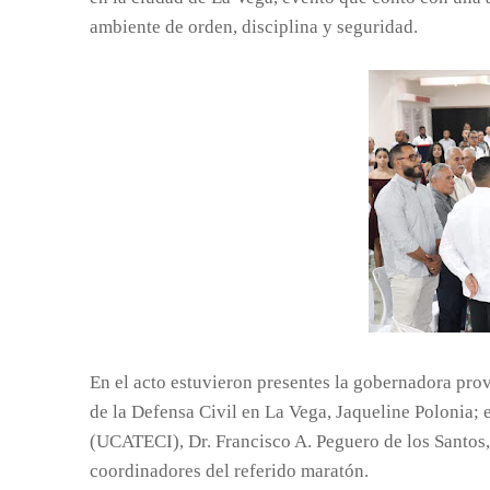
ambiente de orden, disciplina y seguridad.
En el acto estuvieron presentes la gobernadora prov
de la Defensa Civil en La Vega, Jaqueline Polonia; 
(UCATECI), Dr. Francisco A. Peguero de los Santos, 
coordinadores del referido maratón.