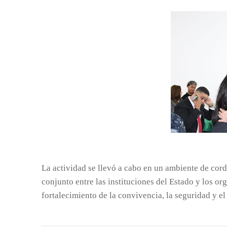
La actividad se llevó a cabo en un ambiente de cord
conjunto entre las instituciones del Estado y los o
fortalecimiento de la convivencia, la seguridad y e