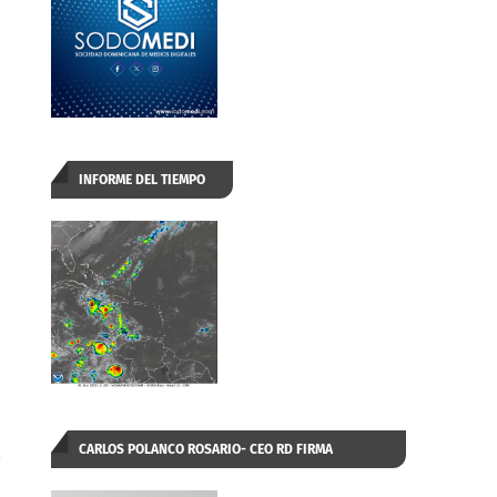
INFORME DEL TIEMPO
,
CARLOS POLANCO ROSARIO- CEO RD FIRMA
AUTORIZADA