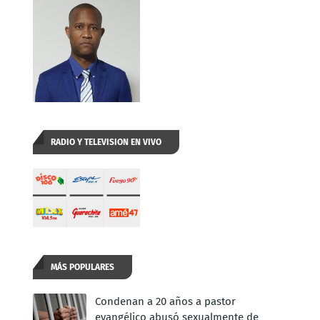
RADIO Y TELEVISION EN VIVO
MÁS POPULARES
Condenan a 20 años a pastor
evangélico abusó sexualmente de