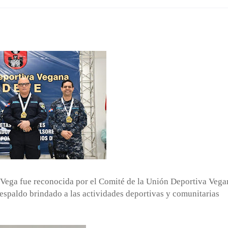
a Vega fue reconocida por el Comité de la Unión Deportiva Vega
spaldo brindado a las actividades deportivas y comunitarias