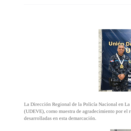
La Dirección Regional de la Policía Nacional en L
(UDEVE), como muestra de agradecimiento por el re
desarrolladas en esta demarcación.