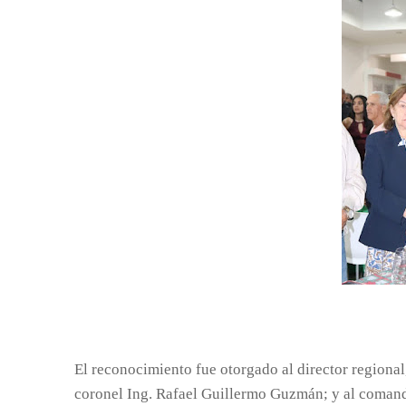
El reconocimiento fue otorgado al director regional,
coronel Ing. Rafael Guillermo Guzmán; y al coman