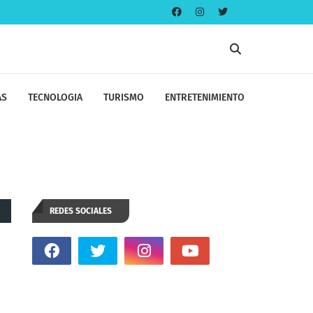
AS
TECNOLOGIA
TURISMO
ENTRETENIMIENTO
REDES SOCIALES