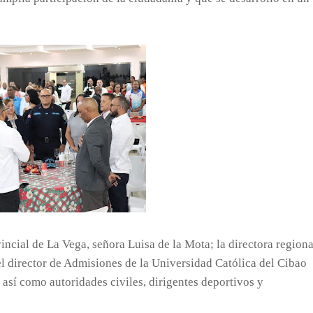
incial de La Vega, señora Luisa de la Mota; la directora regiona
el director de Admisiones de la Universidad Católica del Cibao
así como autoridades civiles, dirigentes deportivos y