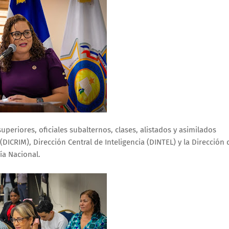
uperiores, oficiales subalternos, clases, alistados y asimilados
(DICRIM), Dirección Central de Inteligencia (DINTEL) y la Dirección 
ía Nacional.