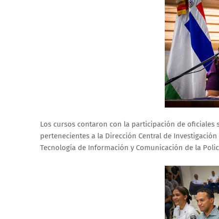
Los cursos contaron con la participación de oficiales s
pertenecientes a la Dirección Central de Investigación 
Tecnología de Información y Comunicación de la Polic