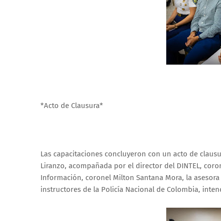
*Acto de Clausura*
Las capacitaciones concluyeron con un acto de clausur
Liranzo, acompañada por el director del DINTEL, coron
Información, coronel Milton Santana Mora, la asesora p
instructores de la Policía Nacional de Colombia, inten