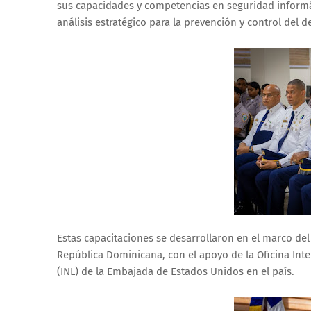
sus capacidades y competencias en seguridad informá
análisis estratégico para la prevención y control del de
Estas capacitaciones se desarrollaron en el marco de
República Dominicana, con el apoyo de la Oficina Inte
(INL) de la Embajada de Estados Unidos en el país.