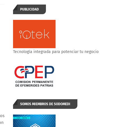
PUBLICIDAD
Tecnología integrada para potenciar tu negocio
SOMOS MIEMBROS DE SODOMEDI
tos
on