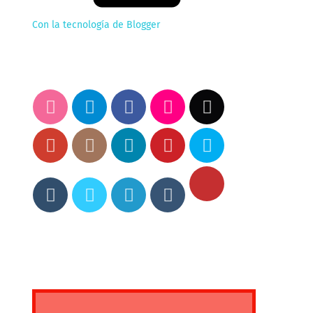
Con la tecnología de Blogger