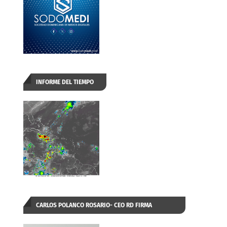
INFORME DEL TIEMPO
CARLOS POLANCO ROSARIO- CEO RD FIRMA
AUTORIZADA