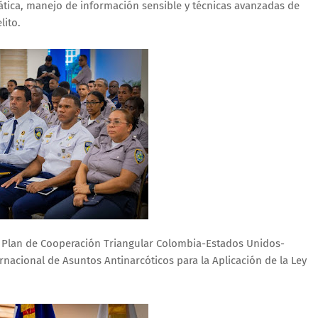
tica, manejo de información sensible y técnicas avanzadas de
lito.
l Plan de Cooperación Triangular Colombia-Estados Unidos-
rnacional de Asuntos Antinarcóticos para la Aplicación de la Ley