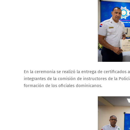
En la ceremonia se realizó la entrega de certificados 
integrantes de la comisión de instructores de la Poli
formación de los oficiales dominicanos.