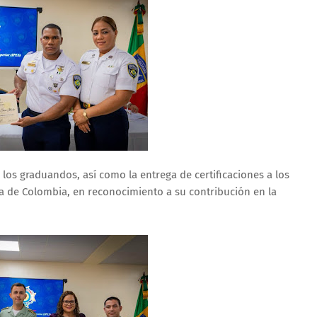
a los graduandos, así como la entrega de certificaciones a los
cía de Colombia, en reconocimiento a su contribución en la