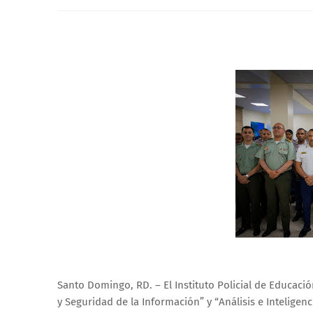
Santo Domingo, RD. – El Instituto Policial de Educaci
y Seguridad de la Información” y “Análisis e Inteligenci