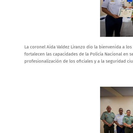
La coronel Aida Valdez Liranzo dio la bienvenida a los
fortalecen las capacidades de la Policía Nacional en s
profesionalización de los oficiales y a la seguridad c