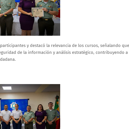
 participantes y destacó la relevancia de los cursos, señalando qu
eguridad de la información y análisis estratégico, contribuyendo a 
iudadana.