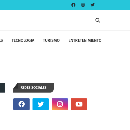
AS
TECNOLOGIA
TURISMO
ENTRETENIMIENTO
REDES SOCIALES