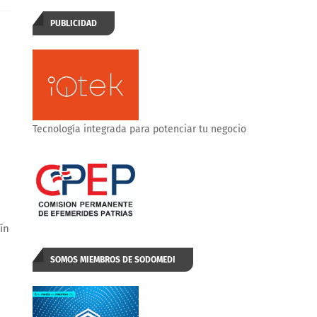
PUBLICIDAD
Tecnología integrada para potenciar tu negocio
ín
SOMOS MIEMBROS DE SODOMEDI