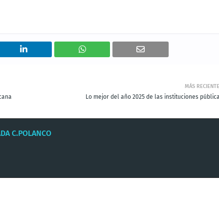
MÁS RECIENT
icana
Lo mejor del año 2025 de las instituciones públic
ADA C.POLANCO