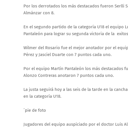
Por los derrotados los más destacados fueron Serlli 
Almánzar con 8.
En el segundo partido de la categoría U18 el equipo 
Pantaleón para lograr su segunda victoria de la exitos
Wilmer del Rosario fue el mejor anotador por el equi
Pérez y Jasciel Duarte con 7 puntos cada uno.
Por el equipo Martín Pantaleón los más destacados fu
Alonzo Contreras anotaron 7 puntos cada uno.
La justa seguirá hoy a las seis de la tarde en la can
en la categoría U18.
´pie de foto
Jugadores del equipo auspiciado por el doctor Luis A