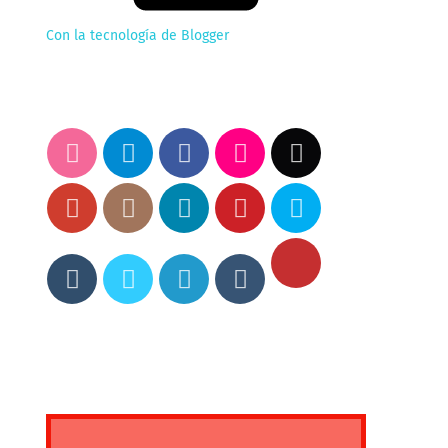
Con la tecnología de Blogger