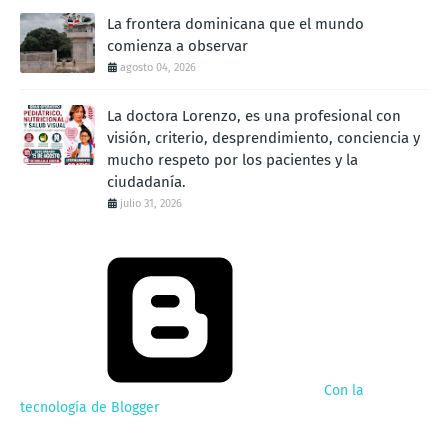
La frontera dominicana que el mundo
comienza a observar
agosto 04, 2026
La doctora Lorenzo, es una profesional con
visión, criterio, desprendimiento, conciencia y
mucho respeto por los pacientes y la
ciudadanía.
julio 31, 2026
Con la
tecnología de Blogger