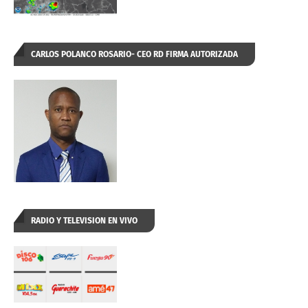
CARLOS POLANCO ROSARIO- CEO RD FIRMA AUTORIZADA
RADIO Y TELEVISION EN VIVO