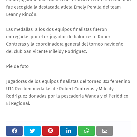
fue escogida la destacada atleta Emely Peralta del team
Leanny Rincón.
Las medallas a los dos equipos finalistas fueron
entregadas por el ex jugador de baloncesto Robert
Contreras y la coordinadora general del torneo navideño
del club San Vicente Mileidy Rodríguez.
Pie de foto
Jugadoras de los equipos finalistas del torneo 3x3 femenino
U14 Reciben medallas de Robert Contreras y Mileidy
Rodríguez donadas por la pescadería Wanda y el Periódico
El Regional.