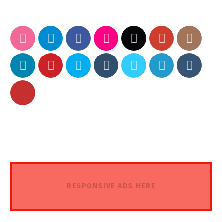
RESPONSIVE ADS HERE