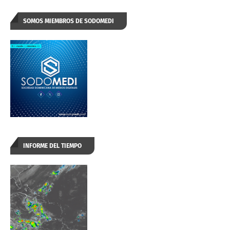
SOMOS MIEMBROS DE SODOMEDI
INFORME DEL TIEMPO