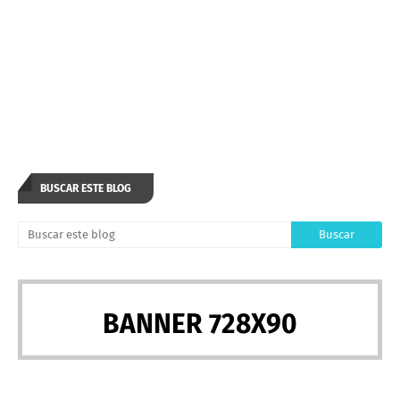
BUSCAR ESTE BLOG
BANNER 728X90