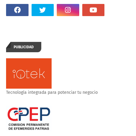
PUBLICIDAD
Tecnología integrada para potenciar tu negocio