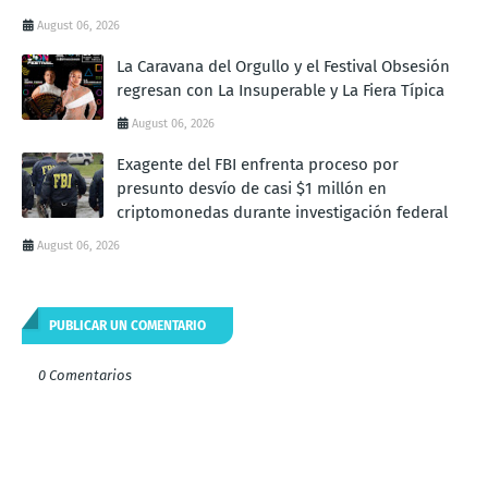
August 06, 2026
La Caravana del Orgullo y el Festival Obsesión
regresan con La Insuperable y La Fiera Típica
August 06, 2026
Exagente del FBI enfrenta proceso por
presunto desvío de casi $1 millón en
criptomonedas durante investigación federal
August 06, 2026
PUBLICAR UN COMENTARIO
0 Comentarios