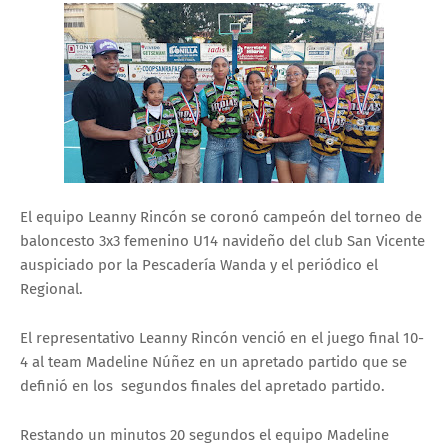
El equipo Leanny Rincón se coronó campeón del torneo de
baloncesto 3x3 femenino U14 navideño del club San Vicente
auspiciado por la Pescadería Wanda y el periódico el
Regional.
El representativo Leanny Rincón venció en el juego final 10-
4 al team Madeline Núñez en un apretado partido que se
definió en los segundos finales del apretado partido.
Restando un minutos 20 segundos el equipo Madeline