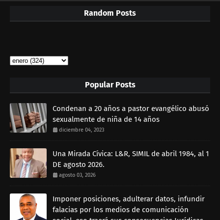
Random Posts
Popular Posts
Condenan a 20 años a pastor evangélico abusó
sexualmente de niña de 14 años
diciembre 04, 2023
Una Mirada Cívica: L&R, SIMIL de abril 1984, al 1
DE agosto 2026.
agosto 03, 2026
Imponer posiciones, adulterar datos, infundir
falacias por los medios de comunicación