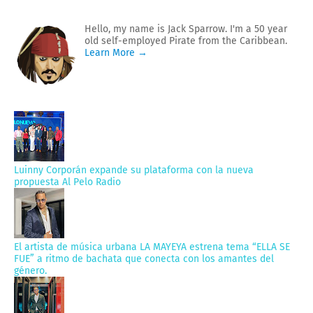
Hello, my name is Jack Sparrow. I'm a 50 year
old self-employed Pirate from the Caribbean.
Learn More →
Luinny Corporán expande su plataforma con la nueva
propuesta Al Pelo Radio
El artista de música urbana LA MAYEYA estrena tema “ELLA SE
FUE” a ritmo de bachata que conecta con los amantes del
género.