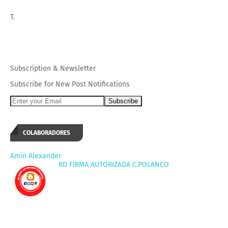
T.
Subscription
&
Newsletter
Subscribe for New Post Notifications
COLABORADORES
Amin Alexander
RD FIRMA AUTORIZADA C.POLANCO