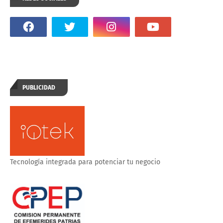
PUBLICIDAD
Tecnología integrada para potenciar tu negocio