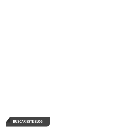
BUSCAR ESTE BLOG