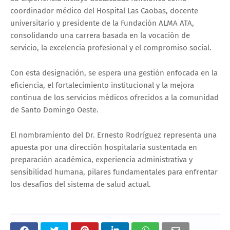
coordinador médico del Hospital Las Caobas, docente
universitario y presidente de la Fundación ALMA ATA,
consolidando una carrera basada en la vocación de
servicio, la excelencia profesional y el compromiso social.
Con esta designación, se espera una gestión enfocada en la
eficiencia, el fortalecimiento institucional y la mejora
continua de los servicios médicos ofrecidos a la comunidad
de Santo Domingo Oeste.
El nombramiento del Dr. Ernesto Rodríguez representa una
apuesta por una dirección hospitalaria sustentada en
preparación académica, experiencia administrativa y
sensibilidad humana, pilares fundamentales para enfrentar
los desafíos del sistema de salud actual.