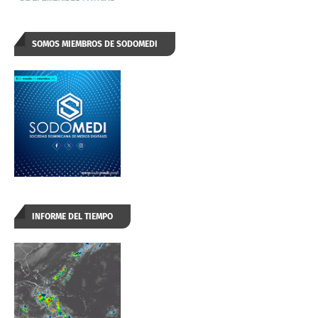
SOMOS MIEMBROS DE SODOMEDI
INFORME DEL TIEMPO