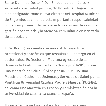
Santo Domingo Oeste, R.D. – El reconocido médico y
especialista en salud pública, Dr. Ernesto Rodríguez, ha
sido designado como nuevo director del Hospital Municipal
de Engombe, asumiendo esta importante responsabilidad
con el compromiso de fortalecer los servicios de salud, la
gestión hospitalaria y la atención comunitaria en beneficio
de la población.
El Dr. Rodríguez cuenta con una sólida trayectoria
profesional y académica que respalda su liderazgo en el
sector salud. Es Doctor en Medicina egresado de la
Universidad Autónoma de Santo Domingo (UASD), posee
una Maestría en Salud Pública por UNIREMHOS, una
Maestría en Gestión de Sistemas y Servicios de Salud por la
Pontificia Universidad Católica Madre y Maestra (PUCMM),
así como una Maestría en Gestión y Administración por la
Universidad de Castilla-La Mancha, España.
Su experiencia incluye destacadas funciones como