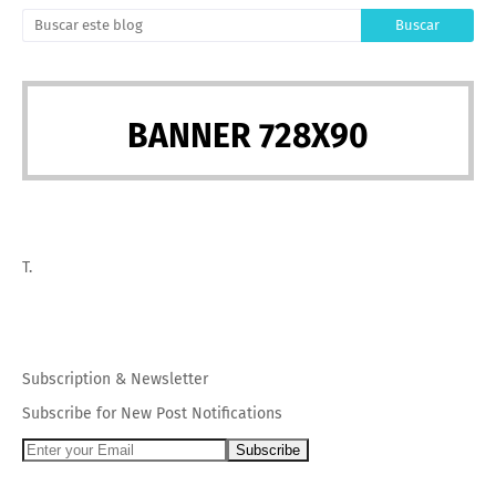
BANNER 728X90
T.
Subscription
&
Newsletter
Subscribe for New Post Notifications