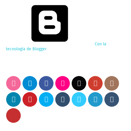
Con la
tecnología de Blogger