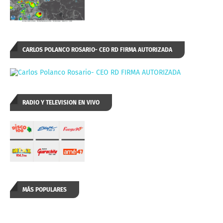
CARLOS POLANCO ROSARIO- CEO RD FIRMA AUTORIZADA
RADIO Y TELEVISION EN VIVO
MÁS POPULARES