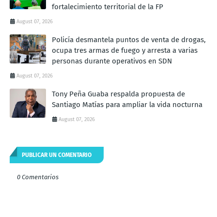
fortalecimiento territorial de la FP
August 07, 2026
Policía desmantela puntos de venta de drogas,
ocupa tres armas de fuego y arresta a varias
personas durante operativos en SDN
August 07, 2026
Tony Peña Guaba respalda propuesta de
Santiago Matías para ampliar la vida nocturna
August 07, 2026
PUBLICAR UN COMENTARIO
0 Comentarios