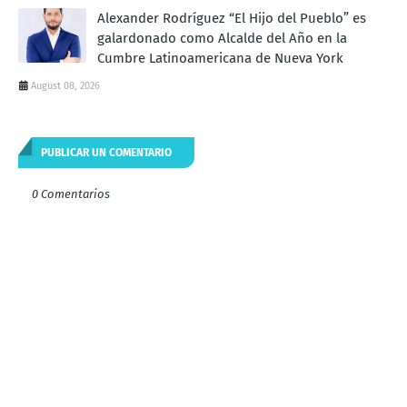
Alexander Rodríguez “El Hijo del Pueblo” es
galardonado como Alcalde del Año en la
Cumbre Latinoamericana de Nueva York
August 08, 2026
PUBLICAR UN COMENTARIO
0 Comentarios