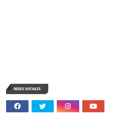
REDES SOCIALES