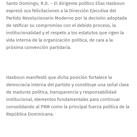
Santo Domingo, R.D. – El dirigente político Elías Hasboun
expresó sus felicitaciones a la Dirección Ejecutiva del
Partido Revolucionario Moderno por la decisión adoptada
de ratificar su compromiso con el debido proceso, la
institucionalidad y el respeto a los estatutos que rigen la
vida interna de la organización política, de cara a la
próxima convención partidaria.
Hasboun manifestó que dicha posición fortalece la
democracia interna del partido y constituye una señal clara
de madurez política, transparencia y responsabilidad
institucional, elementos fundamentales para continuar
consolidando al PRM como la principal fuerza política de la
República Dominicana.