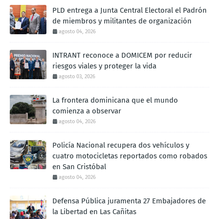
PLD entrega a Junta Central Electoral el Padrón
de miembros y militantes de organización
agosto 04, 2026
INTRANT reconoce a DOMICEM por reducir
riesgos viales y proteger la vida
agosto 03, 2026
La frontera dominicana que el mundo
comienza a observar
agosto 04, 2026
Policía Nacional recupera dos vehículos y
cuatro motocicletas reportados como robados
en San Cristóbal
agosto 04, 2026
Defensa Pública juramenta 27 Embajadores de
la Libertad en Las Cañitas