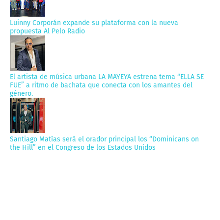
Luinny Corporán expande su plataforma con la nueva
propuesta Al Pelo Radio
El artista de música urbana LA MAYEYA estrena tema “ELLA SE
FUE” a ritmo de bachata que conecta con los amantes del
género.
Santiago Matías será el orador principal los “Dominicans on
the Hill” en el Congreso de los Estados Unidos