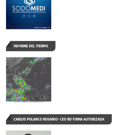
INFORME DEL TIEMPO
CARLOS POLANCO ROSARIO- CEO RD FIRMA AUTORIZADA