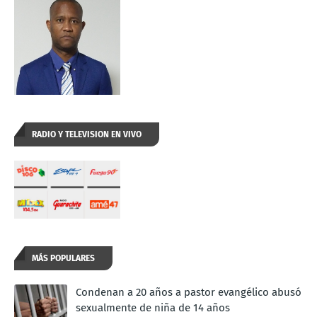
RADIO Y TELEVISION EN VIVO
MÁS POPULARES
Condenan a 20 años a pastor evangélico abusó
sexualmente de niña de 14 años