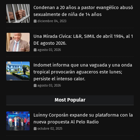
Condenan a 20 años a pastor evangélico abusó
sexualmente de niña de 14 años
diciembre 04, 2023
Una Mirada Cívica: L&R, SIMIL de abril 1984, al 1
DE agosto 2026.
agosto 03, 2026
Indomet informa que una vaguada y una onda
tropical provocarán aguaceros este lunes;
persiste el intenso calor.
agosto 03, 2026
Most Popular
Luinny Corporán expande su plataforma con la
nueva propuesta Al Pelo Radio
octubre 02, 2025