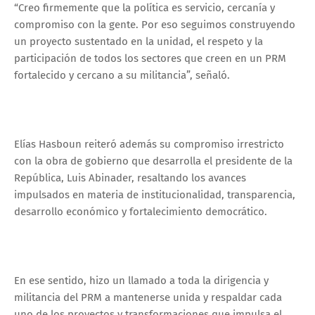
“Creo firmemente que la política es servicio, cercanía y
compromiso con la gente. Por eso seguimos construyendo
un proyecto sustentado en la unidad, el respeto y la
participación de todos los sectores que creen en un PRM
fortalecido y cercano a su militancia”, señaló.
Elías Hasboun reiteró además su compromiso irrestricto
con la obra de gobierno que desarrolla el presidente de la
República, Luis Abinader, resaltando los avances
impulsados en materia de institucionalidad, transparencia,
desarrollo económico y fortalecimiento democrático.
En ese sentido, hizo un llamado a toda la dirigencia y
militancia del PRM a mantenerse unida y respaldar cada
uno de los proyectos y transformaciones que impulsa el