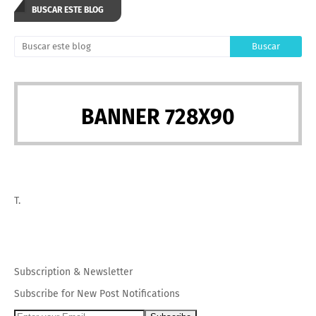
BUSCAR ESTE BLOG
BANNER 728X90
T.
Subscription
&
Newsletter
Subscribe for New Post Notifications