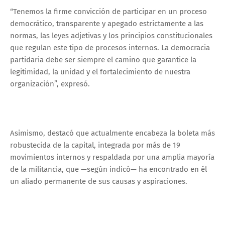
“Tenemos la firme convicción de participar en un proceso
democrático, transparente y apegado estrictamente a las
normas, las leyes adjetivas y los principios constitucionales
que regulan este tipo de procesos internos. La democracia
partidaria debe ser siempre el camino que garantice la
legitimidad, la unidad y el fortalecimiento de nuestra
organización”, expresó.
Asimismo, destacó que actualmente encabeza la boleta más
robustecida de la capital, integrada por más de 19
movimientos internos y respaldada por una amplia mayoría
de la militancia, que —según indicó— ha encontrado en él
un aliado permanente de sus causas y aspiraciones.