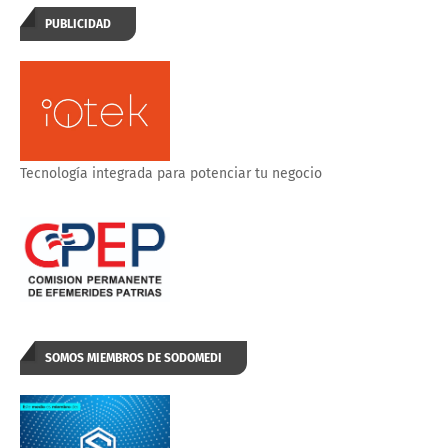
PUBLICIDAD
Tecnología integrada para potenciar tu negocio
SOMOS MIEMBROS DE SODOMEDI