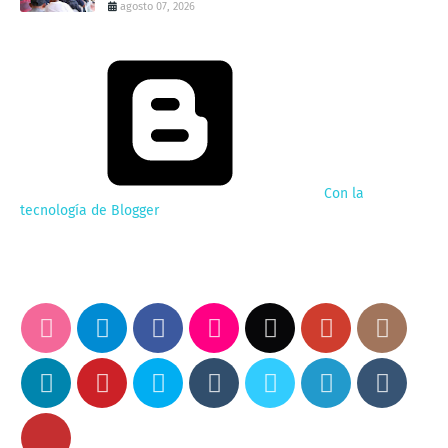
agosto 07, 2026
Con la
tecnología de Blogger