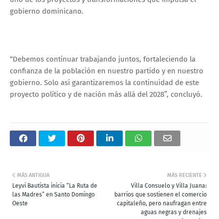
gobierno dominicano.
“Debemos continuar trabajando juntos, fortaleciendo la
confianza de la población en nuestro partido y en nuestro
gobierno. Solo así garantizaremos la continuidad de este
proyecto político y de nación más allá del 2028”, concluyó.
MÁS ANTIGUA
MÁS RECIENTE
Leyvi Bautista inicia “La Ruta de
Villa Consuelo y Villa Juana:
las Madres” en Santo Domingo
barrios que sostienen el comercio
Oeste
capitaleño, pero naufragan entre
aguas negras y drenajes