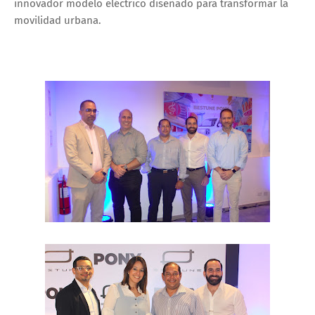
innovador modelo eléctrico diseñado para transformar la
movilidad urbana.