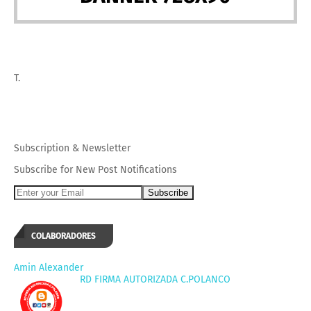
T.
Subscription
&
Newsletter
Subscribe for New Post Notifications
COLABORADORES
Amin Alexander
RD FIRMA AUTORIZADA C.POLANCO