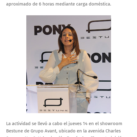
aproximado de 6 horas mediante carga doméstica.
La actividad se llevó a cabo el jueves 14 en el showroom
Bestune de Grupo Avant, ubicado en la avenida Charles