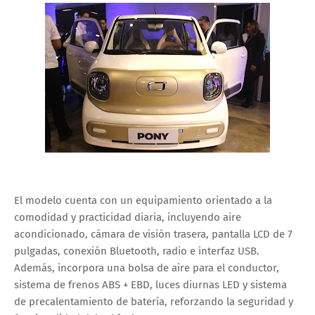
El modelo cuenta con un equipamiento orientado a la
comodidad y practicidad diaria, incluyendo aire
acondicionado, cámara de visión trasera, pantalla LCD de 7
pulgadas, conexión Bluetooth, radio e interfaz USB.
Además, incorpora una bolsa de aire para el conductor,
sistema de frenos ABS + EBD, luces diurnas LED y sistema
de precalentamiento de batería, reforzando la seguridad y