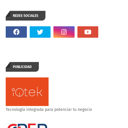
REDES SOCIALES
PUBLICIDAD
Tecnología integrada para potenciar tu negocio