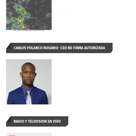
CARLOS POLANCO ROSARIO- CEO RD FIRMA AUTORIZADA
RADIO Y TELEVISION EN VIVO