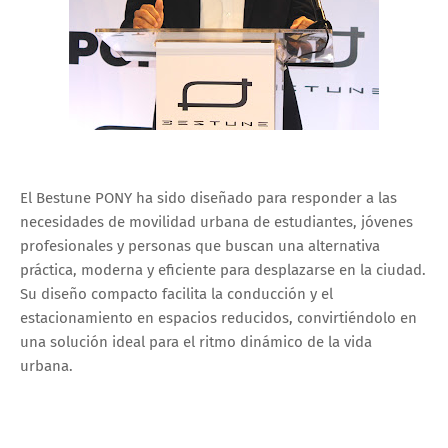
El Bestune PONY ha sido diseñado para responder a las
necesidades de movilidad urbana de estudiantes, jóvenes
profesionales y personas que buscan una alternativa
práctica, moderna y eficiente para desplazarse en la ciudad.
Su diseño compacto facilita la conducción y el
estacionamiento en espacios reducidos, convirtiéndolo en
una solución ideal para el ritmo dinámico de la vida
urbana.