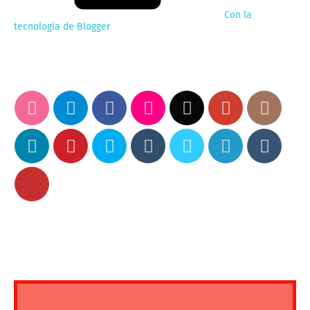
Con la
tecnología de Blogger