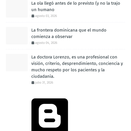
La ola llegó antes de lo previsto (y no la trajo
un humano
agosto 03, 2026
La frontera dominicana que el mundo
comienza a observar
agosto 04, 2026
La doctora Lorenzo, es una profesional con
visión, criterio, desprendimiento, conciencia y
mucho respeto por los pacientes y la
ciudadanía.
julio 31, 2026