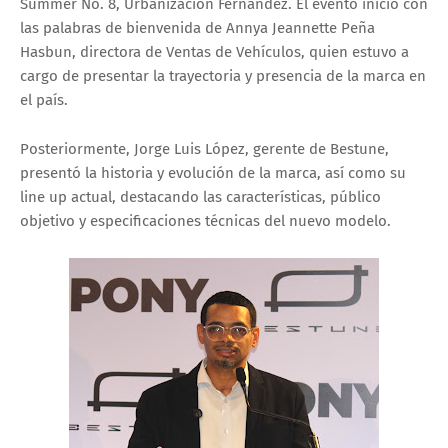
Summer No. 8, Urbanización Fernández. El evento inició con
las palabras de bienvenida de Annya Jeannette Peña
Hasbun, directora de Ventas de Vehículos, quien estuvo a
cargo de presentar la trayectoria y presencia de la marca en
el país.
Posteriormente, Jorge Luis López, gerente de Bestune,
presentó la historia y evolución de la marca, así como su
line up actual, destacando las características, público
objetivo y especificaciones técnicas del nuevo modelo.