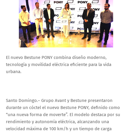
El nuevo Bestune PONY combina diseño moderno,
tecnología y movilidad eléctrica eficiente para la vida
urbana.
Santo Domingo.– Grupo Avant y Bestune presentaron
durante un cóctel el nuevo Bestune PONY, definido como
“una nueva forma de moverte”. El modelo destaca por su
rendimiento y autonomía eléctrica, alcanzando una
velocidad máxima de 100 km/h y un tiempo de carga