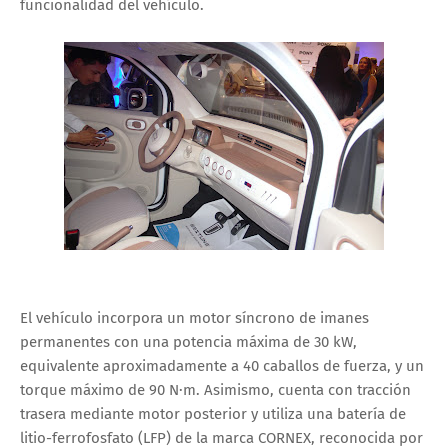
funcionalidad del vehículo.
El vehículo incorpora un motor síncrono de imanes
permanentes con una potencia máxima de 30 kW,
equivalente aproximadamente a 40 caballos de fuerza, y un
torque máximo de 90 N·m. Asimismo, cuenta con tracción
trasera mediante motor posterior y utiliza una batería de
litio-ferrofosfato (LFP) de la marca CORNEX, reconocida por