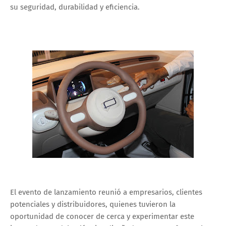
su seguridad, durabilidad y eficiencia.
El evento de lanzamiento reunió a empresarios, clientes
potenciales y distribuidores, quienes tuvieron la
oportunidad de conocer de cerca y experimentar este