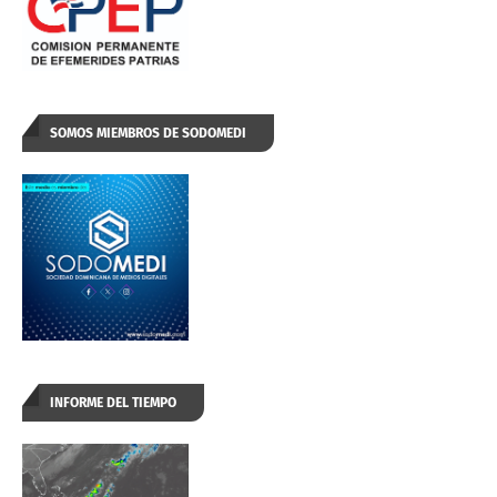
SOMOS MIEMBROS DE SODOMEDI
INFORME DEL TIEMPO