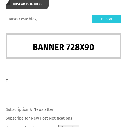
BUSCAR ESTE BLOG
BANNER 728X90
T.
Subscription
&
Newsletter
Subscribe for New Post Notifications