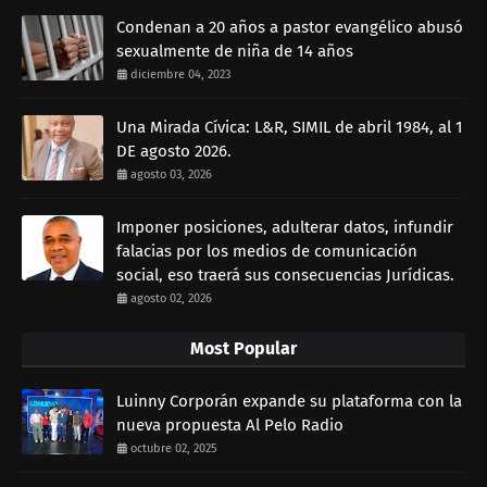
Condenan a 20 años a pastor evangélico abusó
sexualmente de niña de 14 años
diciembre 04, 2023
Una Mirada Cívica: L&R, SIMIL de abril 1984, al 1
DE agosto 2026.
agosto 03, 2026
Imponer posiciones, adulterar datos, infundir
falacias por los medios de comunicación
social, eso traerá sus consecuencias Jurídicas.
agosto 02, 2026
Most Popular
Luinny Corporán expande su plataforma con la
nueva propuesta Al Pelo Radio
octubre 02, 2025