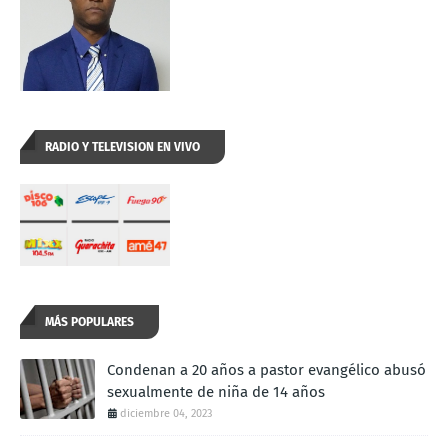
RADIO Y TELEVISION EN VIVO
MÁS POPULARES
Condenan a 20 años a pastor evangélico abusó
sexualmente de niña de 14 años
diciembre 04, 2023