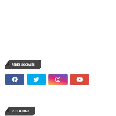
REDES SOCIALES
PUBLICIDAD