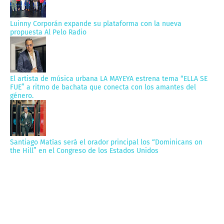
Luinny Corporán expande su plataforma con la nueva
propuesta Al Pelo Radio
El artista de música urbana LA MAYEYA estrena tema “ELLA SE
FUE” a ritmo de bachata que conecta con los amantes del
género.
Santiago Matías será el orador principal los “Dominicans on
the Hill” en el Congreso de los Estados Unidos