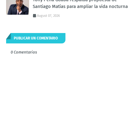
Santiago Matías para ampliar la vida nocturna
August 07, 2026
PUBLICAR UN COMENTARIO
0 Comentarios