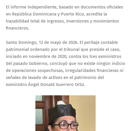
El informe independiente, basado en documentos oficiales
en República Dominicana y Puerto Rico, acredita la
trazabilidad total de ingresos, inversiones y movimientos
financieros.
Santo Domingo, 12 de mayo de 2026. El peritaje contable
patrimonial ordenado por el tribunal que preside el caso,
iniciado en noviembre de 2020, contra los tres exministros
del pasado Gobierno, concluyó que no existe ningún indicio
de operaciones sospechosas, irregularidades financieras ni
señales de lavado de activos en el patrimonio del
exministro Ángel Donald Guerrero Ortiz.