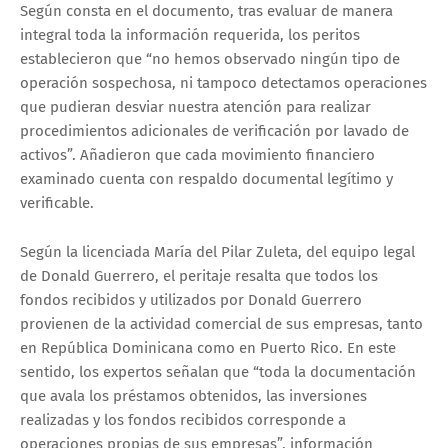
Según consta en el documento, tras evaluar de manera
integral toda la información requerida, los peritos
establecieron que “no hemos observado ningún tipo de
operación sospechosa, ni tampoco detectamos operaciones
que pudieran desviar nuestra atención para realizar
procedimientos adicionales de verificación por lavado de
activos”. Añadieron que cada movimiento financiero
examinado cuenta con respaldo documental legítimo y
verificable.
Según la licenciada María del Pilar Zuleta, del equipo legal
de Donald Guerrero, el peritaje resalta que todos los
fondos recibidos y utilizados por Donald Guerrero
provienen de la actividad comercial de sus empresas, tanto
en República Dominicana como en Puerto Rico. En este
sentido, los expertos señalan que “toda la documentación
que avala los préstamos obtenidos, las inversiones
realizadas y los fondos recibidos corresponde a
operaciones propias de sus empresas”, información