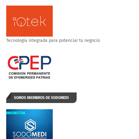
Tecnología integrada para potenciar tu negocio
SOMOS MIEMBROS DE SODOMEDI