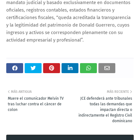
mandato judicial y basado exclusivamente en documentos
oficiales, registros contables, estados financieros y
certificaciones fiscales, “queda acreditada la transparencia
y la legitimidad del patrimonio de Donald Guerrero, cuyos
ingresos y activos se corresponden plenamente con su
actividad empresarial y profesional”.
MÁS ANTIGUA
MÁS RECIENTE
Muere el comunicador Melvin TV
JCE defenderá ante tribunales
tras luchar contra el cáncer de
todas las demandas que
colon
impactan directa o
indirectamente el Registro Civil
dominicano