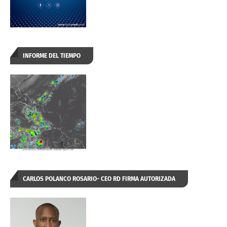
INFORME DEL TIEMPO
CARLOS POLANCO ROSARIO- CEO RD FIRMA AUTORIZADA