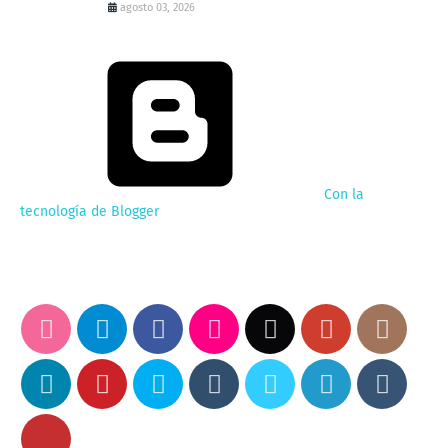
agosto 03, 2026
Con la
tecnología de Blogger