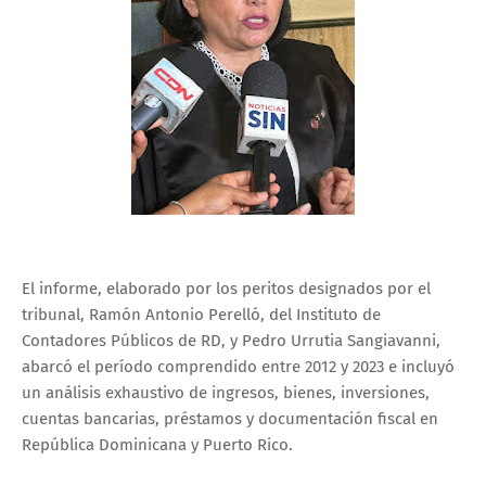
El informe, elaborado por los peritos designados por el
tribunal, Ramón Antonio Perelló, del Instituto de
Contadores Públicos de RD, y Pedro Urrutia Sangiavanni,
abarcó el período comprendido entre 2012 y 2023 e incluyó
un análisis exhaustivo de ingresos, bienes, inversiones,
cuentas bancarias, préstamos y documentación fiscal en
República Dominicana y Puerto Rico.