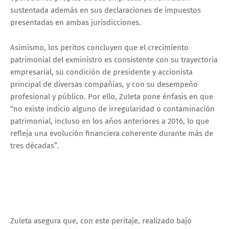
sustentada además en sus declaraciones de impuestos
presentadas en ambas jurisdicciones.
Asimismo, los peritos concluyen que el crecimiento
patrimonial del exministro es consistente con su trayectoria
empresarial, su condición de presidente y accionista
principal de diversas compañías, y con su desempeño
profesional y público. Por ello, Zuleta pone énfasis en que
“no existe indicio alguno de irregularidad o contaminación
patrimonial, incluso en los años anteriores a 2016, lo que
refleja una evolución financiera coherente durante más de
tres décadas”.
Zuleta asegura que, con este peritaje, realizado bajo