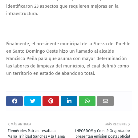
identificaron 23 aspectos que requieren mejoras en la
infraestructura.
Finalmente, el presidente municipal de la Fuerza del Pueblo
en Santo Domingo Oeste hizo un llamado al alcalde
Francisco Peña para que asuma con mayor determinación
las labores de limpieza del municipio, el cual definió como
un territorio en estado de abandono total.
MÁS ANTIGUA
MÁS RECIENTE
Efemérides Patrias resalta a
INPOSDOM y Comité Organizador
María Trinidad Sánchez y la llama
presentan emisión postal oficial