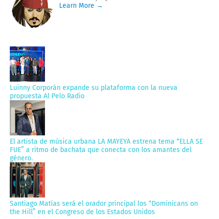
Learn More →
Luinny Corporán expande su plataforma con la nueva
propuesta Al Pelo Radio
El artista de música urbana LA MAYEYA estrena tema “ELLA SE
FUE” a ritmo de bachata que conecta con los amantes del
género.
Santiago Matías será el orador principal los “Dominicans on
the Hill” en el Congreso de los Estados Unidos