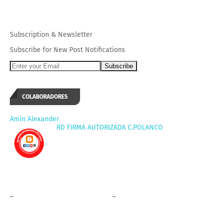
Subscription
&
Newsletter
Subscribe for New Post Notifications
COLABORADORES
Amin Alexander
RD FIRMA AUTORIZADA C.POLANCO
_
_