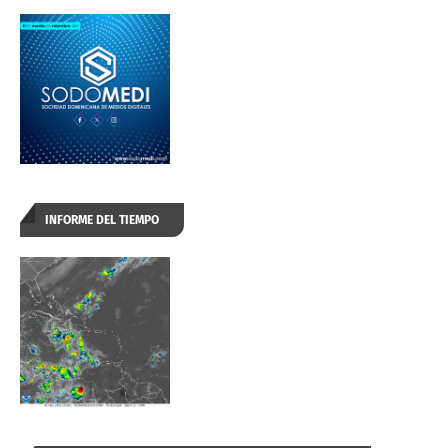
INFORME DEL TIEMPO