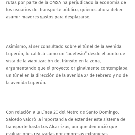
rutas por parte de la OMSA ha perjudicado la economía de
los usuarios del transporte público, quienes ahora deben
asumir mayores gastos para desplazarse.
Asimismo, al ser consultado sobre el túnel de la avenida
Luperón, lo calificó como un “adefesio” desde el punto de
vista de la viabilización del tránsito en la zona,
argumentando que el proyecto originalmente contemplaba
un túnel en la dirección de la avenida 27 de Febrero y no de
la avenida Luperón.
Con relación a la Línea 2C del Metro de Santo Domingo,
Salcedo valoró la importancia de extender este sistema de
transporte hasta Los Alcarrizos, aunque denunció que
evaluaciones realizadas por empresas extranjeras