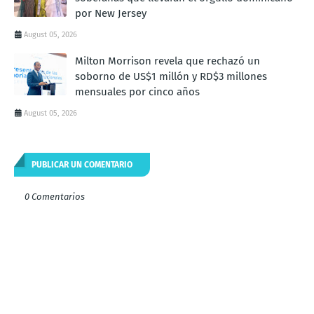
por New Jersey
August 05, 2026
Milton Morrison revela que rechazó un
soborno de US$1 millón y RD$3 millones
mensuales por cinco años
August 05, 2026
PUBLICAR UN COMENTARIO
0 Comentarios