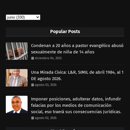
Popular Posts
Condenan a 20 años a pastor evangélico abusó
sexualmente de niña de 14 años
diciembre 04, 2023
Una Mirada Cívica: L&R, SIMIL de abril 1984, al 1
DE agosto 2026.
agosto 03, 2026
Imponer posiciones, adulterar datos, infundir
falacias por los medios de comunicación
social, eso traerá sus consecuencias Jurídicas.
agosto 02, 2026