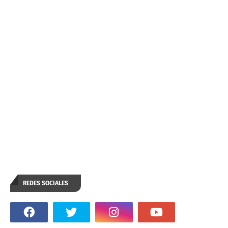
REDES SOCIALES