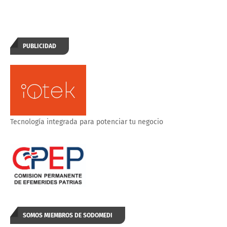
PUBLICIDAD
Tecnología integrada para potenciar tu negocio
SOMOS MIEMBROS DE SODOMEDI