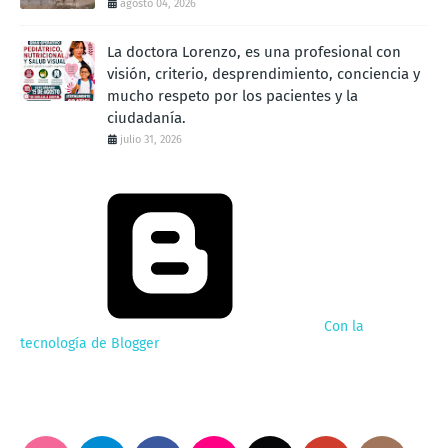
agosto 04, 2026
La doctora Lorenzo, es una profesional con
visión, criterio, desprendimiento, conciencia y
mucho respeto por los pacientes y la
ciudadanía.
julio 31, 2026
Con la
tecnología de Blogger