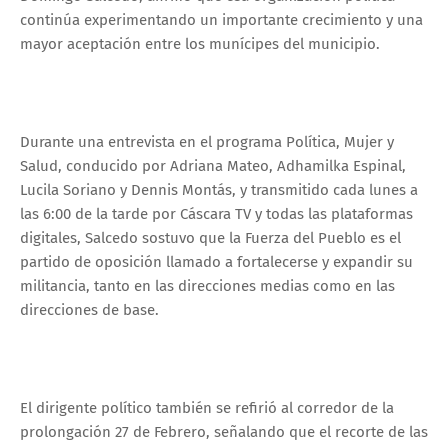
continúa experimentando un importante crecimiento y una
mayor aceptación entre los munícipes del municipio.
Durante una entrevista en el programa Política, Mujer y
Salud, conducido por Adriana Mateo, Adhamilka Espinal,
Lucila Soriano y Dennis Montás, y transmitido cada lunes a
las 6:00 de la tarde por Cáscara TV y todas las plataformas
digitales, Salcedo sostuvo que la Fuerza del Pueblo es el
partido de oposición llamado a fortalecerse y expandir su
militancia, tanto en las direcciones medias como en las
direcciones de base.
El dirigente político también se refirió al corredor de la
prolongación 27 de Febrero, señalando que el recorte de las