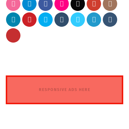
RESPONSIVE ADS HERE