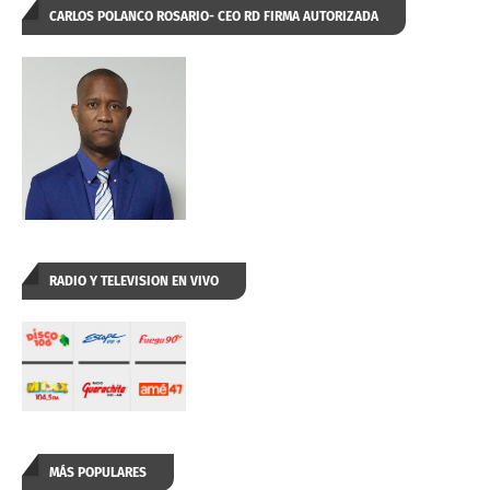
CARLOS POLANCO ROSARIO- CEO RD FIRMA AUTORIZADA
RADIO Y TELEVISION EN VIVO
MÁS POPULARES