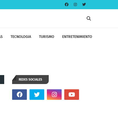
AS
TECNOLOGIA
TURISMO
ENTRETENIMIENTO
REDES SOCIALES