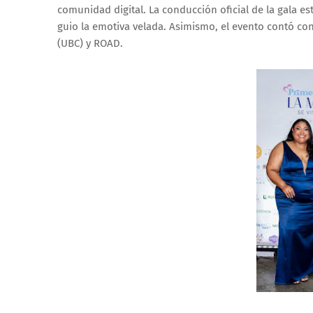
comunidad digital. La conducción oficial de la gala es
guio la emotiva velada. Asimismo, el evento contó co
(UBC) y ROAD.