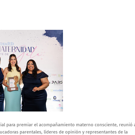
icial para premiar el acompañamiento materno consciente, reunió 
ucadoras parentales, líderes de opinión y representantes de la