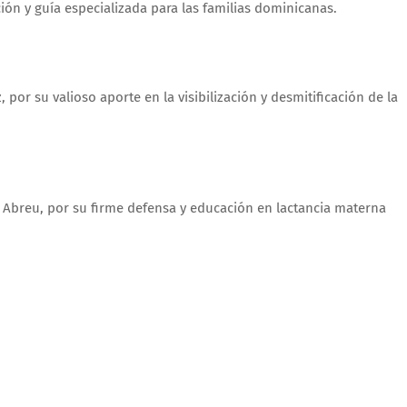
n y guía especializada para las familias dominicanas.
por su valioso aporte en la visibilización y desmitificación de la
 Abreu, por su firme defensa y educación en lactancia materna