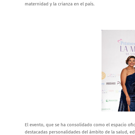
maternidad y la crianza en el país.
El evento, que se ha consolidado como el espacio of
destacadas personalidades del ámbito de la salud, ed