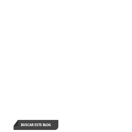
BUSCAR ESTE BLOG