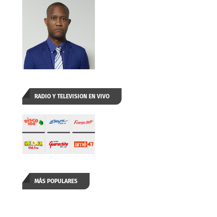
RADIO Y TELEVISION EN VIVO
MÁS POPULARES