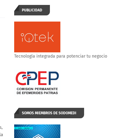
PUBLICIDAD
Tecnología integrada para potenciar tu negocio
SOMOS MIEMBROS DE SODOMEDI
s,
la