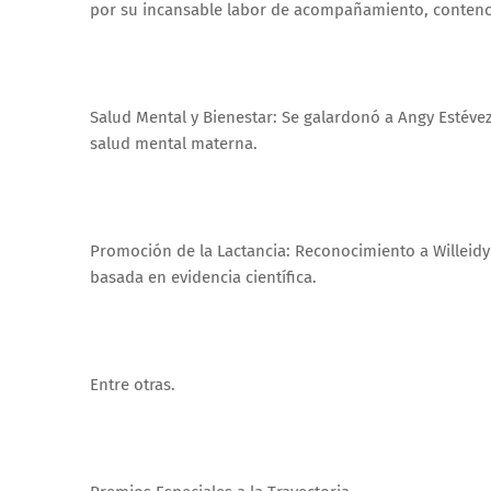
por su incansable labor de acompañamiento, contenció
Salud Mental y Bienestar: Se galardonó a Angy Estévez, 
salud mental materna.
Promoción de la Lactancia: Reconocimiento a Willeidy
basada en evidencia científica.
Entre otras.