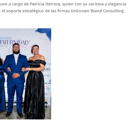
tuvo a cargo de Patricia Herrera, quien con su carisma y elegancia
n el soporte estratégico de las firmas Unknown Brand Consulting