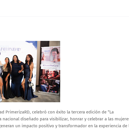
 PrimerizaRD, celebró con éxito la tercera edición de “La
 nacional diseñado para visibilizar, honrar y celebrar a las mujere
eneran un impacto positivo y transformador en la experiencia de 