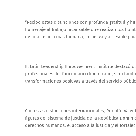
“Recibo estas distinciones con profunda gratitud y 
homenaje al trabajo incansable que realizan los homb
de una justicia más humana, inclusiva y accesible par
El Latin Leadership Empowerment Institute destacó q
profesionales del funcionario dominicano, sino tambi
transformaciones positivas a través del servicio públic
Con estas distinciones internacionales, Rodolfo Valen
figuras del sistema de justicia de la República Domi
derechos humanos, el acceso a la justicia y el fortalec