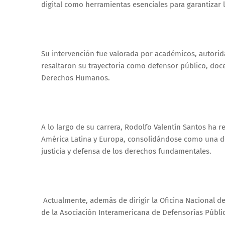
digital como herramientas esenciales para garantizar l
Su intervención fue valorada por académicos, autorida
resaltaron su trayectoria como defensor público, doc
Derechos Humanos.
A lo largo de su carrera, Rodolfo Valentín Santos ha
América Latina y Europa, consolidándose como una de 
justicia y defensa de los derechos fundamentales.
Actualmente, además de dirigir la Oficina Nacional 
de la Asociación Interamericana de Defensorías Públi