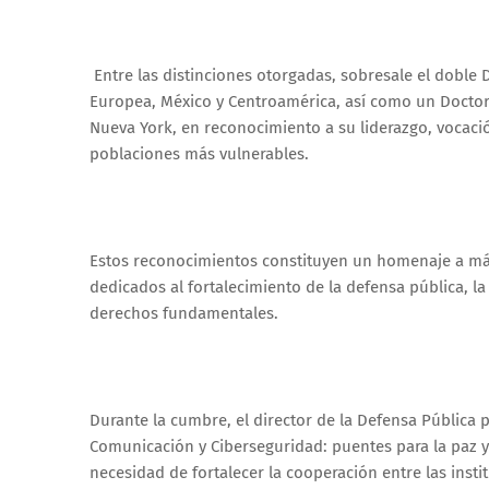
Entre las distinciones otorgadas, sobresale el doble
Europea, México y Centroamérica, así como un Doctor
Nueva York, en reconocimiento a su liderazgo, vocació
poblaciones más vulnerables.
Estos reconocimientos constituyen un homenaje a más 
dedicados al fortalecimiento de la defensa pública, l
derechos fundamentales.
Durante la cumbre, el director de la Defensa Pública p
Comunicación y Ciberseguridad: puentes para la paz y
necesidad de fortalecer la cooperación entre las inst