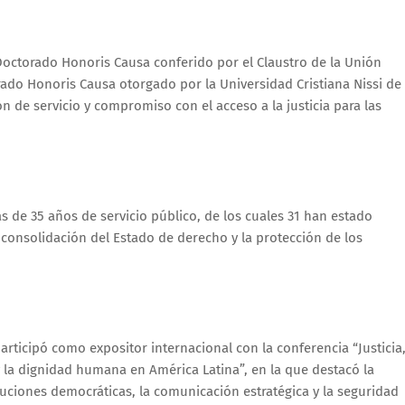
 Doctorado Honoris Causa conferido por el Claustro de la Unión
ado Honoris Causa otorgado por la Universidad Cristiana Nissi de
n de servicio y compromiso con el acceso a la justicia para las
de 35 años de servicio público, de los cuales 31 han estado
a consolidación del Estado de derecho y la protección de los
articipó como expositor internacional con la conferencia “Justicia
 la dignidad humana en América Latina”, en la que destacó la
ituciones democráticas, la comunicación estratégica y la seguridad