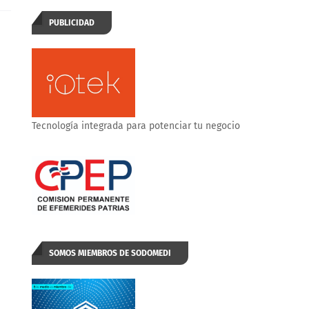
PUBLICIDAD
Tecnología integrada para potenciar tu negocio
SOMOS MIEMBROS DE SODOMEDI