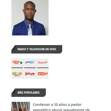
RADIO Y TELEVISION EN VIVO
MÁS POPULARES
,
Condenan a 20 años a pastor
evangélico abusó sexualmente de