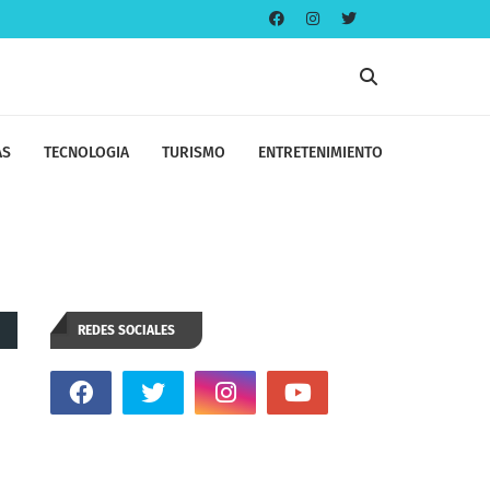
AS
TECNOLOGIA
TURISMO
ENTRETENIMIENTO
REDES SOCIALES