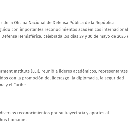
r de la Oficina Nacional de Defensa Pública de la República
inguido con importantes reconocimientos académicos internaciona
 Defensa Hemisférica, celebrada los días 29 y 30 de mayo de 2026 
ment Institute (LEI), reunió a líderes académicos, representantes
dos con la promoción del liderazgo, la diplomacia, la seguridad
na y el Caribe.
 diversos reconocimientos por su trayectoria y aportes al
rechos humanos.