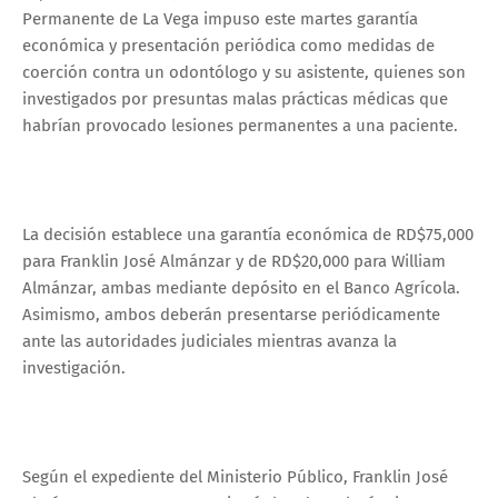
Permanente de La Vega impuso este martes garantía
económica y presentación periódica como medidas de
coerción contra un odontólogo y su asistente, quienes son
investigados por presuntas malas prácticas médicas que
habrían provocado lesiones permanentes a una paciente.
La decisión establece una garantía económica de RD$75,000
para Franklin José Almánzar y de RD$20,000 para William
Almánzar, ambas mediante depósito en el Banco Agrícola.
Asimismo, ambos deberán presentarse periódicamente
ante las autoridades judiciales mientras avanza la
investigación.
Según el expediente del Ministerio Público, Franklin José