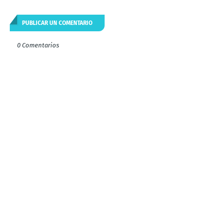
PUBLICAR UN COMENTARIO
0 Comentarios