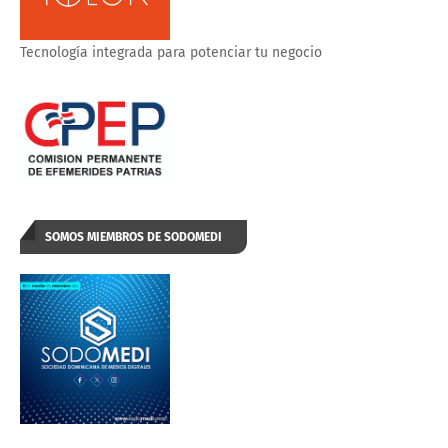
Tecnología integrada para potenciar tu negocio
SOMOS MIEMBROS DE SODOMEDI