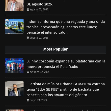
DE agosto 2026.
agosto 03, 2026
Indomet informa que una vaguada y una onda
tropical provocarán aguaceros este lunes;
persiste el intenso calor.
agosto 03, 2026
Most Popular
Luinny Corporán expande su plataforma con la
nueva propuesta Al Pelo Radio
octubre 02, 2025
El artista de música urbana LA MAYEYA estrena
tema “ELLA SE FUE” a ritmo de bachata que
conecta con los amantes del género.
mayo 09, 2023