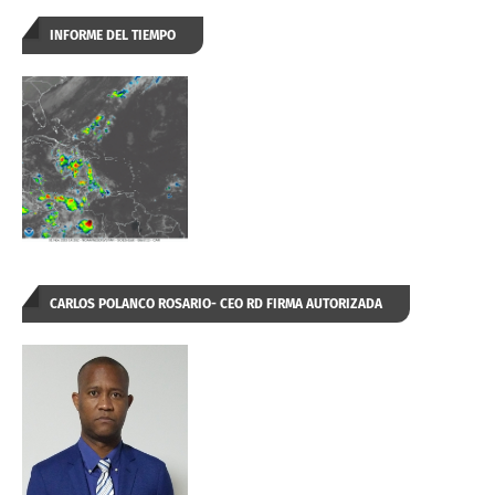
INFORME DEL TIEMPO
CARLOS POLANCO ROSARIO- CEO RD FIRMA AUTORIZADA