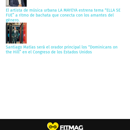
El artista de música urbana LA MAYEYA estrena tema “ELLA SE
FUE” a ritmo de bachata que conecta con los amantes del
género.
Santiago Matías será el orador principal los “Dominicans on
the Hill” en el Congreso de los Estados Unidos