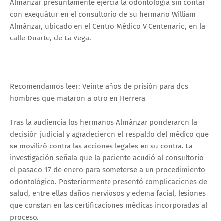
Almánzar presuntamente ejercía la odontología sin contar
con exequátur en el consultorio de su hermano William
Almánzar, ubicado en el Centro Médico V Centenario, en la
calle Duarte, de La Vega.
Recomendamos leer: Veinte años de prisión para dos
hombres que mataron a otro en Herrera
Tras la audiencia los hermanos Almánzar ponderaron la
decisión judicial y agradecieron el respaldo del médico que
se movilizó contra las acciones legales en su contra. La
investigación señala que la paciente acudió al consultorio
el pasado 17 de enero para someterse a un procedimiento
odontológico. Posteriormente presentó complicaciones de
salud, entre ellas daños nerviosos y edema facial, lesiones
que constan en las certificaciones médicas incorporadas al
proceso.