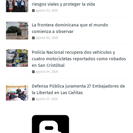
riesgos viales y proteger la vida
agosto 03, 2026
La frontera dominicana que el mundo
comienza a observar
agosto 04, 2026
Policía Nacional recupera dos vehículos y
cuatro motocicletas reportados como robados
en San Cristóbal
agosto 04, 2026
Defensa Pública juramenta 27 Embajadores de
la Libertad en Las Cañitas
agosto 07, 2026