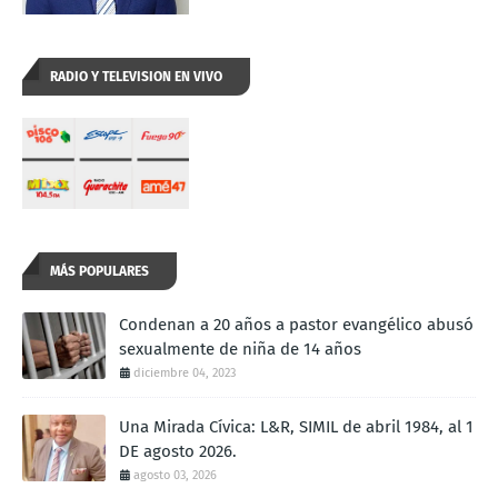
RADIO Y TELEVISION EN VIVO
MÁS POPULARES
Condenan a 20 años a pastor evangélico abusó
sexualmente de niña de 14 años
diciembre 04, 2023
Una Mirada Cívica: L&R, SIMIL de abril 1984, al 1
DE agosto 2026.
agosto 03, 2026