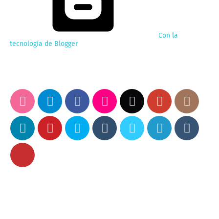
Con la
tecnología de Blogger