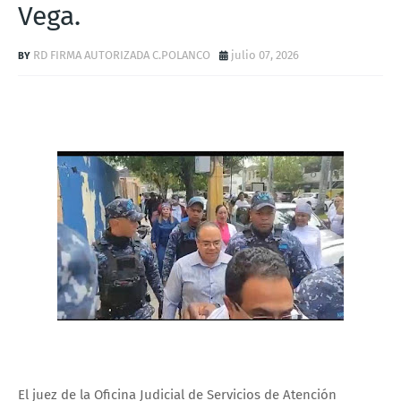
Vega.
RD FIRMA AUTORIZADA C.POLANCO
julio 07, 2026
El juez de la Oficina Judicial de Servicios de Atención