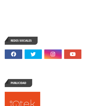
REDES SOCIALES
PUBLICIDAD