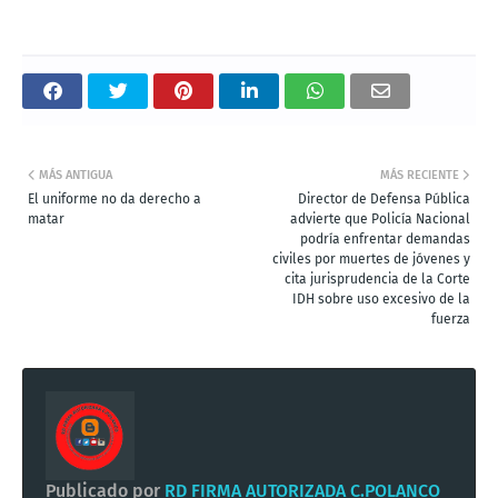
MÁS ANTIGUA
MÁS RECIENTE
El uniforme no da derecho a
Director de Defensa Pública
matar
advierte que Policía Nacional
podría enfrentar demandas
civiles por muertes de jóvenes y
cita jurisprudencia de la Corte
IDH sobre uso excesivo de la
fuerza
Publicado por
RD FIRMA AUTORIZADA C.POLANCO