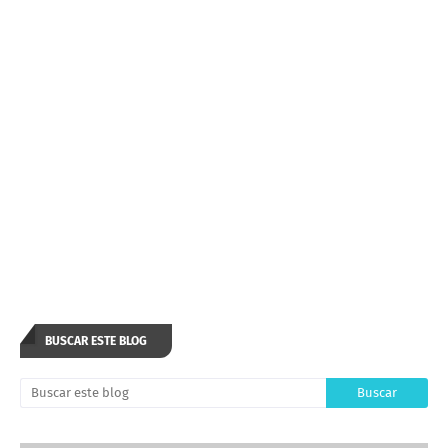
BUSCAR ESTE BLOG