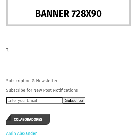
BANNER 728X90
T.
Subscription
&
Newsletter
Subscribe for New Post Notifications
COLABORADORES
Amin Alexander