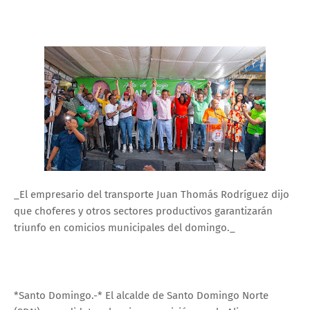
_El empresario del transporte Juan Thomás Rodríguez dijo
que choferes y otros sectores productivos garantizarán
triunfo en comicios municipales del domingo._
*Santo Domingo.-* El alcalde de Santo Domingo Norte