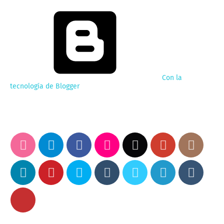
Con la
tecnología de Blogger