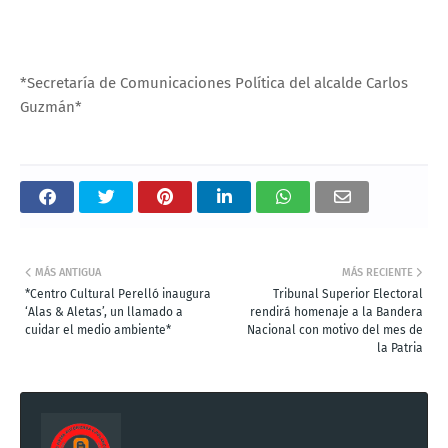
*Secretaría de Comunicaciones Política del alcalde Carlos
Guzmán*
MÁS ANTIGUA
MÁS RECIENTE
*Centro Cultural Perelló inaugura
Tribunal Superior Electoral
‘Alas & Aletas’, un llamado a
rendirá homenaje a la Bandera
cuidar el medio ambiente*
Nacional con motivo del mes de
la Patria