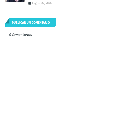
August 07, 2026
PUBLICAR UN COMENTARIO
0 Comentarios