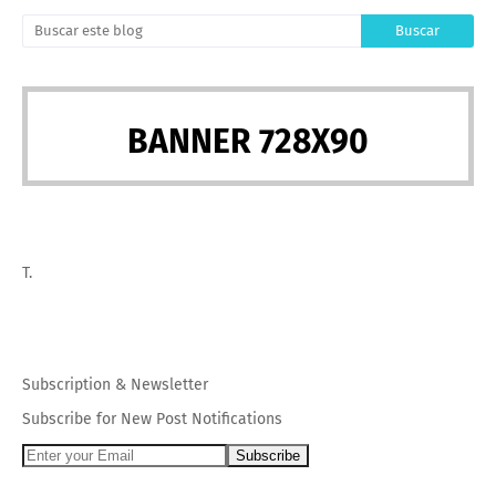
BANNER 728X90
T.
Subscription
&
Newsletter
Subscribe for New Post Notifications