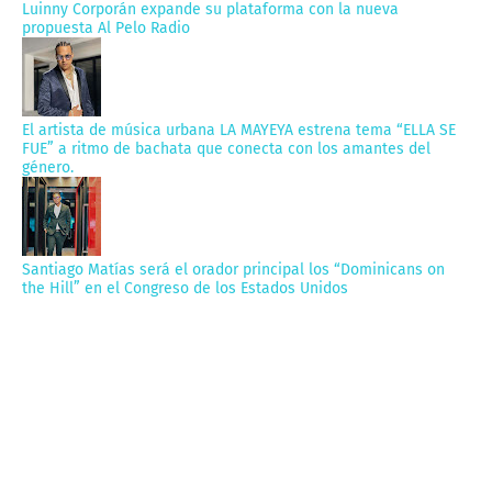
Luinny Corporán expande su plataforma con la nueva
propuesta Al Pelo Radio
El artista de música urbana LA MAYEYA estrena tema “ELLA SE
FUE” a ritmo de bachata que conecta con los amantes del
género.
Santiago Matías será el orador principal los “Dominicans on
the Hill” en el Congreso de los Estados Unidos