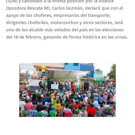
(SDN) y candidato a la misma posición por la Alianza
Opositora Rescate RD, Carlos Guzmán, declaró que con el
apoyo de los choferes, empresarios del transporte,
dirigentes choferiles, motoconchos y otros sectores, será
uno de los alcalde más votados del país en las elecciones
del 18 de febrero, ganando de forma histórica en las urnas.