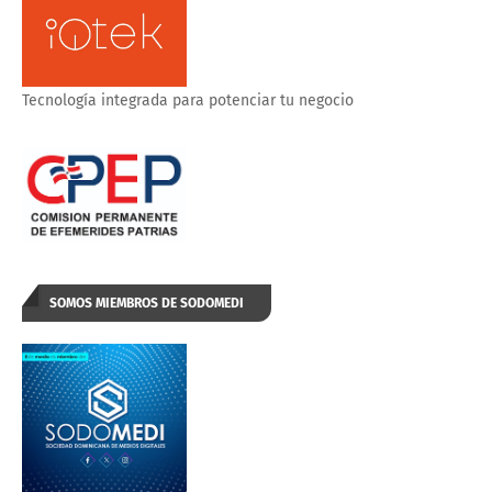
Tecnología integrada para potenciar tu negocio
SOMOS MIEMBROS DE SODOMEDI