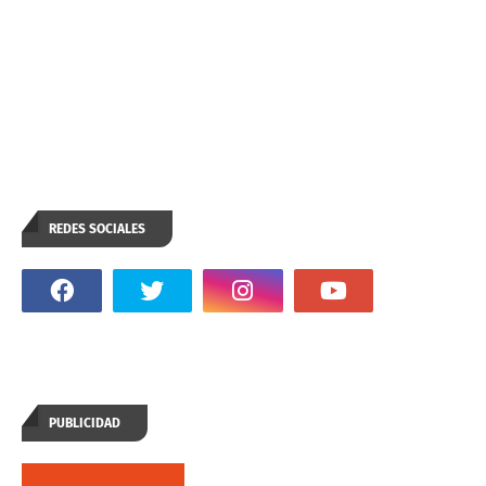
REDES SOCIALES
PUBLICIDAD