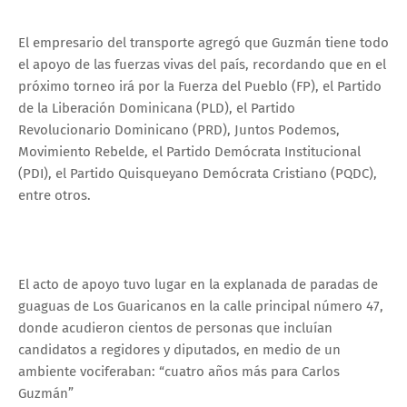
El empresario del transporte agregó que Guzmán tiene todo
el apoyo de las fuerzas vivas del país, recordando que en el
próximo torneo irá por la Fuerza del Pueblo (FP), el Partido
de la Liberación Dominicana (PLD), el Partido
Revolucionario Dominicano (PRD), Juntos Podemos,
Movimiento Rebelde, el Partido Demócrata Institucional
(PDI), el Partido Quisqueyano Demócrata Cristiano (PQDC),
entre otros.
El acto de apoyo tuvo lugar en la explanada de paradas de
guaguas de Los Guaricanos en la calle principal número 47,
donde acudieron cientos de personas que incluían
candidatos a regidores y diputados, en medio de un
ambiente vociferaban: “cuatro años más para Carlos
Guzmán”