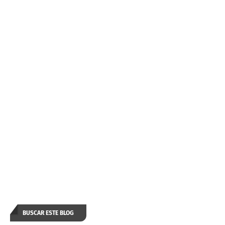
BUSCAR ESTE BLOG