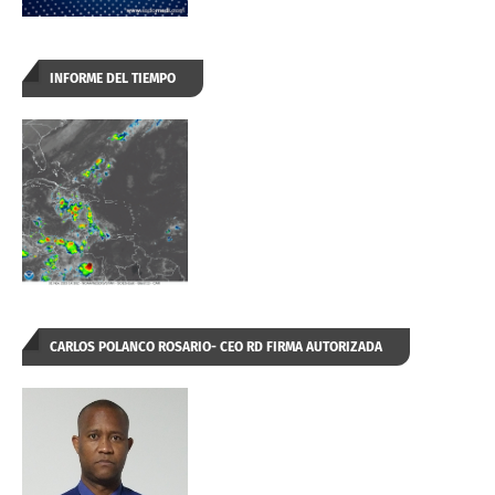
INFORME DEL TIEMPO
CARLOS POLANCO ROSARIO- CEO RD FIRMA AUTORIZADA