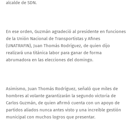
alcalde de SDN.
En ese orden, Guzmán agradeció al presidente en funciones
de la Unión Nacional de Transportistas y Afines
(UNATRAFIN), Juan Thomás Rodríguez, de quien dijo
realizará una titánica labor para ganar de forma
abrumadora en las elecciones del domingo.
Asimismo, Juan Thomás Rodríguez, señaló que miles de
hombres al volante garantizarán la segundo victoria de
Carlos Guzmán, de quien afirmó cuenta con un apoyo de
partidos aliados nunca antes visto y una increíble gestión
municipal con muchos logros que presentar.