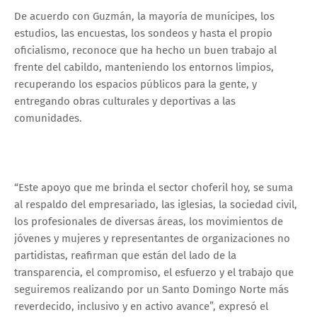
De acuerdo con Guzmán, la mayoría de munícipes, los
estudios, las encuestas, los sondeos y hasta el propio
oficialismo, reconoce que ha hecho un buen trabajo al
frente del cabildo, manteniendo los entornos limpios,
recuperando los espacios públicos para la gente, y
entregando obras culturales y deportivas a las
comunidades.
“Este apoyo que me brinda el sector choferil hoy, se suma
al respaldo del empresariado, las iglesias, la sociedad civil,
los profesionales de diversas áreas, los movimientos de
jóvenes y mujeres y representantes de organizaciones no
partidistas, reafirman que están del lado de la
transparencia, el compromiso, el esfuerzo y el trabajo que
seguiremos realizando por un Santo Domingo Norte más
reverdecido, inclusivo y en activo avance”, expresó el