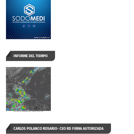
INFORME DEL TIEMPO
CARLOS POLANCO ROSARIO- CEO RD FIRMA AUTORIZADA