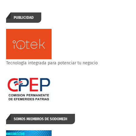
PUBLICIDAD
Tecnología integrada para potenciar tu negocio
SOMOS MIEMBROS DE SODOMEDI