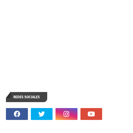
REDES SOCIALES