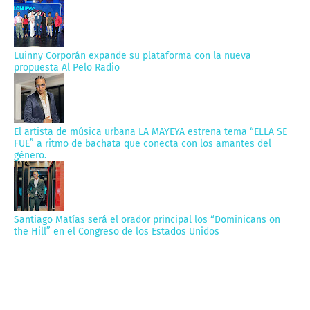
Luinny Corporán expande su plataforma con la nueva
propuesta Al Pelo Radio
El artista de música urbana LA MAYEYA estrena tema “ELLA SE
FUE” a ritmo de bachata que conecta con los amantes del
género.
Santiago Matías será el orador principal los “Dominicans on
the Hill” en el Congreso de los Estados Unidos