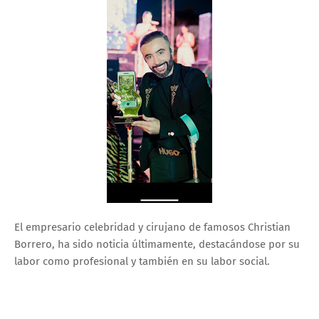
El empresario celebridad y cirujano de famosos Christian
Borrero, ha sido noticia últimamente, destacándose por su
labor como profesional y también en su labor social.