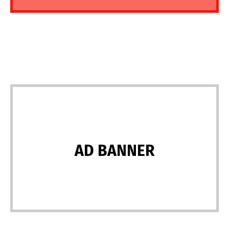
AD BANNER