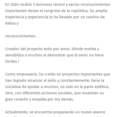
En 2024 recibió 2 Guinness récord y varios reconocimientos
importantes desde el congreso de la república. Su amplia
trayectoria y experiencia lo ha llevado por un camino de
éxitos y
reconocimientos.
Creador del proyecto todo por amor, dónde motiva y
sensibiliza a muchos al demostrar que él amor no tiene
límites !
Como empresario, ha creído en proyectos importantes que
han logrado alcanzar el éxito y constantemente, tiene la
iniciativa de ayudar a muchos, no solo en la parte estética,
sino, con diferentes acciones sociales, que muestran su
gran corazón y empatía por los demás.
Actualmente, se encuentra preparando un nuevo avance