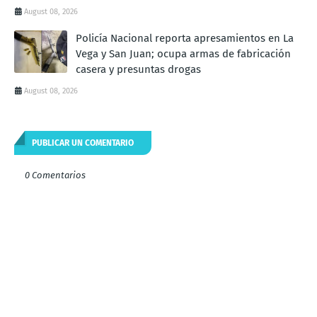
August 08, 2026
Policía Nacional reporta apresamientos en La
Vega y San Juan; ocupa armas de fabricación
casera y presuntas drogas
August 08, 2026
PUBLICAR UN COMENTARIO
0 Comentarios