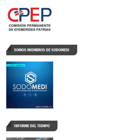
SOMOS MIEMBROS DE SODOMEDI
INFORME DEL TIEMPO