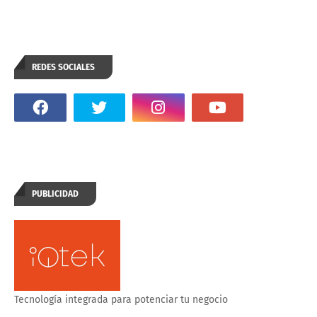
REDES SOCIALES
PUBLICIDAD
Tecnología integrada para potenciar tu negocio