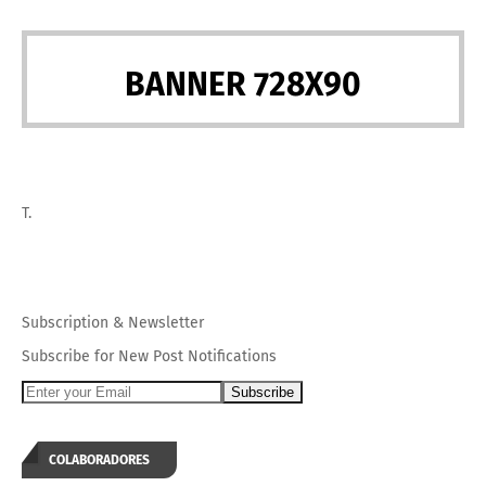
BANNER 728X90
T.
Subscription
&
Newsletter
Subscribe for New Post Notifications
COLABORADORES