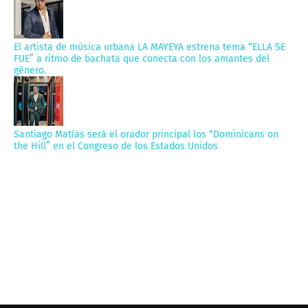
El artista de música urbana LA MAYEYA estrena tema “ELLA SE
FUE” a ritmo de bachata que conecta con los amantes del
género.
Santiago Matías será el orador principal los “Dominicans on
the Hill” en el Congreso de los Estados Unidos