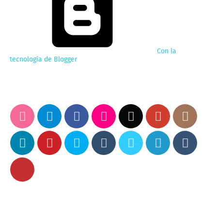
Con la
tecnología de Blogger