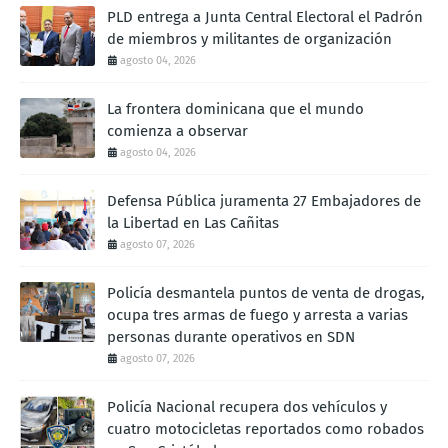
PLD entrega a Junta Central Electoral el Padrón
de miembros y militantes de organización
agosto 04, 2026
La frontera dominicana que el mundo
comienza a observar
agosto 04, 2026
Defensa Pública juramenta 27 Embajadores de
la Libertad en Las Cañitas
agosto 07, 2026
Policía desmantela puntos de venta de drogas,
ocupa tres armas de fuego y arresta a varias
personas durante operativos en SDN
agosto 07, 2026
Policía Nacional recupera dos vehículos y
cuatro motocicletas reportados como robados