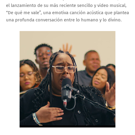
el lanzamiento de su más reciente sencillo y video musical,
“De qué me vale”, una emotiva canción acústica que plantea
una profunda conversación entre lo humano y lo divino.