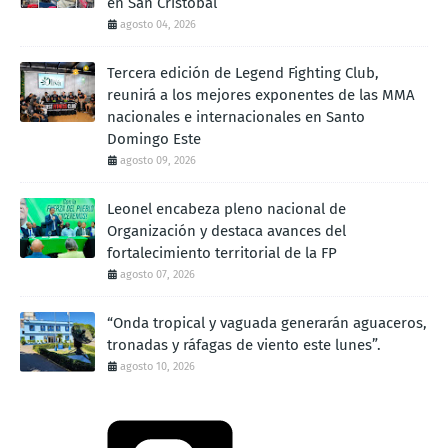
en San Cristóbal
agosto 04, 2026
Tercera edición de Legend Fighting Club,
reunirá a los mejores exponentes de las MMA
nacionales e internacionales en Santo
Domingo Este
agosto 09, 2026
Leonel encabeza pleno nacional de
Organización y destaca avances del
fortalecimiento territorial de la FP
agosto 07, 2026
“Onda tropical y vaguada generarán aguaceros,
tronadas y ráfagas de viento este lunes”.
agosto 10, 2026