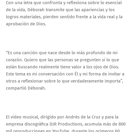
Con una letra que confronta y reflexiona sobre lo esencial
de la vida, Déborah transmite que las apariencias y los
logros materiales, pierden sentido frente a la vida real y la
aprobación de Dios.
“Es una canción que nace desde lo más profundo de mi
corazón. Quiero que las personas se pregunten si lo que
están buscando realmente tiene valor a los ojos de Dios.
Este tema es mi conversación con Él y mi forma de invitar a
otros a reflexionar sobre lo que verdaderamente importa”,
compartió Déborah.
El video musical, dirigido por Andrés de la Cruz y para la
empresa discográfica DJR Productions, acumula más de 800
mil reproducciones en YouTube, durante los primeros 60