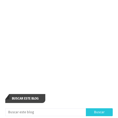
BUSCAR ESTE BLOG