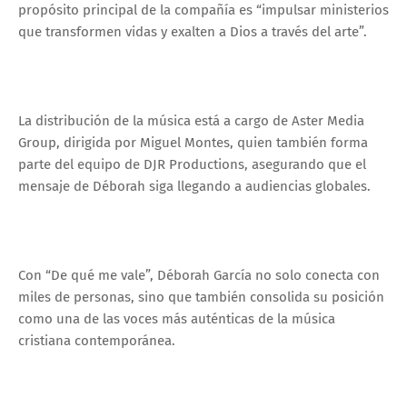
propósito principal de la compañía es “impulsar ministerios
que transformen vidas y exalten a Dios a través del arte”.
La distribución de la música está a cargo de Aster Media
Group, dirigida por Miguel Montes, quien también forma
parte del equipo de DJR Productions, asegurando que el
mensaje de Déborah siga llegando a audiencias globales.
Con “De qué me vale”, Déborah García no solo conecta con
miles de personas, sino que también consolida su posición
como una de las voces más auténticas de la música
cristiana contemporánea.