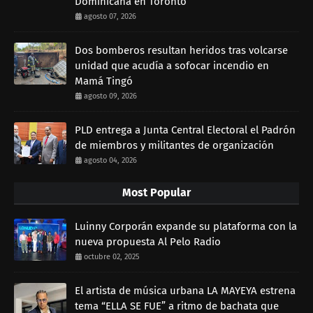
Dominicana en Toronto
agosto 07, 2026
Dos bomberos resultan heridos tras volcarse
unidad que acudía a sofocar incendio en
Mamá Tingó
agosto 09, 2026
PLD entrega a Junta Central Electoral el Padrón
de miembros y militantes de organización
agosto 04, 2026
Most Popular
Luinny Corporán expande su plataforma con la
nueva propuesta Al Pelo Radio
octubre 02, 2025
El artista de música urbana LA MAYEYA estrena
tema “ELLA SE FUE” a ritmo de bachata que