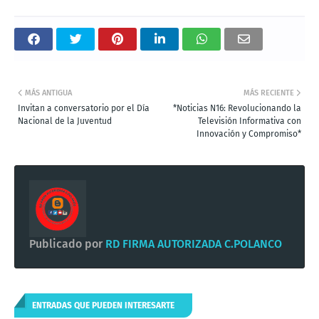
MÁS ANTIGUA
MÁS RECIENTE
Invitan a conversatorio por el Día
*Noticias N16: Revolucionando la
Nacional de la Juventud
Televisión Informativa con
Innovación y Compromiso*
Publicado por
RD FIRMA AUTORIZADA C.POLANCO
ENTRADAS QUE PUEDEN INTERESARTE