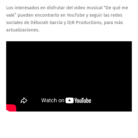
Los interesados en disfrutar del video musical “De qué me
vale” pueden encontrarlo en YouTube y seguir las redes
sociales de Déborah García y DJR Productions, para más
actualizaciones.