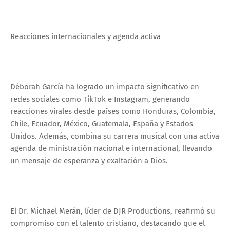
Reacciones internacionales y agenda activa
Déborah García ha logrado un impacto significativo en
redes sociales como TikTok e Instagram, generando
reacciones virales desde países como Honduras, Colombia,
Chile, Ecuador, México, Guatemala, España y Estados
Unidos. Además, combina su carrera musical con una activa
agenda de ministración nacional e internacional, llevando
un mensaje de esperanza y exaltación a Dios.
El Dr. Michael Merán, líder de DJR Productions, reafirmó su
compromiso con el talento cristiano, destacando que el