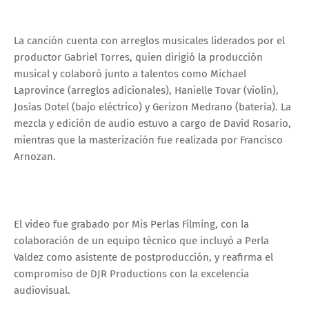
La canción cuenta con arreglos musicales liderados por el
productor Gabriel Torres, quien dirigió la producción
musical y colaboró junto a talentos como Michael
Laprovince (arreglos adicionales), Hanielle Tovar (violín),
Josías Dotel (bajo eléctrico) y Gerizon Medrano (batería). La
mezcla y edición de audio estuvo a cargo de David Rosario,
mientras que la masterización fue realizada por Francisco
Arnozan.
El video fue grabado por Mis Perlas Filming, con la
colaboración de un equipo técnico que incluyó a Perla
Valdez como asistente de postproducción, y reafirma el
compromiso de DJR Productions con la excelencia
audiovisual.