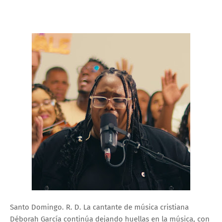
Santo Domingo. R. D. La cantante de música cristiana
Déborah García continúa dejando huellas en la música, con