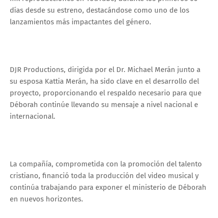
días desde su estreno, destacándose como uno de los
lanzamientos más impactantes del género.
DJR Productions, dirigida por el Dr. Michael Merán junto a
su esposa Kattia Merán, ha sido clave en el desarrollo del
proyecto, proporcionando el respaldo necesario para que
Déborah continúe llevando su mensaje a nivel nacional e
internacional.
La compañía, comprometida con la promoción del talento
cristiano, financió toda la producción del video musical y
continúa trabajando para exponer el ministerio de Déborah
en nuevos horizontes.