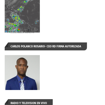
CARLOS POLANCO ROSARIO- CEO RD FIRMA AUTORIZADA
RADIO Y TELEVISION EN VIVO