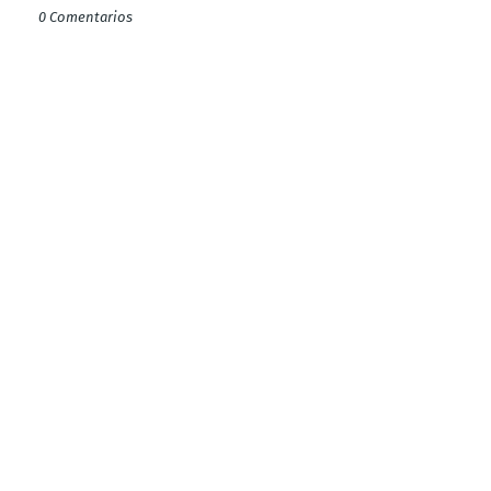
0 Comentarios