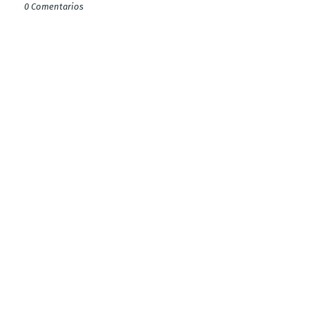
0 Comentarios