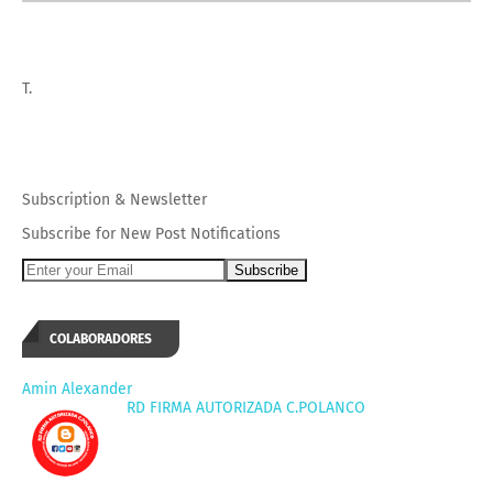
T.
Subscription
&
Newsletter
Subscribe for New Post Notifications
COLABORADORES
Amin Alexander
RD FIRMA AUTORIZADA C.POLANCO