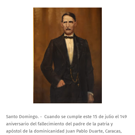
Santo Domingo. - Cuando se cumple este 15 de julio el 149
aniversario del fallecimiento del padre de la patria y
apóstol de la dominicanidad Juan Pablo Duarte, Caracas,