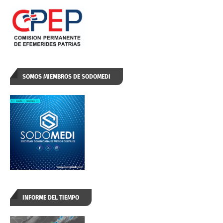
SOMOS MIEMBROS DE SODOMEDI
INFORME DEL TIEMPO