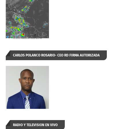
CARLOS POLANCO ROSARIO- CEO RD FIRMA AUTORIZADA
RADIO Y TELEVISION EN VIVO