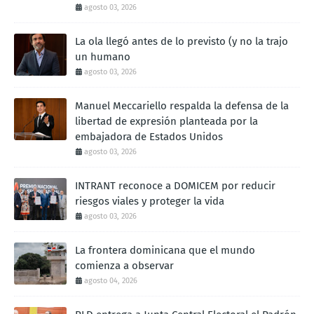
agosto 03, 2026
La ola llegó antes de lo previsto (y no la trajo
un humano
agosto 03, 2026
Manuel Meccariello respalda la defensa de la
libertad de expresión planteada por la
embajadora de Estados Unidos
agosto 03, 2026
INTRANT reconoce a DOMICEM por reducir
riesgos viales y proteger la vida
agosto 03, 2026
La frontera dominicana que el mundo
comienza a observar
agosto 04, 2026