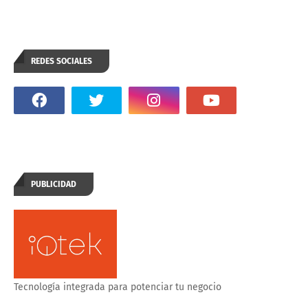
REDES SOCIALES
PUBLICIDAD
Tecnología integrada para potenciar tu negocio