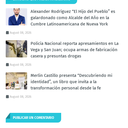
Alexander Rodríguez “El Hijo del Pueblo” es
galardonado como Alcalde del Año en la
Cumbre Latinoamericana de Nueva York
August 08, 2026
Policía Nacional reporta apresamientos en La
Vega y San Juan; ocupa armas de fabricación
casera y presuntas drogas
August 08, 2026
Merlin Castillo presenta “Descubriendo mi
identidad”, un libro que invita a la
transformación personal desde la fe
August 08, 2026
PUBLICAR UN COMENTARIO