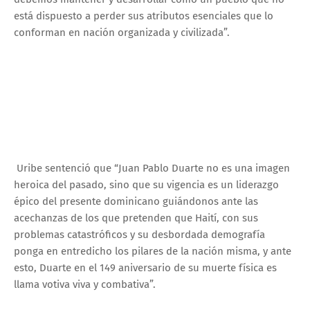
está dispuesto a perder sus atributos esenciales que lo
conforman en nación organizada y civilizada”.
Uribe sentenció que “Juan Pablo Duarte no es una imagen
heroica del pasado, sino que su vigencia es un liderazgo
épico del presente dominicano guiándonos ante las
acechanzas de los que pretenden que Haití, con sus
problemas catastróficos y su desbordada demografía
ponga en entredicho los pilares de la nación misma, y ante
esto, Duarte en el 149 aniversario de su muerte física es
llama votiva viva y combativa”.