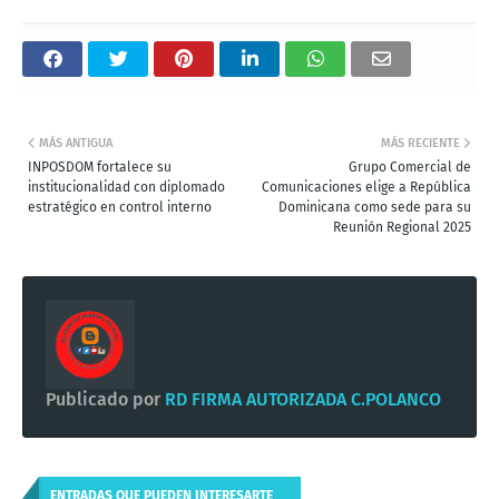
MÁS ANTIGUA
MÁS RECIENTE
INPOSDOM fortalece su
Grupo Comercial de
institucionalidad con diplomado
Comunicaciones elige a República
estratégico en control interno
Dominicana como sede para su
Reunión Regional 2025
Publicado por
RD FIRMA AUTORIZADA C.POLANCO
ENTRADAS QUE PUEDEN INTERESARTE