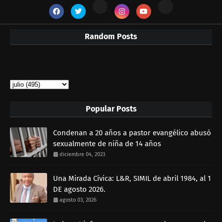
Random Posts
Popular Posts
Condenan a 20 años a pastor evangélico abusó
sexualmente de niña de 14 años
diciembre 04, 2023
Una Mirada Cívica: L&R, SIMIL de abril 1984, al 1
DE agosto 2026.
agosto 03, 2026