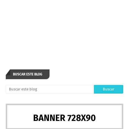
BUSCAR ESTE BLOG
BANNER 728X90