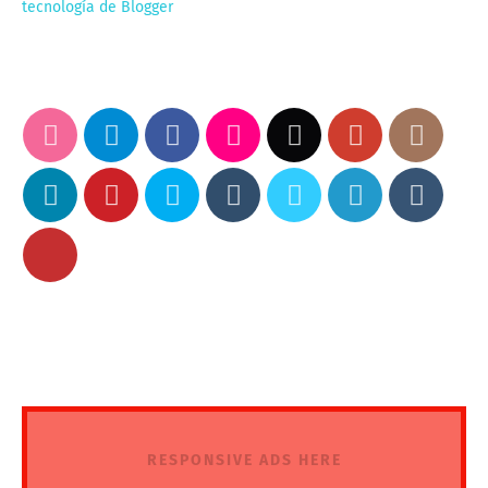
tecnología de Blogger
RESPONSIVE ADS HERE