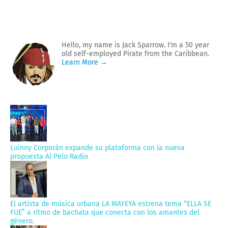
Hello, my name is Jack Sparrow. I'm a 50 year
old self-employed Pirate from the Caribbean.
Learn More →
Luinny Corporán expande su plataforma con la nueva
propuesta Al Pelo Radio
El artista de música urbana LA MAYEYA estrena tema “ELLA SE
FUE” a ritmo de bachata que conecta con los amantes del
género.