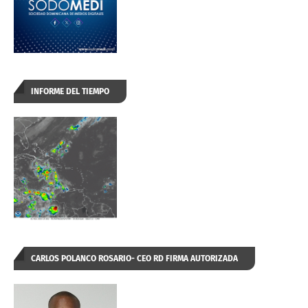
INFORME DEL TIEMPO
CARLOS POLANCO ROSARIO- CEO RD FIRMA AUTORIZADA