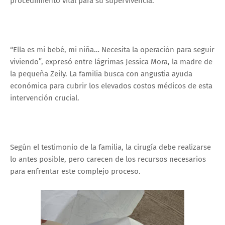
procedimiento vital para su supervivencia.
“Ella es mi bebé, mi niña… Necesita la operación para seguir
viviendo”, expresó entre lágrimas Jessica Mora, la madre de
la pequeña Zeily. La familia busca con angustia ayuda
económica para cubrir los elevados costos médicos de esta
intervención crucial.
Según el testimonio de la familia, la cirugía debe realizarse
lo antes posible, pero carecen de los recursos necesarios
para enfrentar este complejo proceso.