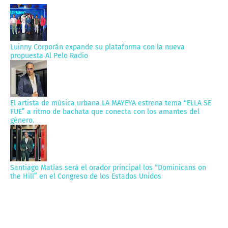
Luinny Corporán expande su plataforma con la nueva
propuesta Al Pelo Radio
El artista de música urbana LA MAYEYA estrena tema “ELLA SE
FUE” a ritmo de bachata que conecta con los amantes del
género.
Santiago Matías será el orador principal los “Dominicans on
the Hill” en el Congreso de los Estados Unidos