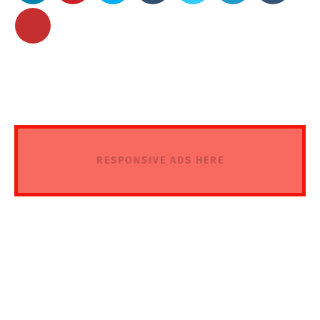
RESPONSIVE ADS HERE