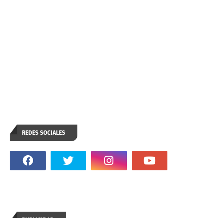
REDES SOCIALES