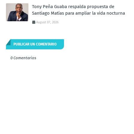
Tony Peña Guaba respalda propuesta de
Santiago Matías para ampliar la vida nocturna
August 07, 2026
PUBLICAR UN COMENTARIO
0 Comentarios