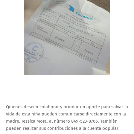
Quienes deseen colaborar y brindar un aporte para salvar la
vida de esta niña pueden comunicarse directamente con la
madre, Jessica Mora, al número 849-523-8766. También
pueden realizar sus contribuciones a la cuenta popular