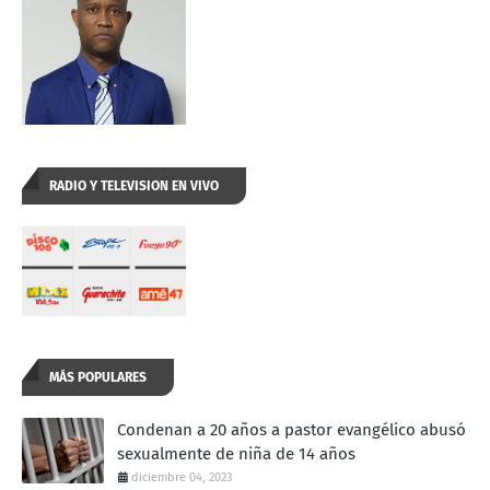
RADIO Y TELEVISION EN VIVO
MÁS POPULARES
Condenan a 20 años a pastor evangélico abusó
sexualmente de niña de 14 años
diciembre 04, 2023