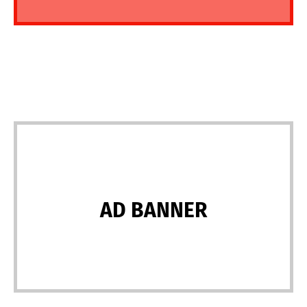
AD BANNER