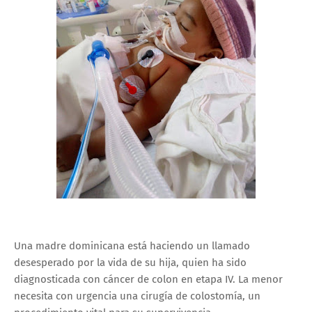
Una madre dominicana está haciendo un llamado
desesperado por la vida de su hija, quien ha sido
diagnosticada con cáncer de colon en etapa IV. La menor
necesita con urgencia una cirugía de colostomía, un