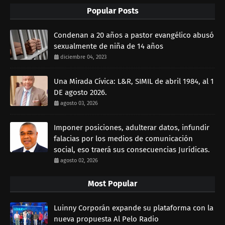
Popular Posts
Condenan a 20 años a pastor evangélico abusó
sexualmente de niña de 14 años
diciembre 04, 2023
Una Mirada Cívica: L&R, SIMIL de abril 1984, al 1
DE agosto 2026.
agosto 03, 2026
Imponer posiciones, adulterar datos, infundir
falacias por los medios de comunicación
social, eso traerá sus consecuencias Jurídicas.
agosto 02, 2026
Most Popular
Luinny Corporán expande su plataforma con la
nueva propuesta Al Pelo Radio