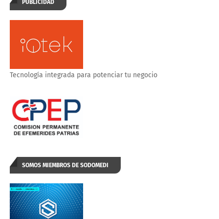
PUBLICIDAD
Tecnología integrada para potenciar tu negocio
SOMOS MIEMBROS DE SODOMEDI