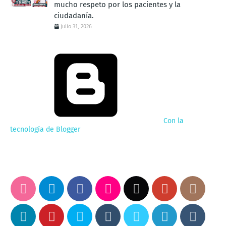
mucho respeto por los pacientes y la
ciudadanía.
julio 31, 2026
Con la
tecnología de Blogger