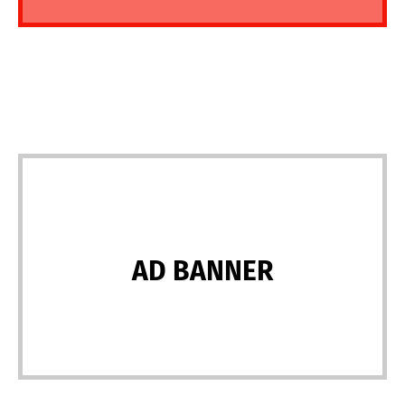
AD BANNER