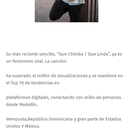
Su más reciente sencillo, “Que Chimba / Que Linda”, ya es
un fenómeno viral. La canción
ha superado el millón de visualizaciones y se mantiene en
el Top 10 de tendencias en
plataformas digitales, conectando con miles de personas
desde Medellín,
Venezuela,República Dominicana y gran parte de Estados
Unidos Y México.