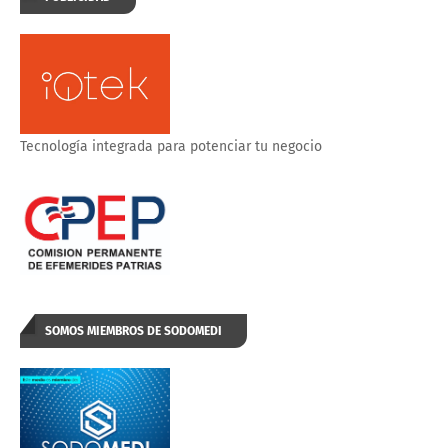
Tecnología integrada para potenciar tu negocio
SOMOS MIEMBROS DE SODOMEDI