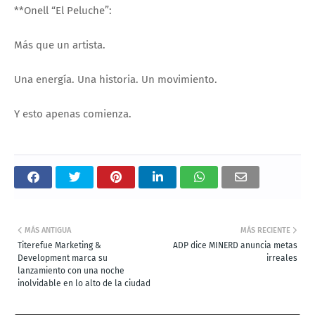
**Onell “El Peluche”:
Más que un artista.
Una energía. Una historia. Un movimiento.
Y esto apenas comienza.
MÁS ANTIGUA
MÁS RECIENTE
Titerefue Marketing &
ADP dice MINERD anuncia metas
Development marca su
irreales
lanzamiento con una noche
inolvidable en lo alto de la ciudad