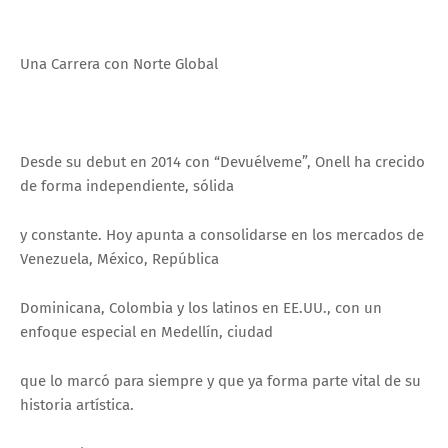
Una Carrera con Norte Global
Desde su debut en 2014 con “Devuélveme”, Onell ha crecido
de forma independiente, sólida
y constante. Hoy apunta a consolidarse en los mercados de
Venezuela, México, República
Dominicana, Colombia y los latinos en EE.UU., con un
enfoque especial en Medellín, ciudad
que lo marcó para siempre y que ya forma parte vital de su
historia artística.