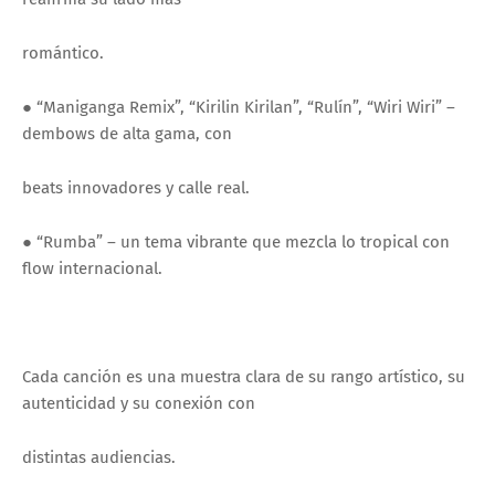
romántico.
● “Maniganga Remix”, “Kirilin Kirilan”, “Rulín”, “Wiri Wiri” –
dembows de alta gama, con
beats innovadores y calle real.
● “Rumba” – un tema vibrante que mezcla lo tropical con
flow internacional.
Cada canción es una muestra clara de su rango artístico, su
autenticidad y su conexión con
distintas audiencias.