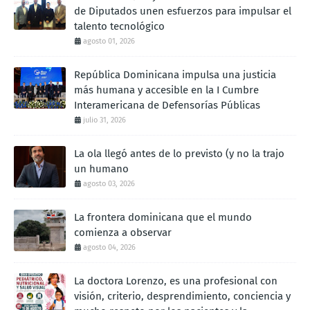
de Diputados unen esfuerzos para impulsar el
talento tecnológico
agosto 01, 2026
República Dominicana impulsa una justicia
más humana y accesible en la I Cumbre
Interamericana de Defensorías Públicas
julio 31, 2026
La ola llegó antes de lo previsto (y no la trajo
un humano
agosto 03, 2026
La frontera dominicana que el mundo
comienza a observar
agosto 04, 2026
La doctora Lorenzo, es una profesional con
visión, criterio, desprendimiento, conciencia y