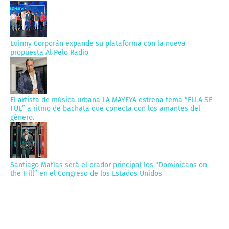
Luinny Corporán expande su plataforma con la nueva
propuesta Al Pelo Radio
El artista de música urbana LA MAYEYA estrena tema “ELLA SE
FUE” a ritmo de bachata que conecta con los amantes del
género.
Santiago Matías será el orador principal los “Dominicans on
the Hill” en el Congreso de los Estados Unidos