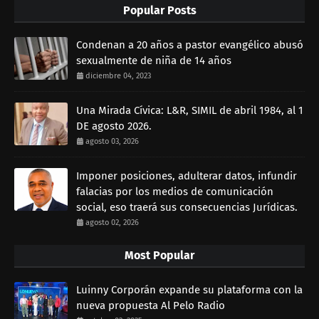
Popular Posts
Condenan a 20 años a pastor evangélico abusó
sexualmente de niña de 14 años
diciembre 04, 2023
Una Mirada Cívica: L&R, SIMIL de abril 1984, al 1
DE agosto 2026.
agosto 03, 2026
Imponer posiciones, adulterar datos, infundir
falacias por los medios de comunicación
social, eso traerá sus consecuencias Jurídicas.
agosto 02, 2026
Most Popular
Luinny Corporán expande su plataforma con la
nueva propuesta Al Pelo Radio