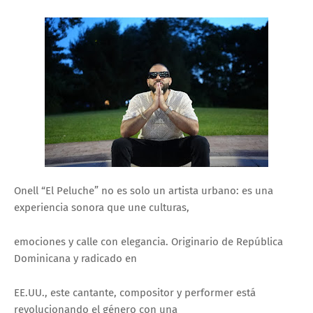
Onell “El Peluche” no es solo un artista urbano: es una
experiencia sonora que une culturas,
emociones y calle con elegancia. Originario de República
Dominicana y radicado en
EE.UU., este cantante, compositor y performer está
revolucionando el género con una