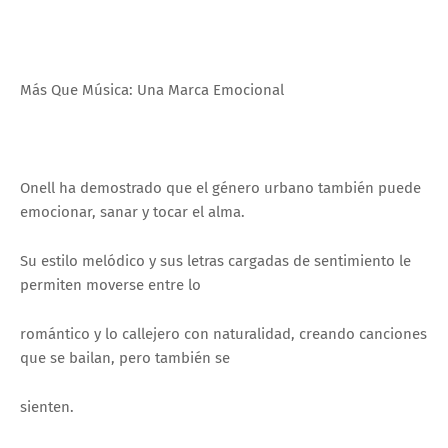
Más Que Música: Una Marca Emocional
Onell ha demostrado que el género urbano también puede
emocionar, sanar y tocar el alma.
Su estilo melódico y sus letras cargadas de sentimiento le
permiten moverse entre lo
romántico y lo callejero con naturalidad, creando canciones
que se bailan, pero también se
sienten.