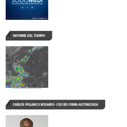
INFORME DEL TIEMPO
CARLOS POLANCO ROSARIO- CEO RD FIRMA AUTORIZADA