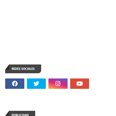
REDES SOCIALES
PUBLICIDAD