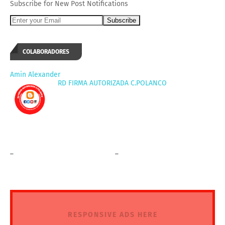
Subscribe for New Post Notifications
COLABORADORES
Amin Alexander
RD FIRMA AUTORIZADA C.POLANCO
_
_
RESPONSIVE ADS HERE