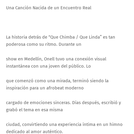
Una Canción Nacida de un Encuentro Real
La historia detrás de “Que Chimba / Que Linda” es tan
poderosa como su ritmo. Durante un
show en Medellín, Onell tuvo una conexión visual
instantánea con una joven del público. Lo
que comenzó como una mirada, terminó siendo la
inspiración para un afrobeat moderno
cargado de emociones sinceras. Días después, escribió y
grabó el tema en esa misma
ciudad, convirtiendo una experiencia íntima en un himno
dedicado al amor auténtico.