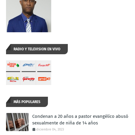
RADIO Y TELEVISION EN VIVO
MÁS POPULARES
Condenan a 20 años a pastor evangélico abusó
sexualmente de niña de 14 años
diciembre 04, 2023