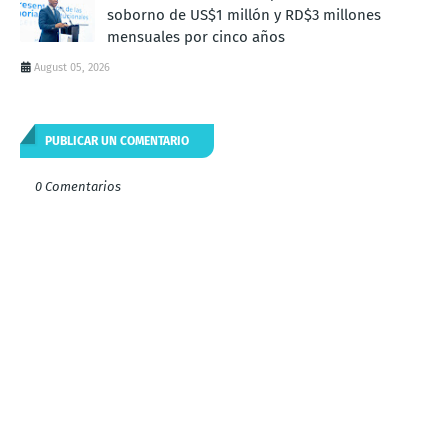
soborno de US$1 millón y RD$3 millones
mensuales por cinco años
August 05, 2026
PUBLICAR UN COMENTARIO
0 Comentarios