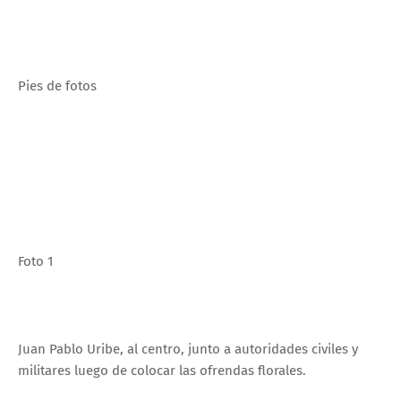
Pies de fotos
Foto 1
Juan Pablo Uribe, al centro, junto a autoridades civiles y
militares luego de colocar las ofrendas florales.