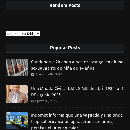
Random Posts
Popular Posts
Condenan a 20 años a pastor evangélico abusó
sexualmente de niña de 14 años
diciembre 04, 2023
Una Mirada Cívica: L&R, SIMIL de abril 1984, al 1
DE agosto 2026.
agosto 03, 2026
Indomet informa que una vaguada y una onda
tropical provocarán aguaceros este lunes;
persiste el intenso calor.