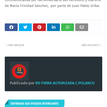
de María Trinidad Sánchez, por parte de Juan Pablo Uribe.
MÁS ANTIGUA
MÁS RECIENTE
Publicado por
RD FIRMA AUTORIZADA C.POLANCO
ENTRADAS QUE PUEDEN INTERESARTE