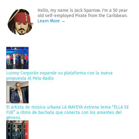
Hello, my name is Jack Sparrow. I'm a 50 year
old self-employed Pirate from the Caribbean.
Learn More →
Luinny Corporán expande su plataforma con la nueva
propuesta Al Pelo Radio
El artista de música urbana LA MAYEYA estrena tema “ELLA SE
FUE” a ritmo de bachata que conecta con los amantes del
género.