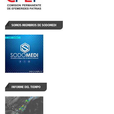
SOMOS MIEMBROS DE SODOMEDI
INFORME DEL TIEMPO