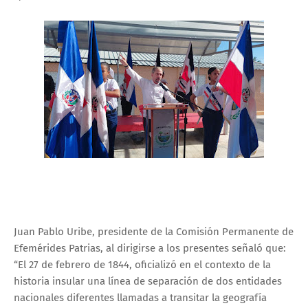
Juan Pablo Uribe, presidente de la Comisión Permanente de
Efemérides Patrias, al dirigirse a los presentes señaló que:
“El 27 de febrero de 1844, oficializó en el contexto de la
historia insular una línea de separación de dos entidades
nacionales diferentes llamadas a transitar la geografía