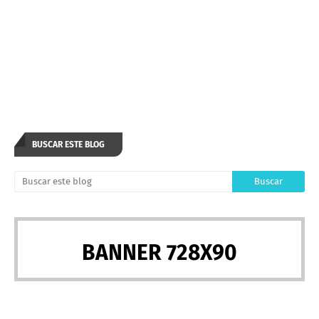
BUSCAR ESTE BLOG
BANNER 728X90