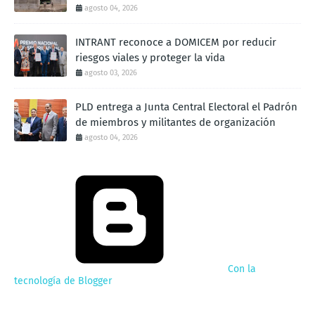
agosto 04, 2026
INTRANT reconoce a DOMICEM por reducir
riesgos viales y proteger la vida
agosto 03, 2026
PLD entrega a Junta Central Electoral el Padrón
de miembros y militantes de organización
agosto 04, 2026
Con la
tecnología de Blogger