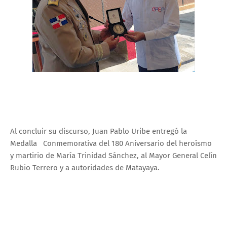
Al concluir su discurso, Juan Pablo Uribe entregó la
Medalla Conmemorativa del 180 Aniversario del heroísmo
y martirio de María Trinidad Sánchez, al Mayor General Celín
Rubio Terrero y a autoridades de Matayaya.