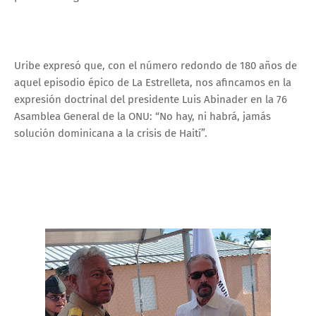
Uribe expresó que, con el número redondo de 180 años de
aquel episodio épico de La Estrelleta, nos afincamos en la
expresión doctrinal del presidente Luis Abinader en la 76
Asamblea General de la ONU: “No hay, ni habrá, jamás
solución dominicana a la crisis de Haití”.