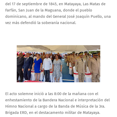
del 17 de septiembre de 1845, en Matayaya, Las Matas de
Farfán, San Juan de la Maguana, donde el pueblo
dominicano, al mando del General José Joaquín Puello, una
vez más defendió la soberanía nacional.
El acto solemne inició a las 8:00 de la mañana con el
enhestamiento de la Bandera Nacional e interpretación del
Himno Nacional a cargo de la Banda de Música de la 3ra.
Brigada ERD, en el destacamento militar de Matayaya.