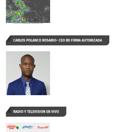
CARLOS POLANCO ROSARIO- CEO RD FIRMA AUTORIZADA
RADIO Y TELEVISION EN VIVO