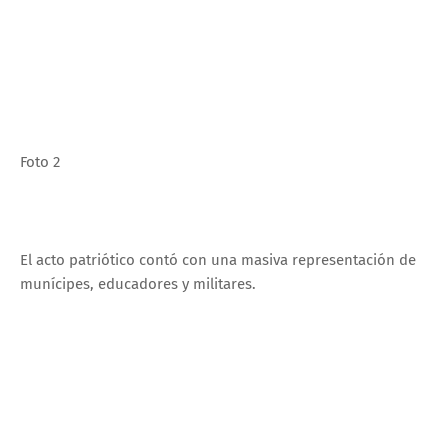
Foto 2
El acto patriótico contó con una masiva representación de
munícipes, educadores y militares.