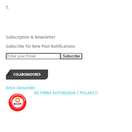
T.
Subscription
&
Newsletter
Subscribe for New Post Notifications
COLABORADORES
Amin Alexander
RD FIRMA AUTORIZADA C.POLANCO