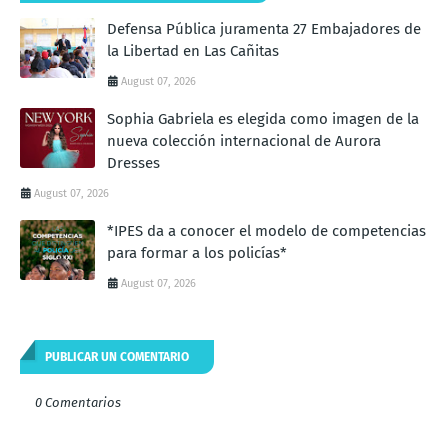
Defensa Pública juramenta 27 Embajadores de
la Libertad en Las Cañitas
August 07, 2026
Sophia Gabriela es elegida como imagen de la
nueva colección internacional de Aurora
Dresses
August 07, 2026
*IPES da a conocer el modelo de competencias
para formar a los policías*
August 07, 2026
PUBLICAR UN COMENTARIO
0 Comentarios