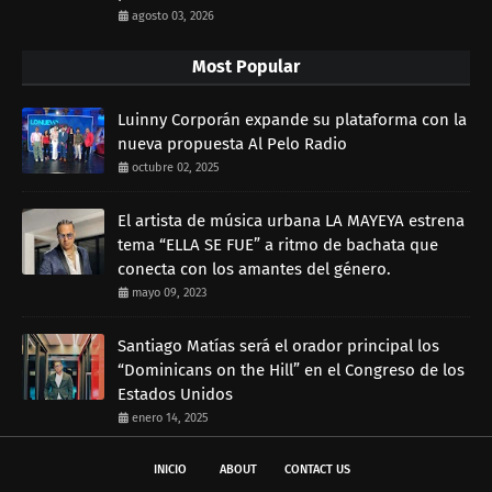
agosto 03, 2026
Most Popular
Luinny Corporán expande su plataforma con la
nueva propuesta Al Pelo Radio
octubre 02, 2025
El artista de música urbana LA MAYEYA estrena
tema “ELLA SE FUE” a ritmo de bachata que
conecta con los amantes del género.
mayo 09, 2023
Santiago Matías será el orador principal los
“Dominicans on the Hill” en el Congreso de los
Estados Unidos
enero 14, 2025
INICIO
ABOUT
CONTACT US