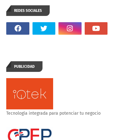
REDES SOCIALES
PUBLICIDAD
Tecnología integrada para potenciar tu negocio