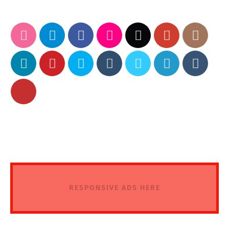
RESPONSIVE ADS HERE