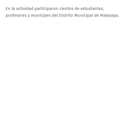
En la actividad participaron cientos de estudiantes,
profesores y munícipes del Distrito Municipal de Matayaya.