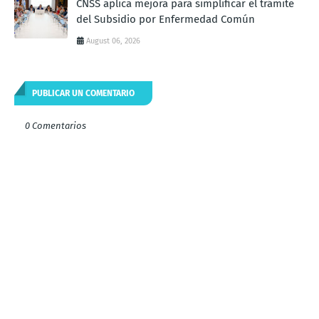
CNSS aplica mejora para simplificar el trámite
del Subsidio por Enfermedad Común
August 06, 2026
PUBLICAR UN COMENTARIO
0 Comentarios