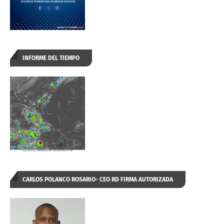
INFORME DEL TIEMPO
CARLOS POLANCO ROSARIO- CEO RD FIRMA AUTORIZADA