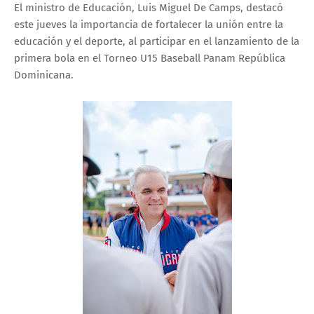
El ministro de Educación, Luis Miguel De Camps, destacó
este jueves la importancia de fortalecer la unión entre la
educación y el deporte, al participar en el lanzamiento de la
primera bola en el Torneo U15 Baseball Panam República
Dominicana.