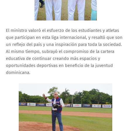
El ministro valoró el esfuerzo de los estudiantes y atletas
que participan en esta liga internacional, y resaltó que son
un reflejo del país y una inspiración para toda la sociedad.
Al mismo tiempo, subrayó el compromiso de la cartera
educativa de continuar creando más espacios y
oportunidades deportivas en beneficio de la juventud
dominicana.