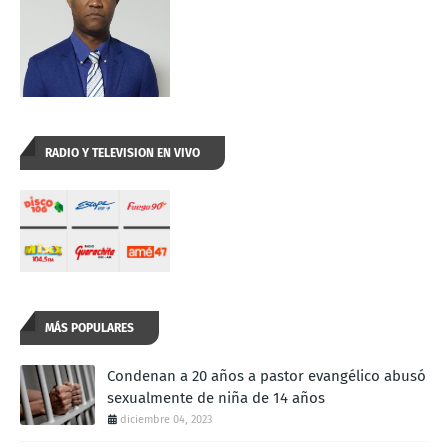
RADIO Y TELEVISION EN VIVO
MÁS POPULARES
Condenan a 20 años a pastor evangélico abusó
sexualmente de niña de 14 años
diciembre 04, 2023