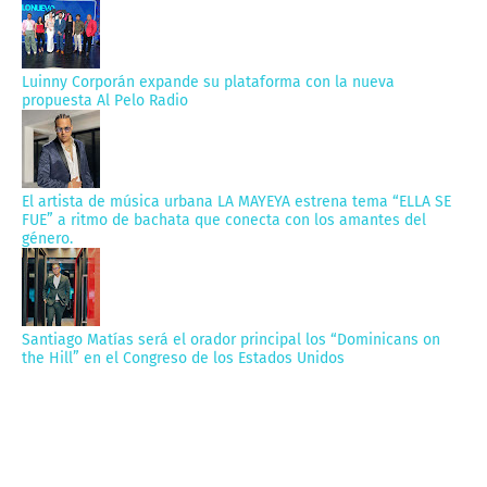
Luinny Corporán expande su plataforma con la nueva
propuesta Al Pelo Radio
El artista de música urbana LA MAYEYA estrena tema “ELLA SE
FUE” a ritmo de bachata que conecta con los amantes del
género.
Santiago Matías será el orador principal los “Dominicans on
the Hill” en el Congreso de los Estados Unidos