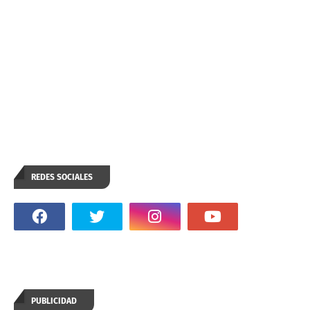
REDES SOCIALES
PUBLICIDAD