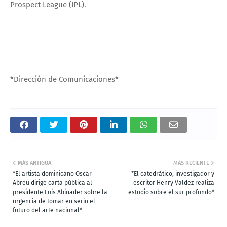
Prospect League (IPL).
*Dirección de Comunicaciones*
MÁS ANTIGUA
MÁS RECIENTE
*El artista dominicano Oscar
*El catedrático, investigador y
Abreu dirige carta pública al
escritor Henry Valdez realiza
presidente Luis Abinader sobre la
estudio sobre el sur profundo*
urgencia de tomar en serio el
futuro del arte nacional*