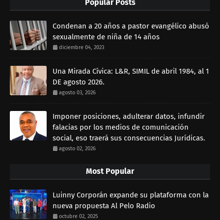
Popular Posts
Condenan a 20 años a pastor evangélico abusó
sexualmente de niña de 14 años
diciembre 04, 2023
Una Mirada Cívica: L&R, SIMIL de abril 1984, al 1
DE agosto 2026.
agosto 03, 2026
Imponer posiciones, adulterar datos, infundir
falacias por los medios de comunicación
social, eso traerá sus consecuencias Jurídicas.
agosto 02, 2026
Most Popular
Luinny Corporán expande su plataforma con la
nueva propuesta Al Pelo Radio
octubre 02, 2025