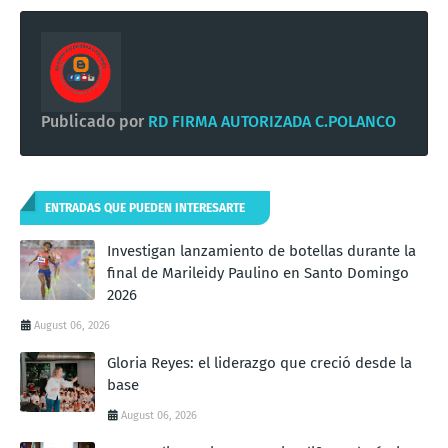
Publicado por
RD FIRMA AUTORIZADA C.POLANCO
ENTRADAS QUE PUEDEN INTERESARTE
Investigan lanzamiento de botellas durante la
final de Marileidy Paulino en Santo Domingo
2026
August 06, 2026
Gloria Reyes: el liderazgo que creció desde la
base
August 06, 2026