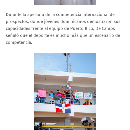
Durante la apertura de la competencia internacional de
prospectos, donde jóvenes dominicanos demostraron sus
capacidades frente al equipo de Puerto Rico, De Camps
señaló que el deporte es mucho más que un escenario de
competencia.