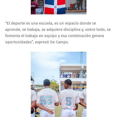
“El deporte es una escuela, es un espacio donde se
aprende, se trabaja, se adquiere disciplina y, sobre todo, se
fomenta el trabajo en equipo y esa combinación genera
oportunidades”, expresó De Camps.