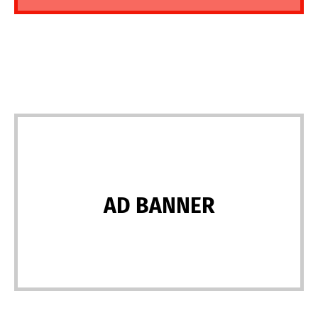
AD BANNER