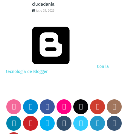
ciudadanía.
julio 31, 2026
Con la
tecnología de Blogger