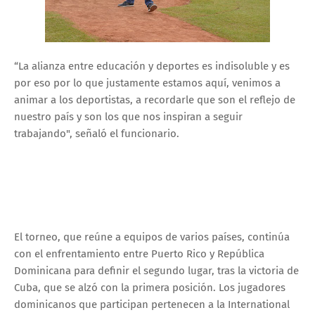
“La alianza entre educación y deportes es indisoluble y es
por eso por lo que justamente estamos aquí, venimos a
animar a los deportistas, a recordarle que son el reflejo de
nuestro país y son los que nos inspiran a seguir
trabajando", señaló el funcionario.
El torneo, que reúne a equipos de varios países, continúa
con el enfrentamiento entre Puerto Rico y República
Dominicana para definir el segundo lugar, tras la victoria de
Cuba, que se alzó con la primera posición. Los jugadores
dominicanos que participan pertenecen a la International