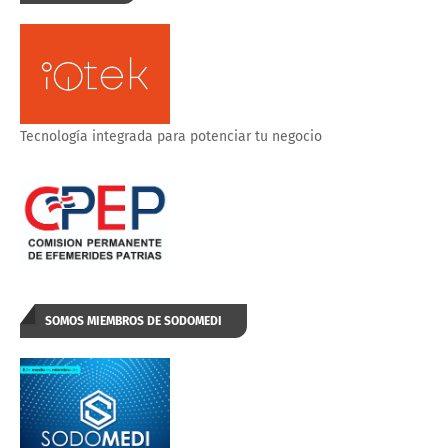
Tecnología integrada para potenciar tu negocio
SOMOS MIEMBROS DE SODOMEDI