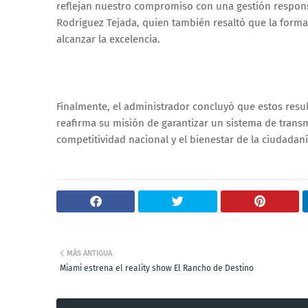
reflejan nuestro compromiso con una gestión responsa
Rodríguez Tejada, quien también resaltó que la form
alcanzar la excelencia.
Finalmente, el administrador concluyó que estos resu
reafirma su misión de garantizar un sistema de transmi
competitividad nacional y el bienestar de la ciudadaní
MÁS ANTIGUA
Miami estrena el reality show El Rancho de Destino