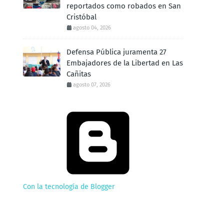
reportados como robados en San
Cristóbal
agosto 04, 2026
Defensa Pública juramenta 27
Embajadores de la Libertad en Las
Cañitas
agosto 07, 2026
Con la tecnología de Blogger