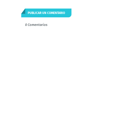
PUBLICAR UN COMENTARIO
0 Comentarios