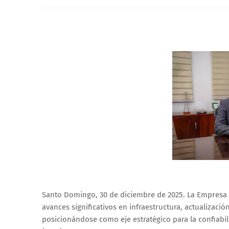
Santo Domingo, 30 de diciembre de 2025. La Empresa 
avances significativos en infraestructura, actualizació
posicionándose como eje estratégico para la confiabil