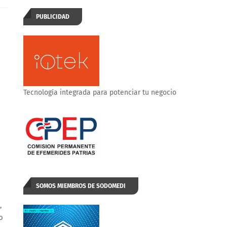
PUBLICIDAD
Tecnología integrada para potenciar tu negocio
SOMOS MIEMBROS DE SODOMEDI
,
o