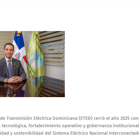
de Transmisión Eléctrica Dominicana (ETED) cerró el año 2025 con
n tecnológica, fortalecimiento operativo y gobernanza institucional
idad y sostenibilidad del Sistema Eléctrico Nacional Interconectad