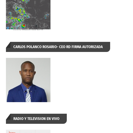
CARLOS POLANCO ROSARIO- CEO RD FIRMA AUTORIZADA
RADIO Y TELEVISION EN VIVO