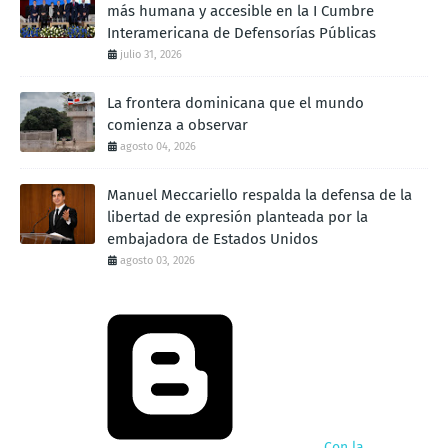
más humana y accesible en la I Cumbre
Interamericana de Defensorías Públicas
julio 31, 2026
La frontera dominicana que el mundo
comienza a observar
agosto 04, 2026
Manuel Meccariello respalda la defensa de la
libertad de expresión planteada por la
embajadora de Estados Unidos
agosto 03, 2026
Con la