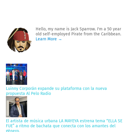
Hello, my name is Jack Sparrow. I'm a 50 year
old self-employed Pirate from the Caribbean.
Learn More →
Luinny Corporán expande su plataforma con la nueva
propuesta Al Pelo Radio
El artista de música urbana LA MAYEYA estrena tema “ELLA SE
FUE” a ritmo de bachata que conecta con los amantes del
género.