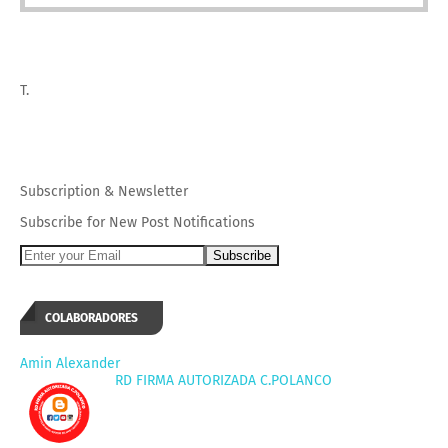
T.
Subscription
&
Newsletter
Subscribe for New Post Notifications
COLABORADORES
Amin Alexander
RD FIRMA AUTORIZADA C.POLANCO