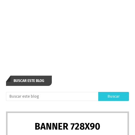
BUSCAR ESTE BLOG
BANNER 728X90