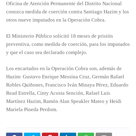
Oficina de Atención Permanente del Distrito Nacional
conozca medida de coerción contra Santiago Hazim y los
otros nueve imputados en la Operación Cobra.
El Ministerio Público solicitó 18 meses de prisión
preventiva, como medida de coerción, para los imputados
y que el caso sea declarado complejo.
Los encartados en la Operación Cobra son, además de
Hazim: Gustavo Enrique Messina Cruz, Germán Rafael
Robles Quiñones, Francisco Iván Minaya Pérez, Eduardo
Read Estrella, Cinty Acosta Sención, Rafael Luis
Martínez Hazim, Ramón Alan Speakler Mateo y Heidi
Mariela Pineda Perdom.