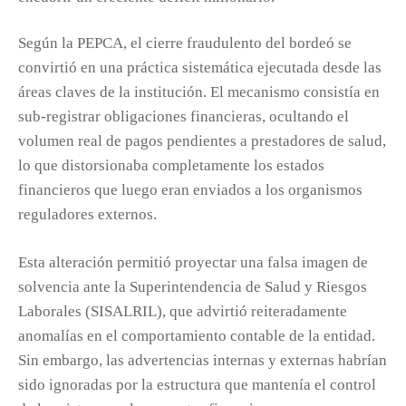
Según la PEPCA, el cierre fraudulento del bordeó se
convirtió en una práctica sistemática ejecutada desde las
áreas claves de la institución. El mecanismo consistía en
sub-registrar obligaciones financieras, ocultando el
volumen real de pagos pendientes a prestadores de salud,
lo que distorsionaba completamente los estados
financieros que luego eran enviados a los organismos
reguladores externos.
Esta alteración permitió proyectar una falsa imagen de
solvencia ante la Superintendencia de Salud y Riesgos
Laborales (SISALRIL), que advirtió reiteradamente
anomalías en el comportamiento contable de la entidad.
Sin embargo, las advertencias internas y externas habrían
sido ignoradas por la estructura que mantenía el control