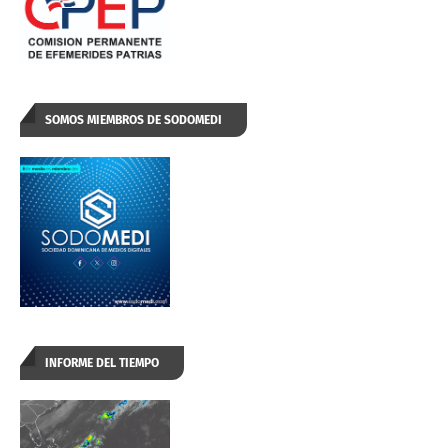
SOMOS MIEMBROS DE SODOMEDI
INFORME DEL TIEMPO