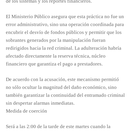
de los sistemas y los reportes financieros.
El Ministerio Público asegura que esta práctica no fue un
error administrativo, sino una operación coordinada para
encubrir el desvío de fondos públicos y permitir que los
sobrantes generados por la manipulación fueran
redirigidos hacia la red criminal. La adulteración habría
afectado directamente la reserva técnica, núcleo
financiero que garantiza el pago a prestadores.
De acuerdo con la acusación, este mecanismo permitió
no sólo ocultar la magnitud del daño económico, sino
también garantizar la continuidad del entramado criminal
sin despertar alarmas inmediatas.
Medida de coerción
Será a las 2:00 de la tarde de este martes cuando la