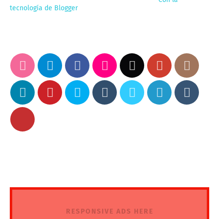
tecnología de Blogger
RESPONSIVE ADS HERE