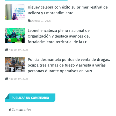
Higüey celebra con éxito su primer Festival de
Belleza y Emprendimiento
August 07, 2026
Leonel encabeza pleno nacional de
Organización y destaca avances del
fortalecimiento territorial de la FP
August 07, 2026
Policía desmantela puntos de venta de drogas,
ocupa tres armas de fuego y arresta a varias
personas durante operativos en SDN
August 07, 2026
PUBLICAR UN COMENTARIO
0 Comentarios