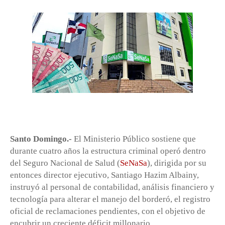
Santo Domingo.-
El Ministerio Público sostiene que
durante cuatro años la estructura criminal operó dentro
del Seguro Nacional de Salud (
SeNaSa
), dirigida por su
entonces director ejecutivo, Santiago Hazim Albainy,
instruyó al personal de contabilidad, análisis financiero y
tecnología para alterar el manejo del borderó, el registro
oficial de reclamaciones pendientes, con el objetivo de
encubrir un creciente déficit millonario.