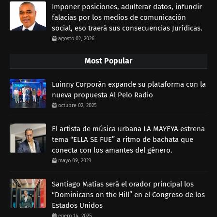
Imponer posiciones, adulterar datos, infundir
falacias por los medios de comunicación
social, eso traerá sus consecuencias Jurídicas.
agosto 02, 2026
Most Popular
Luinny Corporán expande su plataforma con la
nueva propuesta Al Pelo Radio
octubre 02, 2025
El artista de música urbana LA MAYEYA estrena
tema “ELLA SE FUE” a ritmo de bachata que
conecta con los amantes del género.
mayo 09, 2023
Santiago Matías será el orador principal los
“Dominicans on the Hill” en el Congreso de los
Estados Unidos
enero 14, 2025