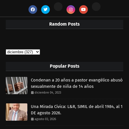
Random Posts
Popular Posts
Condenan a 20 años a pastor evangélico abusó
sexualmente de niña de 14 años
diciembre 04, 2023
Una Mirada Cívica: L&R, SIMIL de abril 1984, al 1
DE agosto 2026.
agosto 03, 2026