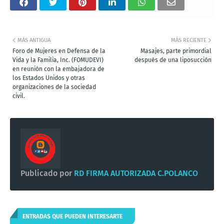
MÁS ANTIGUA
MÁS RECIENTE
Foro de Mujeres en Defensa de la
Masajes, parte primordial
Vida y la Familia, Inc. (FOMUDEVI)
después de una liposucción
en reunión con la embajadora de
los Estados Unidos y otras
organizaciones de la sociedad
civil.
Publicado por
RD FIRMA AUTORIZADA C.POLANCO
ENTRADAS QUE PUEDEN INTERESARTE