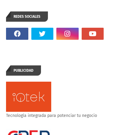
REDES SOCIALES
PUBLICIDAD
Tecnología integrada para potenciar tu negocio