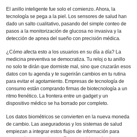
El anillo inteligente fue solo el comienzo. Ahora, la
tecnología se pega a la piel. Los sensores de salud han
dado un salto cualitativo, pasando del simple conteo de
pasos a la monitorización de glucosa no invasiva y la
detección de apnea del sueño con precisión médica.
¿Cómo afecta esto a los usuarios en su día a día? La
medicina preventiva se democratiza. Tu reloj o tu anillo
no solo te dirán que dormiste mal, sino que cruzarán esos
datos con tu agenda y te sugerirán cambios en tu rutina
para evitar el agotamiento. Empresas de tecnología de
consumo están comprando firmas de biotecnología a un
ritmo frenético. La frontera entre un gadget y un
dispositivo médico se ha borrado por completo.
Los datos biométricos se convierten en la nueva moneda
de cambio. Las aseguradoras y los sistemas de salud
empiezan a integrar estos flujos de información para