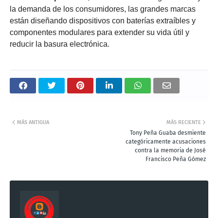
la demanda de los consumidores, las grandes marcas
están diseñando dispositivos con baterías extraíbles y
componentes modulares para extender su vida útil y
reducir la basura electrónica.
MÁS ANTIGUA
MÁS RECIENTE
Tony Peña Guaba desmiente
categóricamente acusaciones
contra la memoria de José
Francisco Peña Gómez