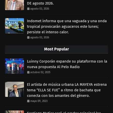
DE agosto 2026.
agosto 03, 2026
Indomet informa que una vaguada y una onda
tropical provocarán aguaceros este lunes;
persiste el intenso calor.
agosto 03, 2026
Most Popular
Luinny Corporán expande su plataforma con la
nueva propuesta Al Pelo Radio
octubre 02, 2025
El artista de música urbana LA MAYEYA estrena
tema “ELLA SE FUE” a ritmo de bachata que
conecta con los amantes del género.
mayo 09, 2023