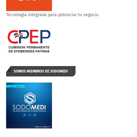
Tecnología integrada para potenciar tu negocio
SOMOS MIEMBROS DE SODOMEDI