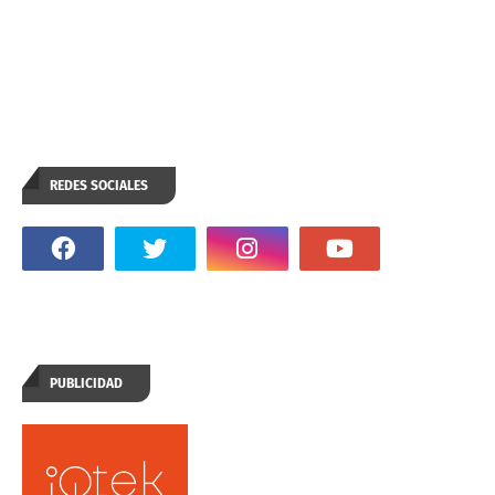
REDES SOCIALES
PUBLICIDAD