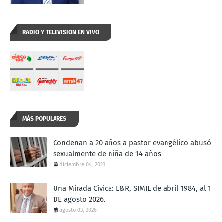
RADIO Y TELEVISION EN VIVO
MÁS POPULARES
Condenan a 20 años a pastor evangélico abusó
sexualmente de niña de 14 años
diciembre 04, 2023
Una Mirada Cívica: L&R, SIMIL de abril 1984, al 1
DE agosto 2026.
agosto 03, 2026