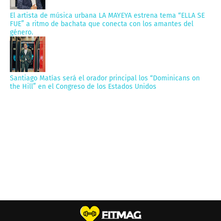
El artista de música urbana LA MAYEYA estrena tema “ELLA SE
FUE” a ritmo de bachata que conecta con los amantes del
género.
Santiago Matías será el orador principal los “Dominicans on
the Hill” en el Congreso de los Estados Unidos