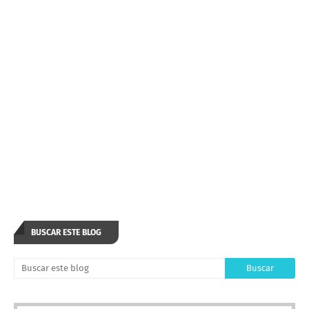
BUSCAR ESTE BLOG