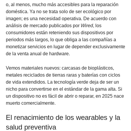
o, al menos, mucho más accesibles para la reparación
doméstica. Ya no se trata solo de ser ecológico por
imagen; es una necesidad operativa. De acuerdo con
análisis de mercado publicados por
Wired
, los
consumidores están reteniendo sus dispositivos por
periodos más largos, lo que obliga a las compañías a
monetizar servicios en lugar de depender exclusivamente
de la venta anual de hardware.
Vemos materiales nuevos: carcasas de bioplásticos,
metales reciclados de tierras raras y baterías con ciclos
de vida extendidos. La tecnología verde deja de ser un
nicho para convertirse en el estándar de la gama alta. Si
un dispositivo no es fácil de abrir o reparar, en 2025 nace
muerto comercialmente.
El renacimiento de los wearables y la
salud preventiva