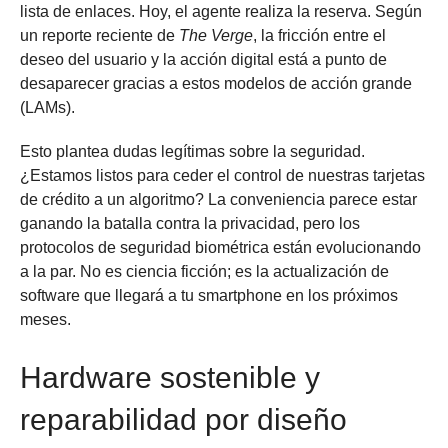
lista de enlaces. Hoy, el agente realiza la reserva. Según
un reporte reciente de
The Verge
, la fricción entre el
deseo del usuario y la acción digital está a punto de
desaparecer gracias a estos modelos de acción grande
(LAMs).
Esto plantea dudas legítimas sobre la seguridad.
¿Estamos listos para ceder el control de nuestras tarjetas
de crédito a un algoritmo? La conveniencia parece estar
ganando la batalla contra la privacidad, pero los
protocolos de seguridad biométrica están evolucionando
a la par. No es ciencia ficción; es la actualización de
software que llegará a tu smartphone en los próximos
meses.
Hardware sostenible y
reparabilidad por diseño