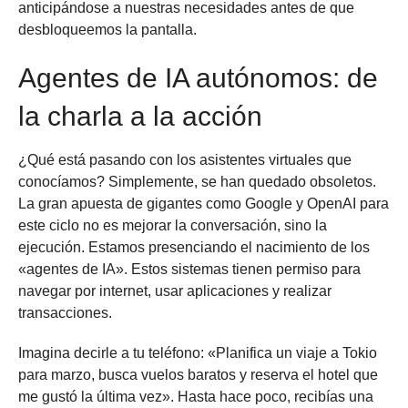
anticipándose a nuestras necesidades antes de que
desbloqueemos la pantalla.
Agentes de IA autónomos: de
la charla a la acción
¿Qué está pasando con los asistentes virtuales que
conocíamos? Simplemente, se han quedado obsoletos.
La gran apuesta de gigantes como Google y OpenAI para
este ciclo no es mejorar la conversación, sino la
ejecución. Estamos presenciando el nacimiento de los
«agentes de IA». Estos sistemas tienen permiso para
navegar por internet, usar aplicaciones y realizar
transacciones.
Imagina decirle a tu teléfono: «Planifica un viaje a Tokio
para marzo, busca vuelos baratos y reserva el hotel que
me gustó la última vez». Hasta hace poco, recibías una