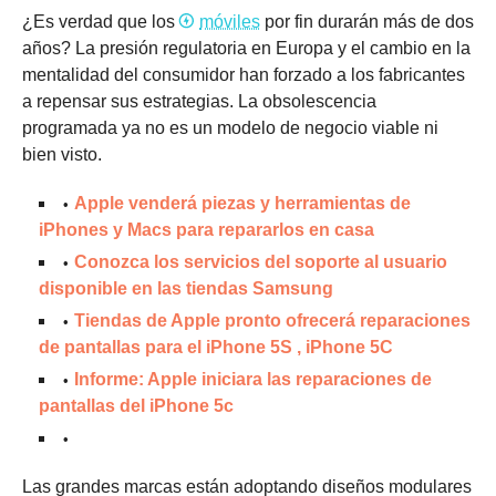
¿Es verdad que los
móviles
por fin durarán más de dos
años? La presión regulatoria en Europa y el cambio en la
mentalidad del consumidor han forzado a los fabricantes
a repensar sus estrategias. La obsolescencia
programada ya no es un modelo de negocio viable ni
bien visto.
Apple venderá piezas y herramientas de
iPhones y Macs para repararlos en casa
Conozca los servicios del soporte al usuario
disponible en las tiendas Samsung
Tiendas de Apple pronto ofrecerá reparaciones
de pantallas para el iPhone 5S , iPhone 5C
Informe: Apple iniciara las reparaciones de
pantallas del iPhone 5c
Las grandes marcas están adoptando diseños modulares