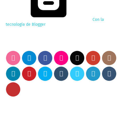
Con la
tecnología de Blogger