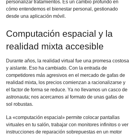
personalizar tratamientos. Es un cambio profundo en
cómo entendemos el bienestar personal, gestionado
desde una aplicación móvil.
Computación espacial y la
realidad mixta accesible
Durante años, la realidad virtual fue una promesa costosa
y aislante. Eso ha cambiado. Con la entrada de
competidores más agresivos en el mercado de gafas de
realidad mixta, los precios comienzan a racionalizarse y
el factor de forma se reduce. Ya no llevamos un casco de
astronauta; nos acercamos al formato de unas gafas de
sol robustas.
La «computación espacial» permite colocar pantallas
virtuales en tu salón, trabajar con monitores infinitos o ver
instrucciones de reparación sobrepuestas en un motor