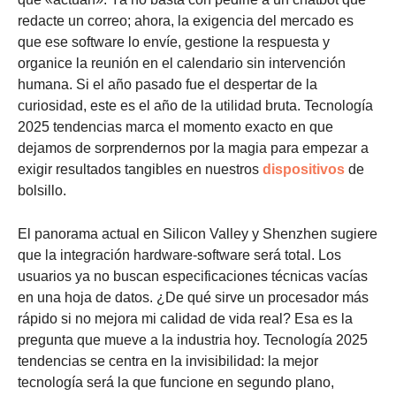
redacte un correo; ahora, la exigencia del mercado es
que ese software lo envíe, gestione la respuesta y
organice la reunión en el calendario sin intervención
humana. Si el año pasado fue el despertar de la
curiosidad, este es el año de la utilidad bruta. Tecnología
2025 tendencias marca el momento exacto en que
dejamos de sorprendernos por la magia para empezar a
exigir resultados tangibles en nuestros
dispositivos
de
bolsillo.
El panorama actual en Silicon Valley y Shenzhen sugiere
que la integración hardware-software será total. Los
usuarios ya no buscan especificaciones técnicas vacías
en una hoja de datos. ¿De qué sirve un procesador más
rápido si no mejora mi calidad de vida real? Esa es la
pregunta que mueve a la industria hoy. Tecnología 2025
tendencias se centra en la invisibilidad: la mejor
tecnología será la que funcione en segundo plano,