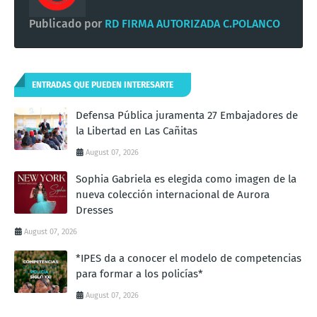
Publicado por
RD FIRMA AUTORIZADA C.POLANCO
ENTRADAS QUE PUEDEN INTERESARTE
Defensa Pública juramenta 27 Embajadores de
la Libertad en Las Cañitas
August 07, 2026
Sophia Gabriela es elegida como imagen de la
nueva colección internacional de Aurora
Dresses
August 07, 2026
*IPES da a conocer el modelo de competencias
para formar a los policías*
August 07, 2026