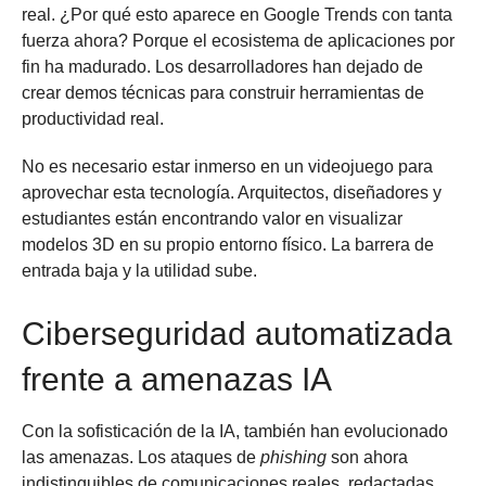
real. ¿Por qué esto aparece en Google Trends con tanta
fuerza ahora? Porque el ecosistema de aplicaciones por
fin ha madurado. Los desarrolladores han dejado de
crear demos técnicas para construir herramientas de
productividad real.
No es necesario estar inmerso en un videojuego para
aprovechar esta tecnología. Arquitectos, diseñadores y
estudiantes están encontrando valor en visualizar
modelos 3D en su propio entorno físico. La barrera de
entrada baja y la utilidad sube.
Ciberseguridad automatizada
frente a amenazas IA
Con la sofisticación de la IA, también han evolucionado
las amenazas.
Los ataques de
phishing
son ahora
indistinguibles de comunicaciones reales, redactadas