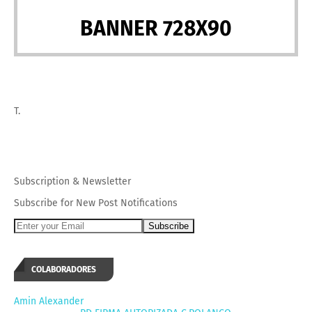
BANNER 728X90
T.
Subscription
&
Newsletter
Subscribe for New Post Notifications
COLABORADORES
Amin Alexander