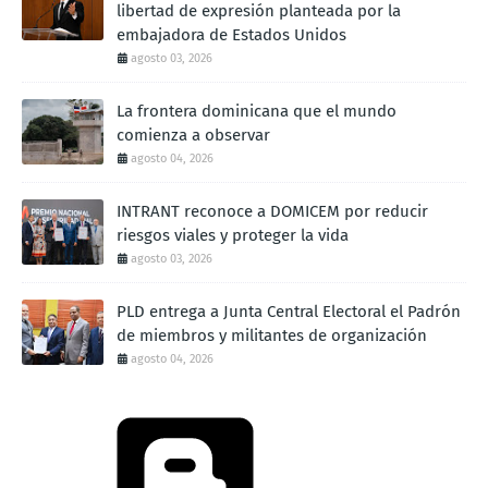
libertad de expresión planteada por la
embajadora de Estados Unidos
agosto 03, 2026
La frontera dominicana que el mundo
comienza a observar
agosto 04, 2026
INTRANT reconoce a DOMICEM por reducir
riesgos viales y proteger la vida
agosto 03, 2026
PLD entrega a Junta Central Electoral el Padrón
de miembros y militantes de organización
agosto 04, 2026