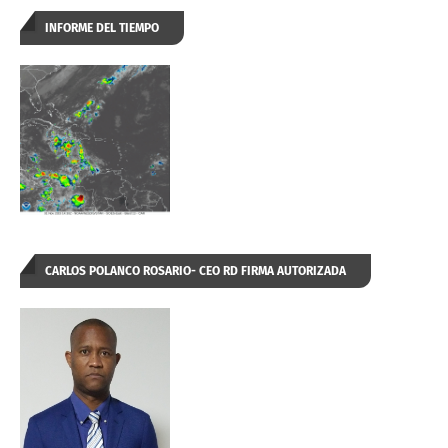
INFORME DEL TIEMPO
CARLOS POLANCO ROSARIO- CEO RD FIRMA AUTORIZADA