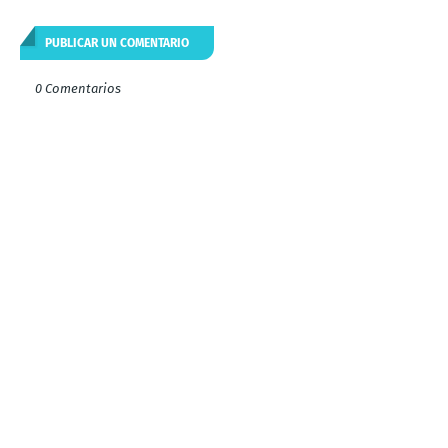
PUBLICAR UN COMENTARIO
0 Comentarios