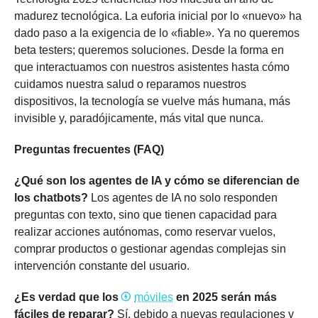
madurez tecnológica. La euforia inicial por lo «nuevo» ha
dado paso a la exigencia de lo «fiable». Ya no queremos
beta testers; queremos soluciones. Desde la forma en
que interactuamos con nuestros asistentes hasta cómo
cuidamos nuestra salud o reparamos nuestros
dispositivos, la tecnología se vuelve más humana, más
invisible y, paradójicamente, más vital que nunca.
Preguntas frecuentes (FAQ)
¿Qué son los agentes de IA y cómo se diferencian de
los chatbots?
Los agentes de IA no solo responden
preguntas con texto, sino que tienen capacidad para
realizar acciones autónomas, como reservar vuelos,
comprar productos o gestionar agendas complejas sin
intervención constante del usuario.
¿Es verdad que los
móviles
en 2025 serán más
fáciles de reparar?
Sí, debido a nuevas regulaciones y