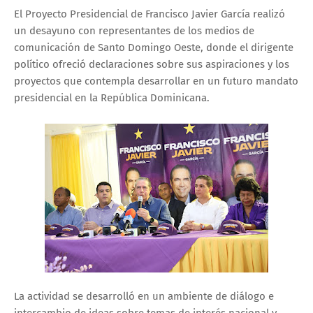
El Proyecto Presidencial de Francisco Javier García realizó
un desayuno con representantes de los medios de
comunicación de Santo Domingo Oeste, donde el dirigente
político ofreció declaraciones sobre sus aspiraciones y los
proyectos que contempla desarrollar en un futuro mandato
presidencial en la República Dominicana.
La actividad se desarrolló en un ambiente de diálogo e
intercambio de ideas sobre temas de interés nacional y