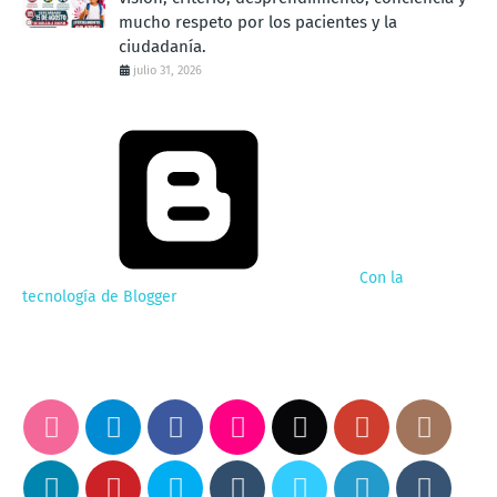
mucho respeto por los pacientes y la
ciudadanía.
julio 31, 2026
Con la
tecnología de Blogger