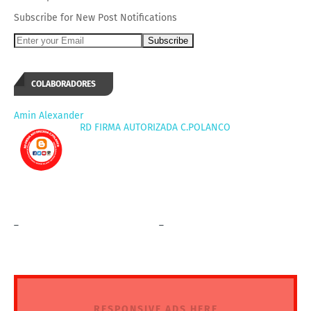
Subscribe for New Post Notifications
COLABORADORES
Amin Alexander
RD FIRMA AUTORIZADA C.POLANCO
_
_
RESPONSIVE ADS HERE