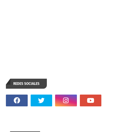
REDES SOCIALES