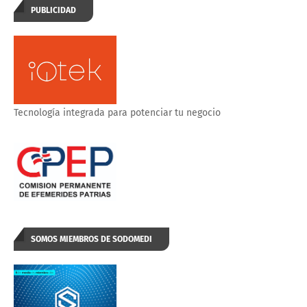
PUBLICIDAD
Tecnología integrada para potenciar tu negocio
SOMOS MIEMBROS DE SODOMEDI