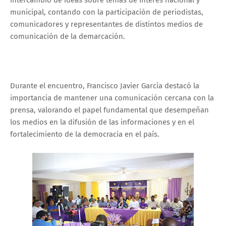
municipal, contando con la participación de periodistas,
comunicadores y representantes de distintos medios de
comunicación de la demarcación.
Durante el encuentro, Francisco Javier García destacó la
importancia de mantener una comunicación cercana con la
prensa, valorando el papel fundamental que desempeñan
los medios en la difusión de las informaciones y en el
fortalecimiento de la democracia en el país.