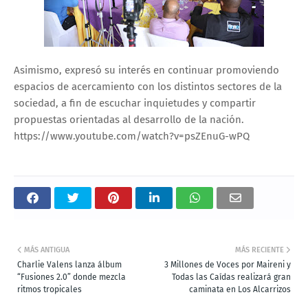
Asimismo, expresó su interés en continuar promoviendo
espacios de acercamiento con los distintos sectores de la
sociedad, a fin de escuchar inquietudes y compartir
propuestas orientadas al desarrollo de la nación.
https://www.youtube.com/watch?v=psZEnuG-wPQ
MÁS ANTIGUA
MÁS RECIENTE
Charlie Valens lanza álbum
3 Millones de Voces por Maireni y
“Fusiones 2.0” donde mezcla
Todas las Caídas realizará gran
ritmos tropicales
caminata en Los Alcarrizos