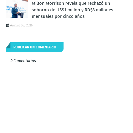
Milton Morrison revela que rechazó un
soborno de US$1 millón y RD$3 millones
mensuales por cinco años
August 05, 2026
PUBLICAR UN COMENTARIO
0 Comentarios