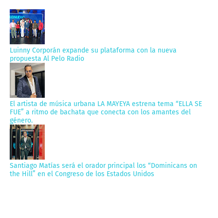
Luinny Corporán expande su plataforma con la nueva
propuesta Al Pelo Radio
El artista de música urbana LA MAYEYA estrena tema “ELLA SE
FUE” a ritmo de bachata que conecta con los amantes del
género.
Santiago Matías será el orador principal los “Dominicans on
the Hill” en el Congreso de los Estados Unidos