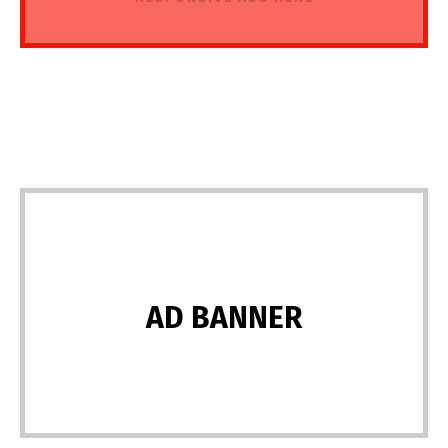
AD BANNER