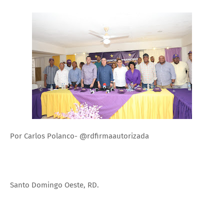
Por Carlos Polanco- @rdfirmaautorizada
Santo Domingo Oeste, RD.