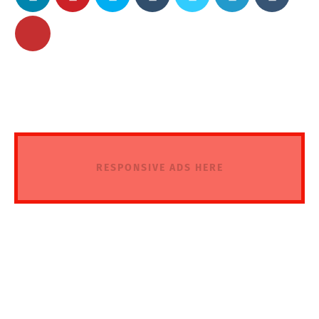
RESPONSIVE ADS HERE