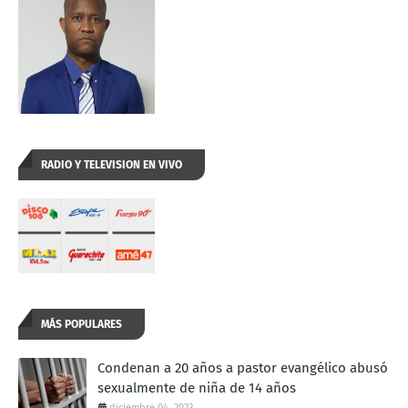
RADIO Y TELEVISION EN VIVO
MÁS POPULARES
Condenan a 20 años a pastor evangélico abusó
sexualmente de niña de 14 años
diciembre 04, 2023