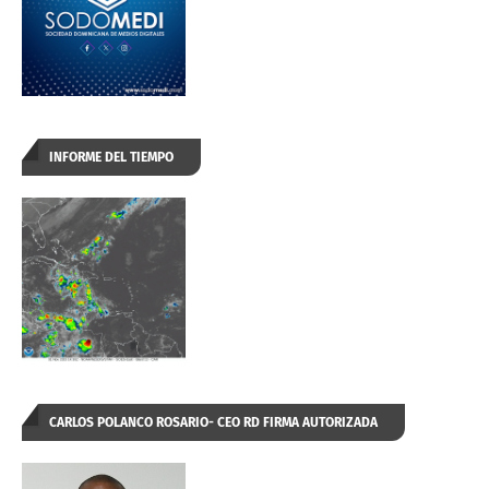
INFORME DEL TIEMPO
CARLOS POLANCO ROSARIO- CEO RD FIRMA AUTORIZADA