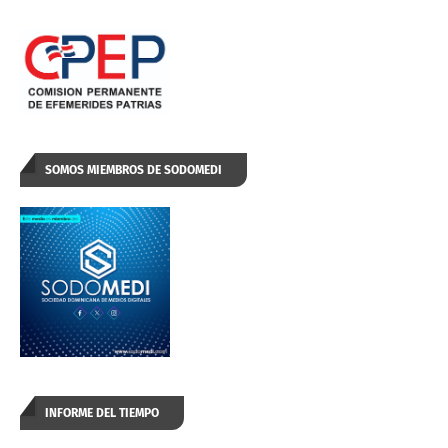
SOMOS MIEMBROS DE SODOMEDI
INFORME DEL TIEMPO