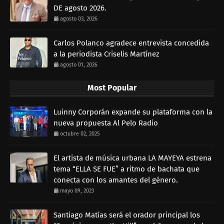
DE agosto 2026.
agosto 03, 2026
Carlos Polanco agradece entrevista concedida
a la periodista Criselis Martínez
agosto 01, 2026
Most Popular
Luinny Corporán expande su plataforma con la
nueva propuesta Al Pelo Radio
octubre 02, 2025
El artista de música urbana LA MAYEYA estrena
tema “ELLA SE FUE” a ritmo de bachata que
conecta con los amantes del género.
mayo 09, 2023
Santiago Matías será el orador principal los