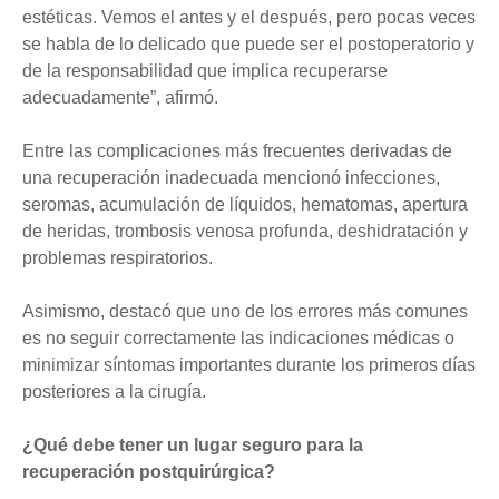
estéticas. Vemos el antes y el después, pero pocas veces
se habla de lo delicado que puede ser el postoperatorio y
de la responsabilidad que implica recuperarse
adecuadamente”, afirmó.
Entre las complicaciones más frecuentes derivadas de
una recuperación inadecuada mencionó infecciones,
seromas, acumulación de líquidos, hematomas, apertura
de heridas, trombosis venosa profunda, deshidratación y
problemas respiratorios.
Asimismo, destacó que uno de los errores más comunes
es no seguir correctamente las indicaciones médicas o
minimizar síntomas importantes durante los primeros días
posteriores a la cirugía.
¿Qué debe tener un lugar seguro para la
recuperación postquirúrgica?