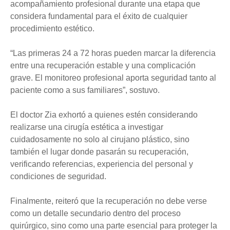
acompañamiento profesional durante una etapa que
considera fundamental para el éxito de cualquier
procedimiento estético.
“Las primeras 24 a 72 horas pueden marcar la diferencia
entre una recuperación estable y una complicación
grave. El monitoreo profesional aporta seguridad tanto al
paciente como a sus familiares”, sostuvo.
El doctor Zia exhortó a quienes estén considerando
realizarse una cirugía estética a investigar
cuidadosamente no solo al cirujano plástico, sino
también el lugar donde pasarán su recuperación,
verificando referencias, experiencia del personal y
condiciones de seguridad.
Finalmente, reiteró que la recuperación no debe verse
como un detalle secundario dentro del proceso
quirúrgico, sino como una parte esencial para proteger la