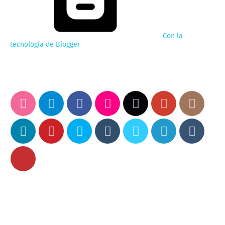
Con la
tecnología de Blogger