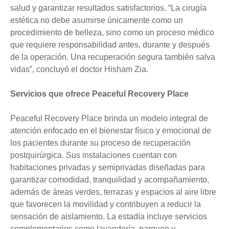
salud y garantizar resultados satisfactorios. “La cirugía
estética no debe asumirse únicamente como un
procedimiento de belleza, sino como un proceso médico
que requiere responsabilidad antes, durante y después
de la operación. Una recuperación segura también salva
vidas”, concluyó el doctor Hisham Zia.
Servicios que ofrece Peaceful Recovery Place
Peaceful Recovery Place brinda un modelo integral de
atención enfocado en el bienestar físico y emocional de
los pacientes durante su proceso de recuperación
postquirúrgica. Sus instalaciones cuentan con
habitaciones privadas y semiprivadas diseñadas para
garantizar comodidad, tranquilidad y acompañamiento,
además de áreas verdes, terrazas y espacios al aire libre
que favorecen la movilidad y contribuyen a reducir la
sensación de aislamiento. La estadía incluye servicios
complementarios como lavandería, parqueo y