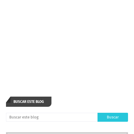
BUSCAR ESTE BLOG