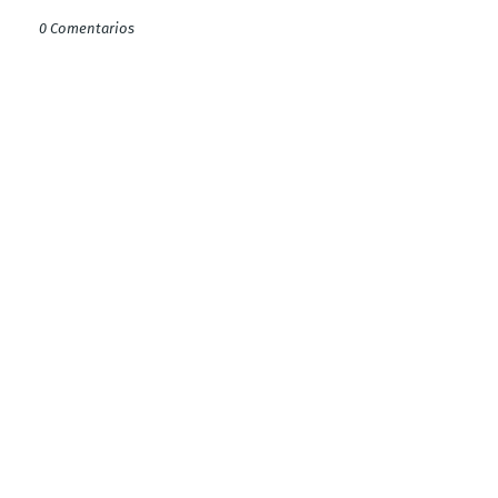
0 Comentarios