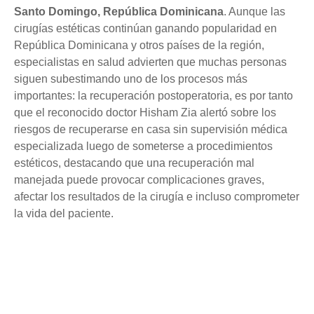
Santo Domingo, República Dominicana
. Aunque las
cirugías estéticas continúan ganando popularidad en
República Dominicana y otros países de la región,
especialistas en salud advierten que muchas personas
siguen subestimando uno de los procesos más
importantes: la recuperación postoperatoria, es por tanto
que el reconocido doctor Hisham Zia alertó sobre los
riesgos de recuperarse en casa sin supervisión médica
especializada luego de someterse a procedimientos
estéticos, destacando que una recuperación mal
manejada puede provocar complicaciones graves,
afectar los resultados de la cirugía e incluso comprometer
la vida del paciente.