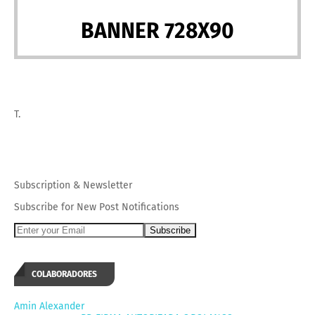
BANNER 728X90
T.
Subscription
&
Newsletter
Subscribe for New Post Notifications
COLABORADORES
Amin Alexander