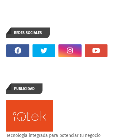
REDES SOCIALES
PUBLICIDAD
Tecnología integrada para potenciar tu negocio