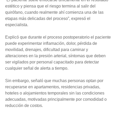
estético y piensa que el riesgo termina al salir del
quirófano, cuando realmente ahí comienza una de las
etapas más delicadas del proceso”, expresó el
especialista.
Explicó que durante el proceso postoperatorio el paciente
puede experimentar inflamación, dolor, pérdida de
movilidad, drenajes, dificultad para caminar y
alteraciones en la presión arterial, síntomas que deben
ser vigilados por personal capacitado para detectar
cualquier señal de alerta a tiempo.
Sin embargo, señaló que muchas personas optan por
recuperarse en apartamentos, residencias privadas,
hoteles o alojamientos temporales sin las condiciones
adecuadas, motivadas principalmente por comodidad o
reducción de costos.