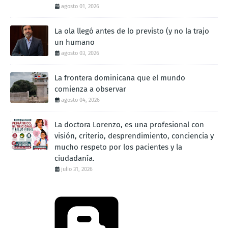
agosto 01, 2026
La ola llegó antes de lo previsto (y no la trajo
un humano
agosto 03, 2026
La frontera dominicana que el mundo
comienza a observar
agosto 04, 2026
La doctora Lorenzo, es una profesional con
visión, criterio, desprendimiento, conciencia y
mucho respeto por los pacientes y la
ciudadanía.
julio 31, 2026