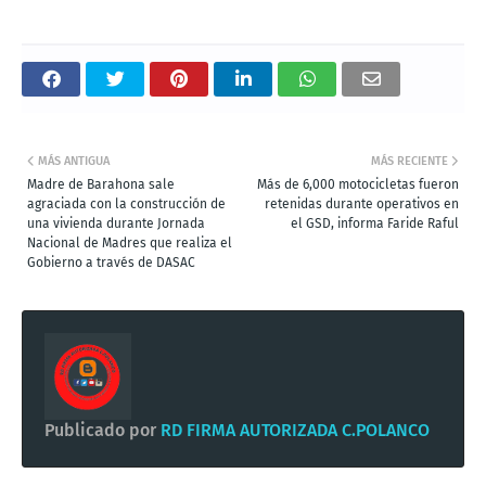
MÁS ANTIGUA
MÁS RECIENTE
Madre de Barahona sale
Más de 6,000 motocicletas fueron
agraciada con la construcción de
retenidas durante operativos en
una vivienda durante Jornada
el GSD, informa Faride Raful
Nacional de Madres que realiza el
Gobierno a través de DASAC
Publicado por
RD FIRMA AUTORIZADA C.POLANCO