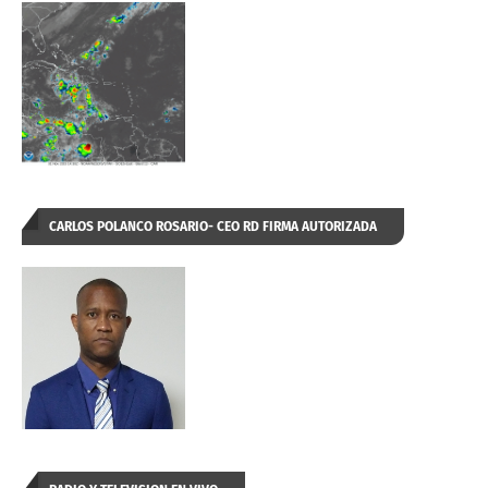
CARLOS POLANCO ROSARIO- CEO RD FIRMA AUTORIZADA