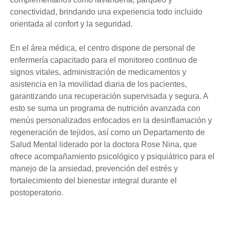
conectividad, brindando una experiencia todo incluido
orientada al confort y la seguridad.
En el área médica, el centro dispone de personal de
enfermería capacitado para el monitoreo continuo de
signos vitales, administración de medicamentos y
asistencia en la movilidad diaria de los pacientes,
garantizando una recuperación supervisada y segura. A
esto se suma un programa de nutrición avanzada con
menús personalizados enfocados en la desinflamación y
regeneración de tejidos, así como un Departamento de
Salud Mental liderado por la doctora Rose Nina, que
ofrece acompañamiento psicológico y psiquiátrico para el
manejo de la ansiedad, prevención del estrés y
fortalecimiento del bienestar integral durante el
postoperatorio.