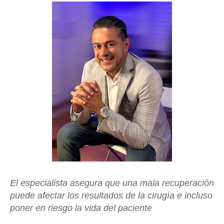
El especialista asegura que una mala recuperación
puede afectar los resultados de la cirugía e incluso
poner en riesgo la vida del paciente