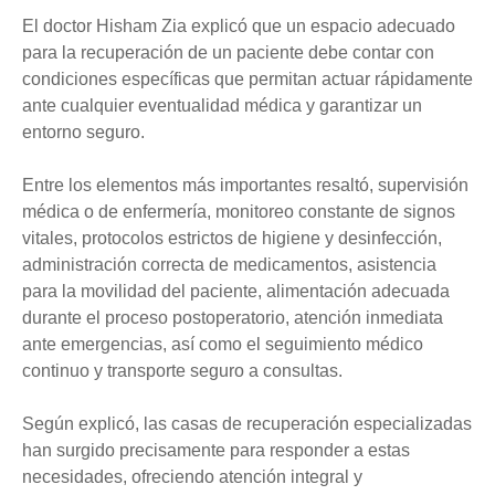
El doctor Hisham Zia explicó que un espacio adecuado
para la recuperación de un paciente debe contar con
condiciones específicas que permitan actuar rápidamente
ante cualquier eventualidad médica y garantizar un
entorno seguro.
Entre los elementos más importantes resaltó, supervisión
médica o de enfermería, monitoreo constante de signos
vitales, protocolos estrictos de higiene y desinfección,
administración correcta de medicamentos, asistencia
para la movilidad del paciente, alimentación adecuada
durante el proceso postoperatorio, atención inmediata
ante emergencias, así como el seguimiento médico
continuo y transporte seguro a consultas.
Según explicó, las casas de recuperación especializadas
han surgido precisamente para responder a estas
necesidades, ofreciendo atención integral y