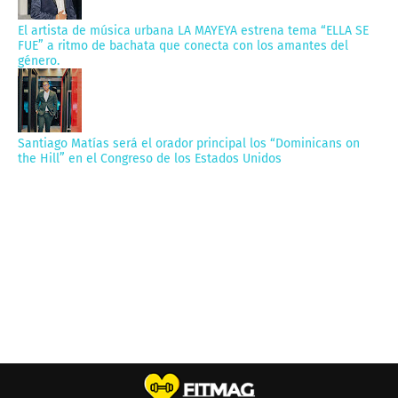
El artista de música urbana LA MAYEYA estrena tema “ELLA SE
FUE” a ritmo de bachata que conecta con los amantes del
género.
Santiago Matías será el orador principal los “Dominicans on
the Hill” en el Congreso de los Estados Unidos