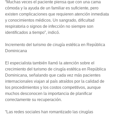
“Muchas veces el paciente piensa que con una cama
cómoda y la ayuda de un familiar es suficiente, pero
existen complicaciones que requieren atención inmediata
y conocimientos médicos. Un sangrado, dificultad
respiratoria o signos de infección no siempre son
identificados a tiempo”, indicó.
Incremento del turismo de cirugía estética en República
Dominicana
El especialista también llamó la atención sobre el
crecimiento del turismo de cirugía estética en República
Dominicana, señalando que cada vez más pacientes
internacionales viajan al país atraídos por la calidad de
los procedimientos y los costos competitivos, aunque
muchos desconocen la importancia de planificar
correctamente su recuperación.
“Las redes sociales han romantizado las cirugías