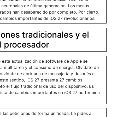
 neuronales de última generación. Los menús
rados han desaparecido por completo. Por cierto,
cambios importantes de iOS 27 revolucionarios.
ciones tradicionales y el
el procesador
 esta actualización de software de Apple se
a multitarea y el consumo de energía. Olvídate de
olvídate de abrir una de mensajería y después el
 este sentido, iOS 27 presenta 27 cambios
 el flujo tradicional de uso del dispositivo. Es
lista de cambios importantes en iOS 27 no termina
a las peticiones de forma unificada. Le pides al