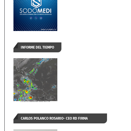
INFORME DEL TIEMPO
CARLOS POLANCO ROSARIO- CEO RD FIRMA
AUTORIZADA