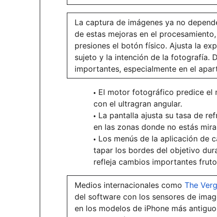
La captura de imágenes ya no depende 
de estas mejoras en el procesamiento,
presiones el botón físico. Ajusta la ex
sujeto y la intención de la fotografía
importantes, especialmente en el apar
El motor fotográfico predice el
con el ultragran angular.
La pantalla ajusta su tasa de re
en las zonas donde no estás mira
Los menús de la aplicación de 
tapar los bordes del objetivo dur
refleja cambios importantes fruto
Medios internacionales como
The Ver
del software con los sensores de imag
en los modelos de iPhone más antiguo