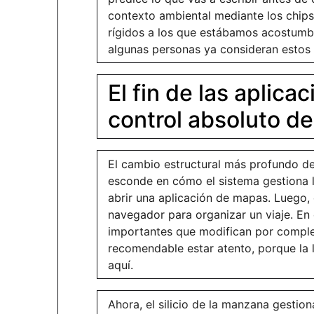
contexto ambiental mediante los chips
rígidos a los que estábamos acostumb
algunas personas ya consideran estos 
El fin de las aplica
control absoluto d
El cambio estructural más profundo de
esconde en cómo el sistema gestiona l
abrir una aplicación de mapas. Luego, 
navegador para organizar un viaje. En
importantes que modifican por completo
recomendable estar atento, porque la 
aquí.
Ahora, el silicio de la manzana gestion