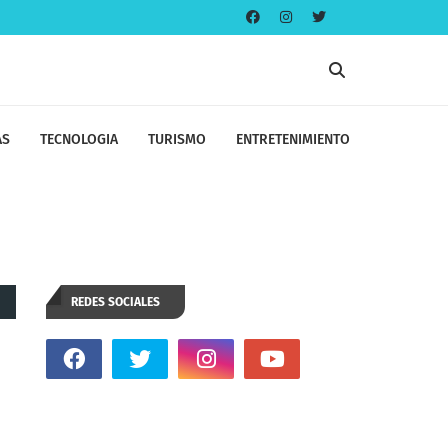
AS
TECNOLOGIA
TURISMO
ENTRETENIMIENTO
REDES SOCIALES