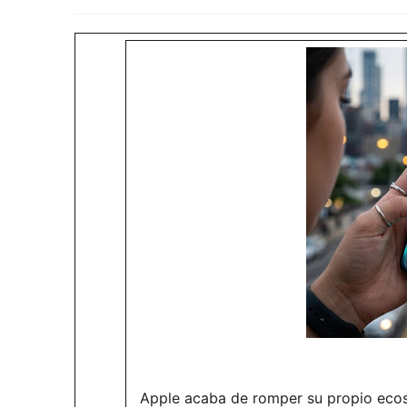
Apple acaba de romper su propio ecos