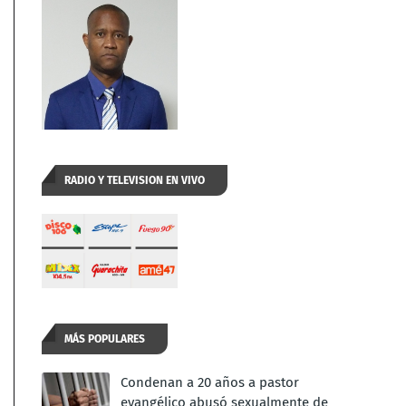
RADIO Y TELEVISION EN VIVO
MÁS POPULARES
Condenan a 20 años a pastor
evangélico abusó sexualmente de