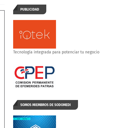
PUBLICIDAD
Tecnología integrada para potenciar tu negocio
SOMOS MIEMBROS DE SODOMEDI