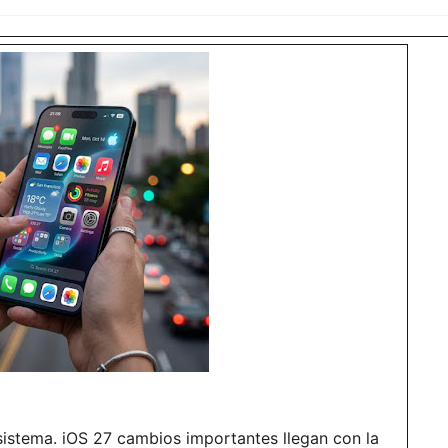
istema. iOS 27 cambios importantes llegan con la