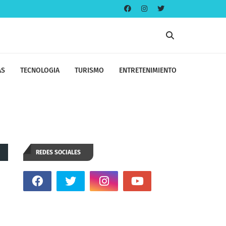
AS
TECNOLOGIA
TURISMO
ENTRETENIMIENTO
REDES SOCIALES