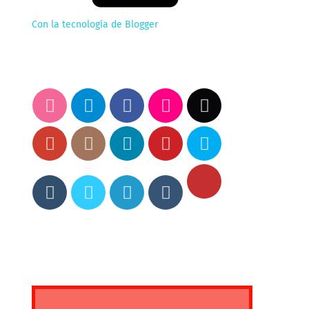
Con la tecnología de Blogger