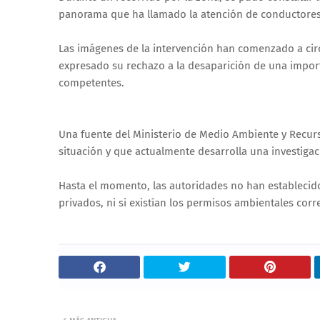
panorama que ha llamado la atención de conductores y
Las imágenes de la intervención han comenzado a cir
expresado su rechazo a la desaparición de una importa
competentes.
Una fuente del Ministerio de Medio Ambiente y Recurso
situación y que actualmente desarrolla una investigaci
Hasta el momento, las autoridades no han establecido 
privados, ni si existían los permisos ambientales corr