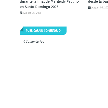
durante la final de Marileidy Paulino
desde la ba
en Santo Domingo 2026
August 06, 20
August 06, 2026
PUBLICAR UN COMENTARIO
0 Comentarios