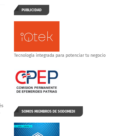
PUBLICIDAD
Tecnología integrada para potenciar tu negocio
s 
SOMOS MIEMBROS DE SODOMEDI
 