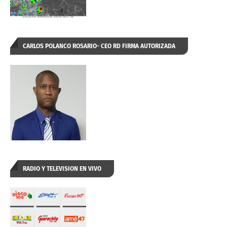
CARLOS POLANCO ROSARIO- CEO RD FIRMA AUTORIZADA
RADIO Y TELEVISION EN VIVO