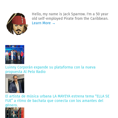
Hello, my name is Jack Sparrow. I'm a 50 year
old self-employed Pirate from the Caribbean.
Learn More →
Luinny Corporán expande su plataforma con la nueva
propuesta Al Pelo Radio
El artista de música urbana LA MAYEYA estrena tema “ELLA SE
FUE” a ritmo de bachata que conecta con los amantes del
género.