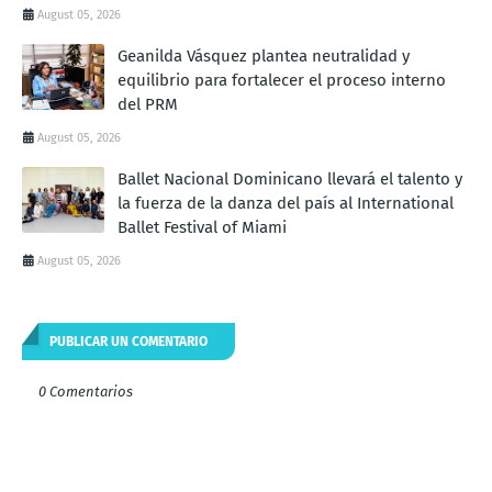
August 05, 2026
Geanilda Vásquez plantea neutralidad y
equilibrio para fortalecer el proceso interno
del PRM
August 05, 2026
Ballet Nacional Dominicano llevará el talento y
la fuerza de la danza del país al International
Ballet Festival of Miami
August 05, 2026
PUBLICAR UN COMENTARIO
0 Comentarios