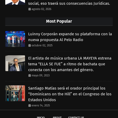
social, eso traerá sus consecuencias Jurídicas.
agosto 02, 2026
Most Popular
Luinny Corporán expande su plataforma con la
nueva propuesta Al Pelo Radio
octubre 02, 2025
El artista de música urbana LA MAYEYA estrena
tema “ELLA SE FUE” a ritmo de bachata que
conecta con los amantes del género.
mayo 09, 2023
Santiago Matías será el orador principal los
“Dominicans on the Hill” en el Congreso de los
Estados Unidos
enero 14, 2025
INICIO
ABOUT
CONTACT US