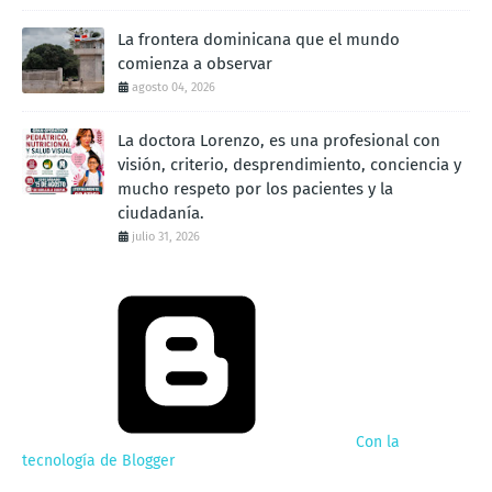
La frontera dominicana que el mundo
comienza a observar
agosto 04, 2026
La doctora Lorenzo, es una profesional con
visión, criterio, desprendimiento, conciencia y
mucho respeto por los pacientes y la
ciudadanía.
julio 31, 2026
Con la
tecnología de Blogger