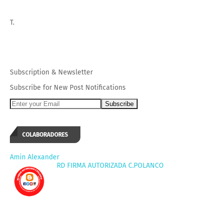
T.
Subscription
&
Newsletter
Subscribe for New Post Notifications
COLABORADORES
Amin Alexander
RD FIRMA AUTORIZADA C.POLANCO