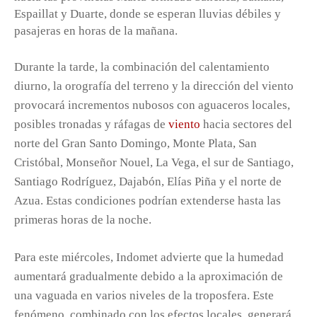
Espaillat y Duarte, donde se esperan lluvias débiles y
pasajeras en horas de la mañana.
Durante la tarde, la combinación del calentamiento
diurno, la orografía del terreno y la dirección del viento
provocará incrementos nubosos con aguaceros locales,
posibles tronadas y ráfagas de
viento
hacia sectores del
norte del Gran Santo Domingo, Monte Plata, San
Cristóbal, Monseñor Nouel, La Vega, el sur de Santiago,
Santiago Rodríguez, Dajabón, Elías Piña y el norte de
Azua. Estas condiciones podrían extenderse hasta las
primeras horas de la noche.
Para este miércoles, Indomet advierte que la humedad
aumentará gradualmente debido a la aproximación de
una vaguada en varios niveles de la troposfera. Este
fenómeno, combinado con los efectos locales, generará