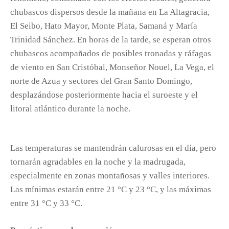
chubascos dispersos desde la mañana en La Altagracia,
El Seibo, Hato Mayor, Monte Plata, Samaná y María
Trinidad Sánchez. En horas de la tarde, se esperan otros
chubascos acompañados de posibles tronadas y ráfagas
de viento en San Cristóbal, Monseñor Nouel, La Vega, el
norte de Azua y sectores del Gran Santo Domingo,
desplazándose posteriormente hacia el suroeste y el
litoral atlántico durante la noche.
Las temperaturas se mantendrán calurosas en el día, pero
tornarán agradables en la noche y la madrugada,
especialmente en zonas montañosas y valles interiores.
Las mínimas estarán entre 21 °C y 23 °C, y las máximas
entre 31 °C y 33 °C.