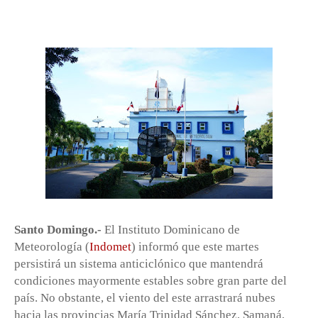
Santo Domingo.-
El Instituto Dominicano de
Meteorología (
Indomet
) informó que este martes
persistirá un sistema anticiclónico que mantendrá
condiciones mayormente estables sobre gran parte del
país. No obstante, el viento del este arrastrará nubes
hacia las provincias María Trinidad Sánchez, Samaná,