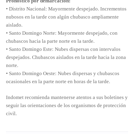
Pronóstico por demarcación:
• Distrito Nacional: Mayormente despejado. Incrementos
nubosos en la tarde con algún chubasco ampliamente
aislado.
• Santo Domingo Norte: Mayormente despejado, con
chubascos hacia la parte norte en la tarde.
• Santo Domingo Este: Nubes dispersas con intervalos
despejados. Chubascos aislados en la tarde hacia la zona
norte.
• Santo Domingo Oeste: Nubes dispersas y chubascos
ocasionales en la parte norte en horas de la tarde.
Indomet recomienda mantenerse atentos a sus boletines y
seguir las orientaciones de los organismos de protección
civil.