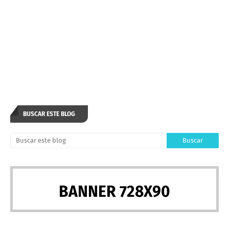
BUSCAR ESTE BLOG
BANNER 728X90