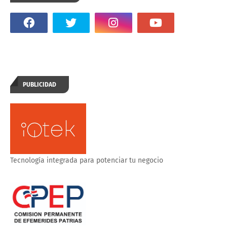
PUBLICIDAD
Tecnología integrada para potenciar tu negocio