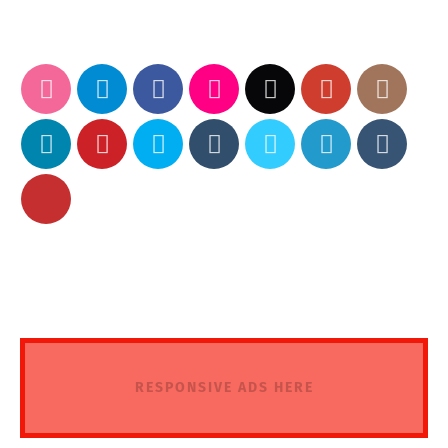
RESPONSIVE ADS HERE