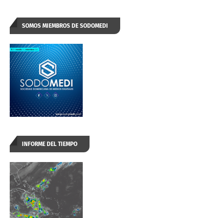
SOMOS MIEMBROS DE SODOMEDI
INFORME DEL TIEMPO