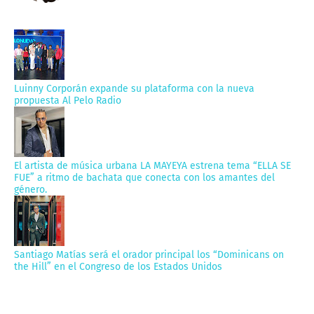
Luinny Corporán expande su plataforma con la nueva
propuesta Al Pelo Radio
El artista de música urbana LA MAYEYA estrena tema “ELLA SE
FUE” a ritmo de bachata que conecta con los amantes del
género.
Santiago Matías será el orador principal los “Dominicans on
the Hill” en el Congreso de los Estados Unidos