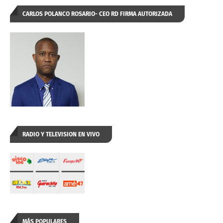
CARLOS POLANCO ROSARIO- CEO RD FIRMA AUTORIZADA
RADIO Y TELEVISION EN VIVO
MÁS POPULARES