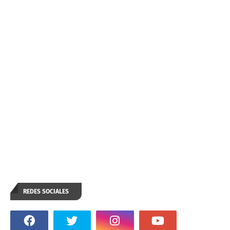
REDES SOCIALES