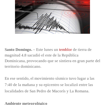
Santo Domingo.
– Este lunes un
temblor
de tierra de
magnitud 4.8 sacudió el este de la República
Dominicana, provocando que se sintiera en gran parte del
territorio dominicano.
En ese sentido, el movimiento sísmico tuvo lugar a las
7:40 de la mañana y su epicentro se localizó entre las
localidades de San Pedro de Macorís y La Romana.
Ambiente meteorológico