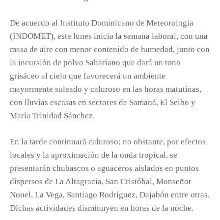
De acuerdo al Instituto Dominicano de Meteorología
(INDOMET), este lunes inicia la semana laboral, con una
masa de aire con menor contenido de humedad, junto con
la incursión de polvo Sahariano que dará un tono
grisáceo al cielo que favorecerá un ambiente
mayormente soleado y caluroso en las horas matutinas,
con lluvias escasas en sectores de Samaná, El Seibo y
María Trinidad Sánchez.
En la tarde continuará caluroso; no obstante, por efectos
locales y la aproximación de la onda tropical, se
presentarán chubascos o aguaceros aislados en puntos
dispersos de La Altagracia, San Cristóbal, Monseñor
Nouel, La Vega, Santiago Rodríguez, Dajabón entre otras.
Dichas actividades disminuyen en horas de la noche.