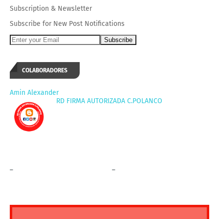
Subscription
&
Newsletter
Subscribe for New Post Notifications
COLABORADORES
Amin Alexander
RD FIRMA AUTORIZADA C.POLANCO
_
_