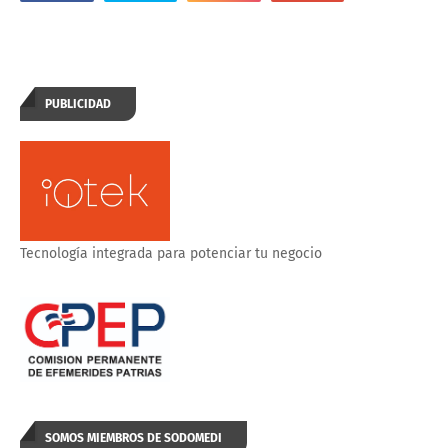
PUBLICIDAD
Tecnología integrada para potenciar tu negocio
SOMOS MIEMBROS DE SODOMEDI