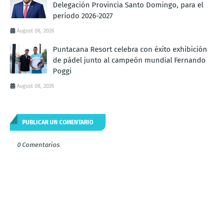
Delegación Provincia Santo Domingo, para el
período 2026-2027
August 08, 2026
Puntacana Resort celebra con éxito exhibición
de pádel junto al campeón mundial Fernando
Poggi
August 08, 2026
PUBLICAR UN COMENTARIO
0 Comentarios