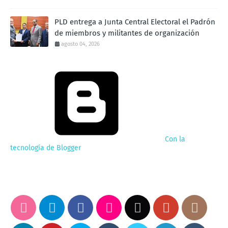
PLD entrega a Junta Central Electoral el Padrón
de miembros y militantes de organización
agosto 04, 2026
Con la
tecnología de Blogger