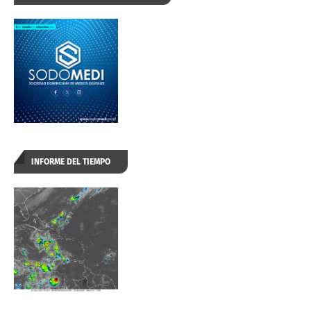
INFORME DEL TIEMPO