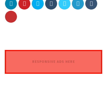
RESPONSIVE ADS HERE