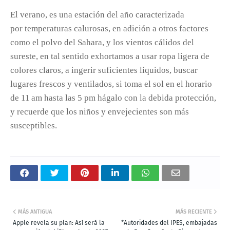
El verano, es una estación del año caracterizada
por temperaturas calurosas, en adición a otros factores
como el polvo del Sahara, y los vientos cálidos del
sureste, en tal sentido exhortamos a usar ropa ligera de
colores claros, a ingerir suficientes líquidos, buscar
lugares frescos y ventilados, si toma el sol en el horario
de 11 am hasta las 5 pm hágalo con la debida protección,
y recuerde que los niños y envejecientes son más
susceptibles.
MÁS ANTIGUA
MÁS RECIENTE
Apple revela su plan: Así será la
*Autoridades del IPES, embajadas