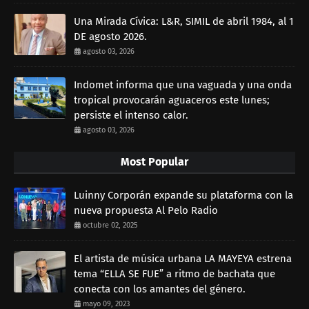
Una Mirada Cívica: L&R, SIMIL de abril 1984, al 1
DE agosto 2026.
agosto 03, 2026
Indomet informa que una vaguada y una onda
tropical provocarán aguaceros este lunes;
persiste el intenso calor.
agosto 03, 2026
Most Popular
Luinny Corporán expande su plataforma con la
nueva propuesta Al Pelo Radio
octubre 02, 2025
El artista de música urbana LA MAYEYA estrena
tema “ELLA SE FUE” a ritmo de bachata que
conecta con los amantes del género.
mayo 09, 2023