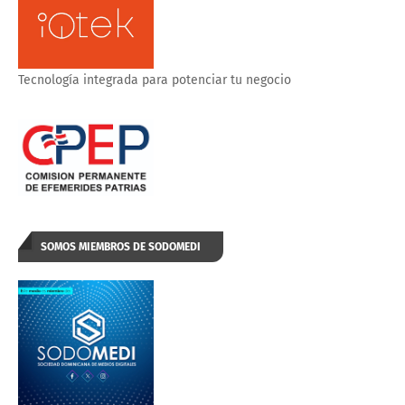
Tecnología integrada para potenciar tu negocio
SOMOS MIEMBROS DE SODOMEDI