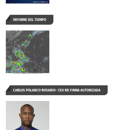
INFORME DEL TIEMPO
CARLOS POLANCO ROSARIO- CEO RD FIRMA AUTORIZADA