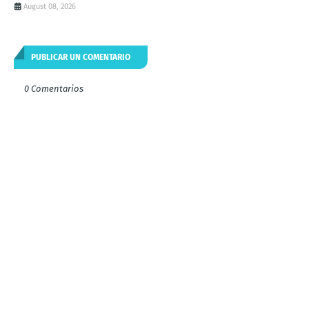
August 08, 2026
PUBLICAR UN COMENTARIO
0 Comentarios