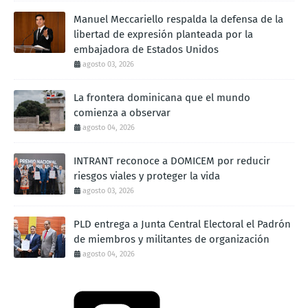
Manuel Meccariello respalda la defensa de la
libertad de expresión planteada por la
embajadora de Estados Unidos
agosto 03, 2026
La frontera dominicana que el mundo
comienza a observar
agosto 04, 2026
INTRANT reconoce a DOMICEM por reducir
riesgos viales y proteger la vida
agosto 03, 2026
PLD entrega a Junta Central Electoral el Padrón
de miembros y militantes de organización
agosto 04, 2026