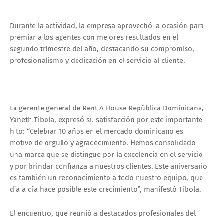
Durante la actividad, la empresa aprovechó la ocasión para
premiar a los agentes con mejores resultados en el
segundo trimestre del año, destacando su compromiso,
profesionalismo y dedicación en el servicio al cliente.
La gerente general de Rent A House República Dominicana,
Yaneth Tibola, expresó su satisfacción por este importante
hito: “Celebrar 10 años en el mercado dominicano es
motivo de orgullo y agradecimiento. Hemos consolidado
una marca que se distingue por la excelencia en el servicio
y por brindar confianza a nuestros clientes. Este aniversario
es también un reconocimiento a todo nuestro equipo, que
día a día hace posible este crecimiento”, manifestó Tibola.
El encuentro, que reunió a destacados profesionales del