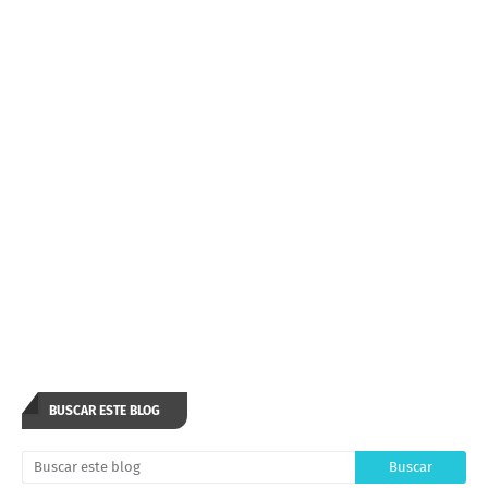
BUSCAR ESTE BLOG