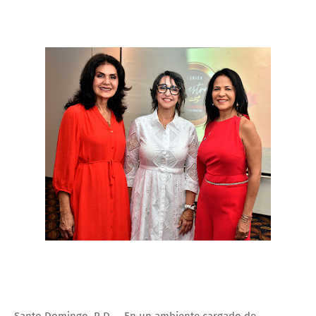
Santo Domingo, R.D. – En un ambiente cargado de