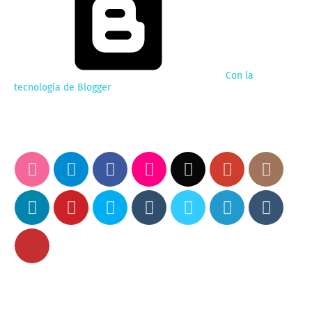
Con la
tecnología de Blogger