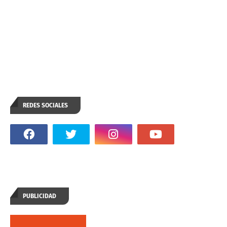
REDES SOCIALES
PUBLICIDAD