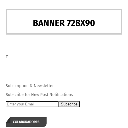
BANNER 728X90
T.
Subscription
&
Newsletter
Subscribe for New Post Notifications
COLABORADORES