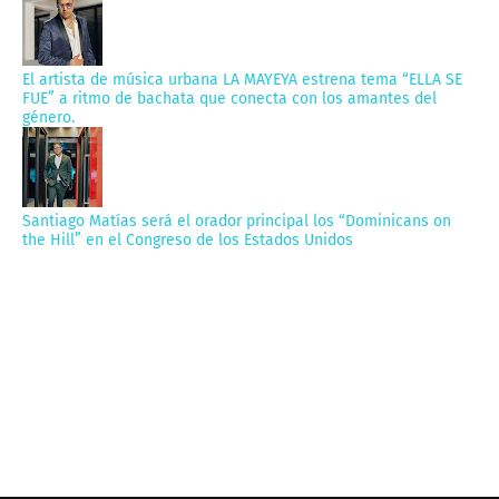
El artista de música urbana LA MAYEYA estrena tema “ELLA SE
FUE” a ritmo de bachata que conecta con los amantes del
género.
Santiago Matías será el orador principal los “Dominicans on
the Hill” en el Congreso de los Estados Unidos