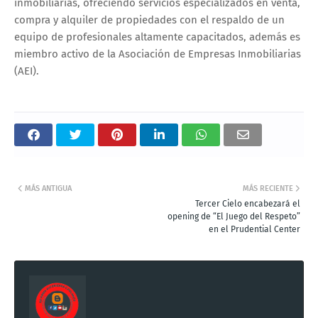
inmobiliarias, ofreciendo servicios especializados en venta,
compra y alquiler de propiedades con el respaldo de un
equipo de profesionales altamente capacitados, además es
miembro activo de la Asociación de Empresas Inmobiliarias
(AEI).
MÁS ANTIGUA
MÁS RECIENTE
Tercer Cielo encabezará el
opening de “El Juego del Respeto”
en el Prudential Center