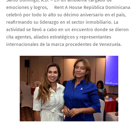
emociones y logros, Rent A House República Dominicana
celebró por todo lo alto su décimo aniversario en el país,
reafirmando su liderazgo en el sector inmobiliario. La
actividad se llevó a cabo en un encuentro donde se dieron
cita agentes, aliados estratégicos y representantes
internacionales de la marca procedentes de Venezuela.