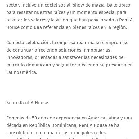
sector, incluyó un cóctel social, show de magia, baile típico
para resaltar nuestras raíces y un momento especial para
resaltar los valores y la visión que han posicionado a Rent A
House como una referencia en bienes raíces en la región.
Con esta celebración, la empresa reafirma su compromiso
de continuar ofreciendo soluciones inmobiliarias
innovadoras, orientadas a satisfacer las necesidades del
mercado dominicano y seguir fortaleciendo su presencia en
Latinoamérica.
Sobre Rent A House
Con más de 50 años de experiencia en América Latina y una
década en República Dominicana, Rent A House se ha
consolidado como una de las principales redes