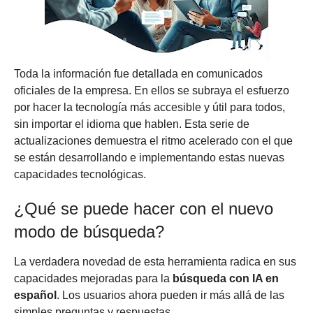
Toda la información fue detallada en comunicados
oficiales de la empresa. En ellos se subraya el esfuerzo
por hacer la tecnología más accesible y útil para todos,
sin importar el idioma que hablen. Esta serie de
actualizaciones demuestra el ritmo acelerado con el que
se están desarrollando e implementando estas nuevas
capacidades tecnológicas.
¿Qué se puede hacer con el nuevo
modo de búsqueda?
La verdadera novedad de esta herramienta radica en sus
capacidades mejoradas para la
búsqueda con IA en
español
. Los usuarios ahora pueden ir más allá de las
simples preguntas y respuestas.