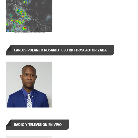
CARLOS POLANCO ROSARIO- CEO RD FIRMA AUTORIZADA
RADIO Y TELEVISION EN VIVO