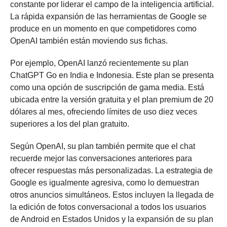
constante por liderar el campo de la inteligencia artificial.
La rápida expansión de las herramientas de Google se
produce en un momento en que competidores como
OpenAI también están moviendo sus fichas.
Por ejemplo, OpenAI lanzó recientemente su plan
ChatGPT Go en India e Indonesia. Este plan se presenta
como una opción de suscripción de gama media. Está
ubicada entre la versión gratuita y el plan premium de 20
dólares al mes, ofreciendo límites de uso diez veces
superiores a los del plan gratuito.
Según OpenAI, su plan también permite que el chat
recuerde mejor las conversaciones anteriores para
ofrecer respuestas más personalizadas. La estrategia de
Google es igualmente agresiva, como lo demuestran
otros anuncios simultáneos. Estos incluyen la llegada de
la edición de fotos conversacional a todos los usuarios
de Android en Estados Unidos y la expansión de su plan