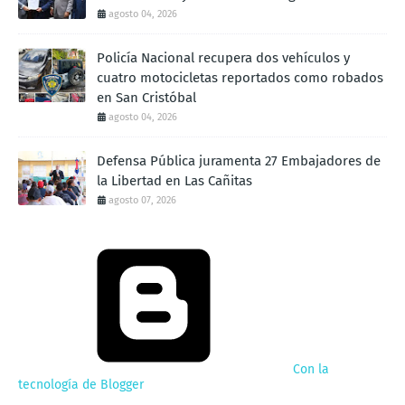
agosto 04, 2026
Policía Nacional recupera dos vehículos y
cuatro motocicletas reportados como robados
en San Cristóbal
agosto 04, 2026
Defensa Pública juramenta 27 Embajadores de
la Libertad en Las Cañitas
agosto 07, 2026
Con la
tecnología de Blogger