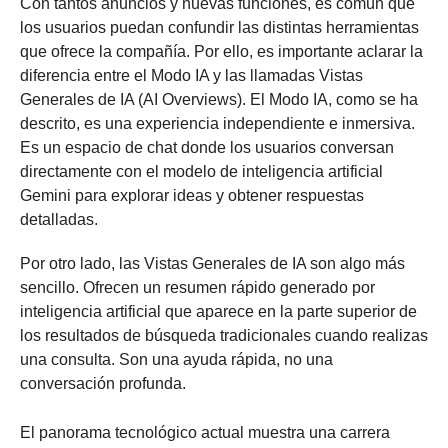
Con tantos anuncios y nuevas funciones, es común que
los usuarios puedan confundir las distintas herramientas
que ofrece la compañía. Por ello, es importante aclarar la
diferencia entre el Modo IA y las llamadas Vistas
Generales de IA (AI Overviews). El Modo IA, como se ha
descrito, es una experiencia independiente e inmersiva.
Es un espacio de chat donde los usuarios conversan
directamente con el modelo de inteligencia artificial
Gemini para explorar ideas y obtener respuestas
detalladas.
Por otro lado, las Vistas Generales de IA son algo más
sencillo. Ofrecen un resumen rápido generado por
inteligencia artificial que aparece en la parte superior de
los resultados de búsqueda tradicionales cuando realizas
una consulta. Son una ayuda rápida, no una
conversación profunda.
El panorama tecnológico actual muestra una carrera