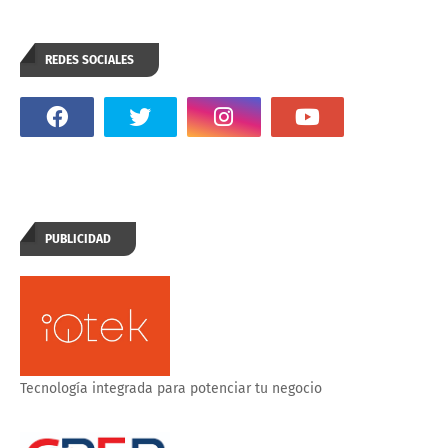
REDES SOCIALES
PUBLICIDAD
Tecnología integrada para potenciar tu negocio