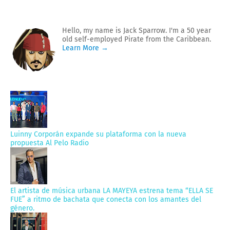
Hello, my name is Jack Sparrow. I'm a 50 year
old self-employed Pirate from the Caribbean.
Learn More →
Luinny Corporán expande su plataforma con la nueva
propuesta Al Pelo Radio
El artista de música urbana LA MAYEYA estrena tema “ELLA SE
FUE” a ritmo de bachata que conecta con los amantes del
género.