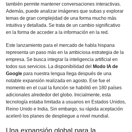
también permite mantener conversaciones interactivas.
Además, puede analizar imágenes que subas y explorar
temas de gran complejidad de una forma mucho más
intuitiva y detallada. Se trata de un cambio significativo
en la forma de acceder a la información en la red.
Este lanzamiento para el mercado de habla hispana
representa un paso más en la ambiciosa estrategia de la
empresa. Se busca integrar la inteligencia artificial en
todos sus servicios. La disponibilidad del
Modo IA de
Google
para nuestra lengua llega después de una
notable expansión realizada en agosto. Ese fue el
momento en el cual la función se habilitó en 180 países
adicionales alrededor del globo. Inicialmente, esta
tecnología estaba limitada a usuarios en Estados Unidos,
Reino Unido e India. Sin embargo, su rápida aceptación
aceleró los planes de despliegue a nivel mundial.
Una expansión global para la