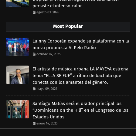
persiste el intenso calor.
agosto 03, 2026
Most Popular
Luinny Corporán expande su plataforma con la
nueva propuesta Al Pelo Radio
octubre 02, 2025
El artista de música urbana LA MAYEYA estrena
tema “ELLA SE FUE” a ritmo de bachata que
conecta con los amantes del género.
mayo 09, 2023
Santiago Matías será el orador principal los
“Dominicans on the Hill” en el Congreso de los
Estados Unidos
enero 14, 2025