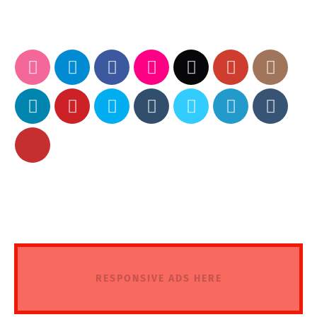
RESPONSIVE ADS HERE