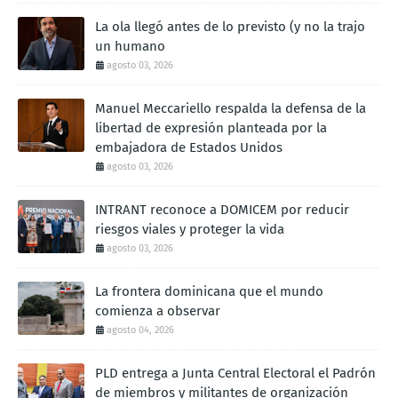
La ola llegó antes de lo previsto (y no la trajo
un humano
agosto 03, 2026
Manuel Meccariello respalda la defensa de la
libertad de expresión planteada por la
embajadora de Estados Unidos
agosto 03, 2026
INTRANT reconoce a DOMICEM por reducir
riesgos viales y proteger la vida
agosto 03, 2026
La frontera dominicana que el mundo
comienza a observar
agosto 04, 2026
PLD entrega a Junta Central Electoral el Padrón
de miembros y militantes de organización