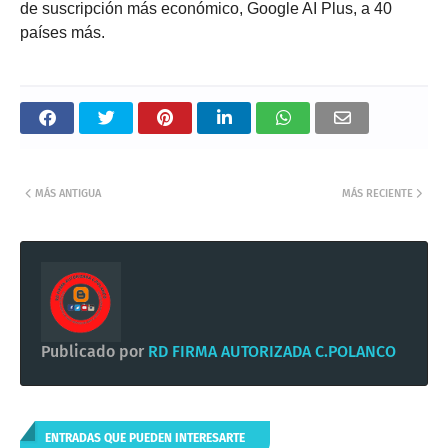
de suscripción más económico, Google AI Plus, a 40
países más.
MÁS ANTIGUA
MÁS RECIENTE
Publicado por
RD FIRMA AUTORIZADA C.POLANCO
ENTRADAS QUE PUEDEN INTERESARTE