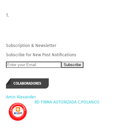
T.
Subscription
&
Newsletter
Subscribe for New Post Notifications
COLABORADORES
Amin Alexander
RD FIRMA AUTORIZADA C.POLANCO