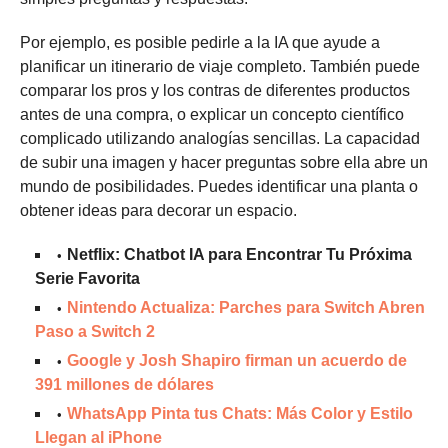
Por ejemplo, es posible pedirle a la IA que ayude a
planificar un itinerario de viaje completo. También puede
comparar los pros y los contras de diferentes productos
antes de una compra, o explicar un concepto científico
complicado utilizando analogías sencillas. La capacidad
de subir una imagen y hacer preguntas sobre ella abre un
mundo de posibilidades. Puedes identificar una planta o
obtener ideas para decorar un espacio.
Netflix: Chatbot IA para Encontrar Tu Próxima
Serie Favorita
Nintendo Actualiza: Parches para Switch Abren
Paso a Switch 2
Google y Josh Shapiro firman un acuerdo de
391 millones de dólares
WhatsApp Pinta tus Chats: Más Color y Estilo
Llegan al iPhone