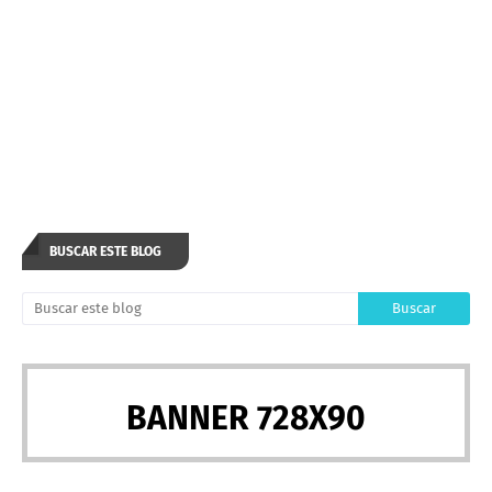
BUSCAR ESTE BLOG
BANNER 728X90