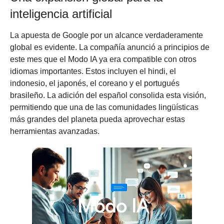
inteligencia artificial
La apuesta de Google por un alcance verdaderamente
global es evidente. La compañía anunció a principios de
este mes que el Modo IA ya era compatible con otros
idiomas importantes. Estos incluyen el hindi, el
indonesio, el japonés, el coreano y el portugués
brasileño. La adición del español consolida esta visión,
permitiendo que una de las comunidades lingüísticas
más grandes del planeta pueda aprovechar estas
herramientas avanzadas.