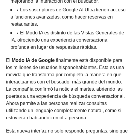
mejorando la interacción con el buscador.
Los suscriptores de Google AI Ultra tienen acceso
a funciones avanzadas, como hacer reservas en
restaurantes.
El Modo IA es distinto de las Vistas Generales de
IA, ofreciendo una experiencia conversacional
profunda en lugar de respuestas rápidas.
El
Modo IA de Google
finalmente está disponible para
los millones de usuarios hispanohablantes. Esta es una
movida que transforma por completo la manera en que
interactuamos con el buscador más grande del mundo.
La compañía confirmó la noticia el martes, abriendo las
puertas a una experiencia de búsqueda conversacional.
Ahora permite a las personas realizar consultas
utilizando un lenguaje completamente natural, como si
estuvieran hablando con otra persona.
Esta nueva interfaz no solo responde preguntas, sino que