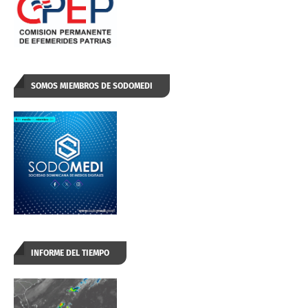
SOMOS MIEMBROS DE SODOMEDI
INFORME DEL TIEMPO