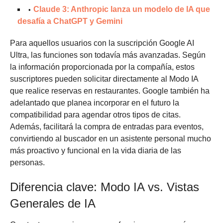
Claude 3: Anthropic lanza un modelo de IA que
desafía a ChatGPT y Gemini
Para aquellos usuarios con la suscripción Google AI
Ultra, las funciones son todavía más avanzadas. Según
la información proporcionada por la compañía, estos
suscriptores pueden solicitar directamente al Modo IA
que realice reservas en restaurantes. Google también ha
adelantado que planea incorporar en el futuro la
compatibilidad para agendar otros tipos de citas.
Además, facilitará la compra de entradas para eventos,
convirtiendo al buscador en un asistente personal mucho
más proactivo y funcional en la vida diaria de las
personas.
Diferencia clave: Modo IA vs. Vistas
Generales de IA