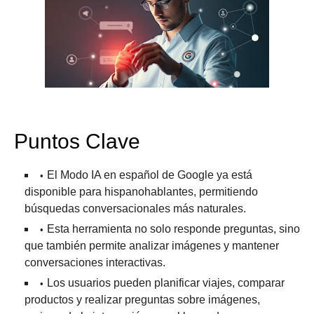
Puntos Clave
El Modo IA en español de Google ya está
disponible para hispanohablantes, permitiendo
búsquedas conversacionales más naturales.
Esta herramienta no solo responde preguntas, sino
que también permite analizar imágenes y mantener
conversaciones interactivas.
Los usuarios pueden planificar viajes, comparar
productos y realizar preguntas sobre imágenes,