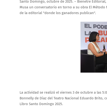
Santo Domingo, octubre de 2025. – Bienetre Editorial
Musa un conversatorio en torno a su obra El Método Mu
de la editorial "donde los ganadores publican".
La actividad se realizó el viernes 3 de octubre a las 5
Bonnelly de Díaz del Teatro Nacional Eduardo Brito, c
Libro Santo Domingo 2025.