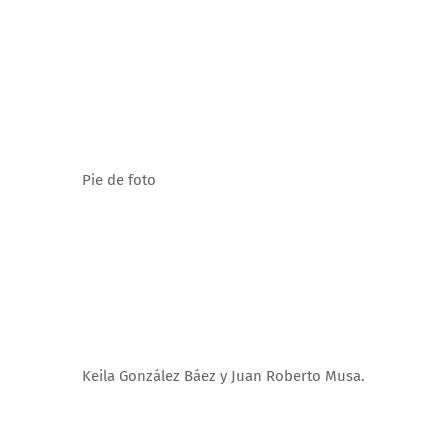
Pie de foto
Keila González Báez y Juan Roberto Musa.