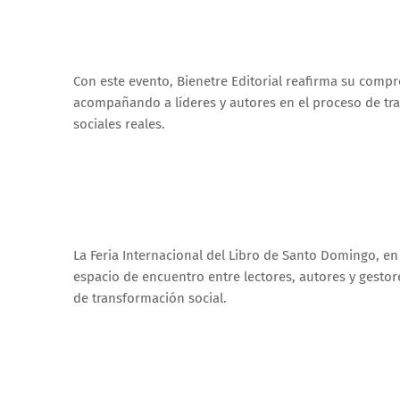
Con este evento, Bienetre Editorial reafirma su compr
acompañando a líderes y autores en el proceso de tra
sociales reales.
La Feria Internacional del Libro de Santo Domingo, e
espacio de encuentro entre lectores, autores y gesto
de transformación social.