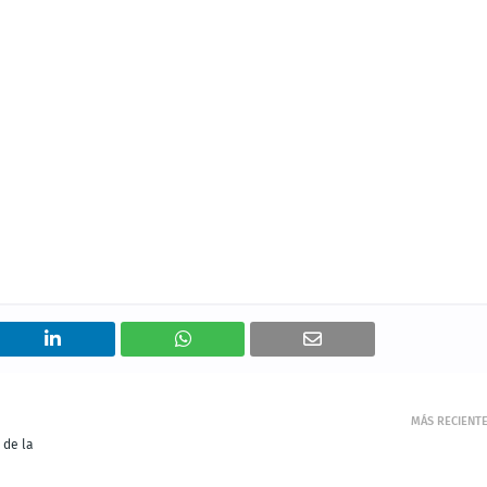
MÁS RECIENT
 de la